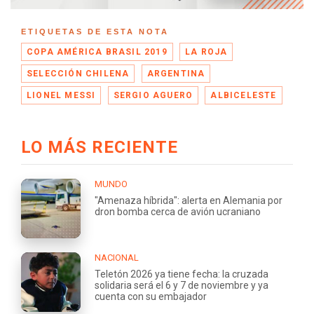
ETIQUETAS DE ESTA NOTA
COPA AMÉRICA BRASIL 2019
LA ROJA
SELECCIÓN CHILENA
ARGENTINA
LIONEL MESSI
SERGIO AGUERO
ALBICELESTE
LO MÁS RECIENTE
MUNDO
"Amenaza híbrida": alerta en Alemania por
dron bomba cerca de avión ucraniano
NACIONAL
Teletón 2026 ya tiene fecha: la cruzada
solidaria será el 6 y 7 de noviembre y ya
cuenta con su embajador