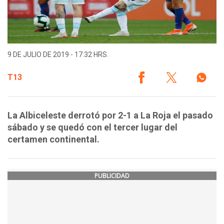
9 DE JULIO DE 2019 - 17:32 HRS.
T13
La Albiceleste derrotó por 2-1 a La Roja el pasado
sábado y se quedó con el tercer lugar del
certamen continental.
PUBLICIDAD