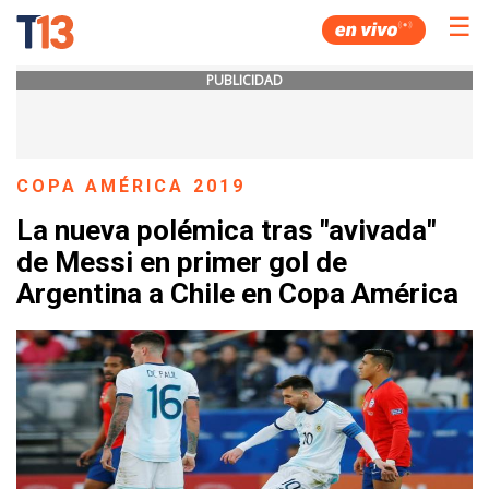
☰
PUBLICIDAD
COPA AMÉRICA 2019
La nueva polémica tras "avivada"
de Messi en primer gol de
Argentina a Chile en Copa América