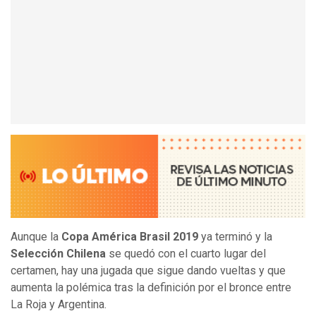
Aunque la
Copa América Brasil 2019
ya terminó y la
Selección Chilena
se quedó con el cuarto lugar del
certamen, hay una jugada que sigue dando vueltas y que
aumenta la polémica tras la definición por el bronce entre
La Roja y Argentina.