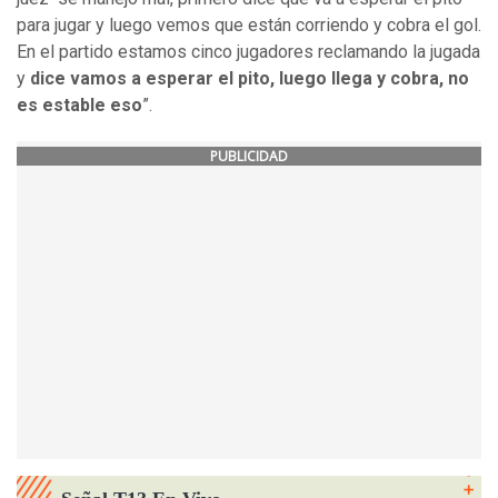
para jugar y luego vemos que están corriendo y cobra el gol.
En el partido estamos cinco jugadores reclamando la jugada
y
dice vamos a esperar el pito, luego llega y cobra, no
es estable eso
”.
PUBLICIDAD