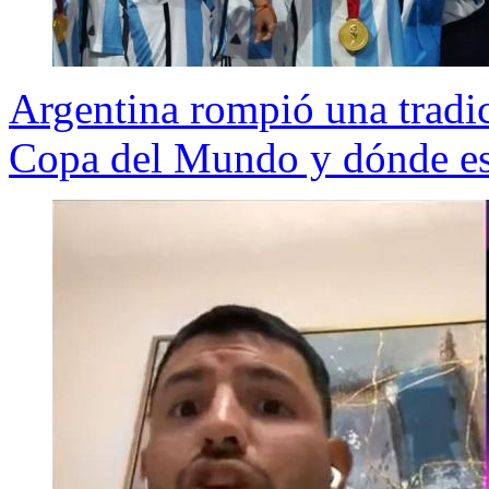
Argentina rompió una tradi
Copa del Mundo y dónde est