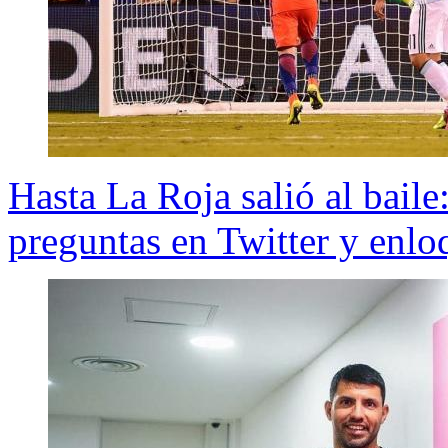
Hasta La Roja salió al bail
preguntas en Twitter y enlo