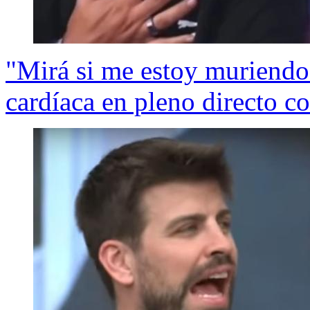
"Mirá si me estoy muriendo.
cardíaca en pleno directo co