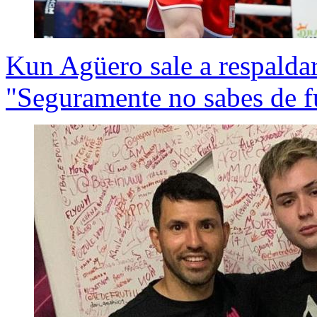
Kun Agüero sale a respaldar
"Seguramente no sabes de f