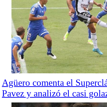
Agüero comenta el Superclá
Pavez y analizó el casi gola