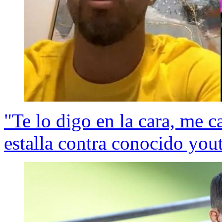
"Te lo digo en la cara, me 
estalla contra conocido you