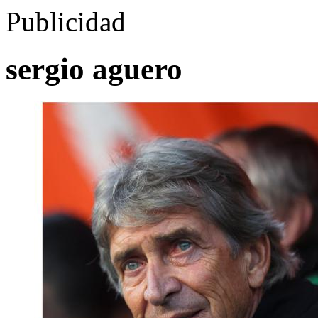
Publicidad
sergio aguero