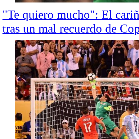
"Te quiero mucho": El cari
tras un mal recuerdo de Co