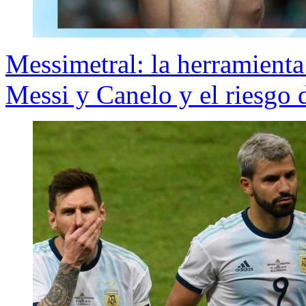
Messimetral: la herramienta
Messi y Canelo y el riesgo 