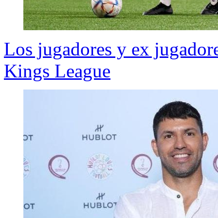
Los jugadores y ex jugadore
Kings League