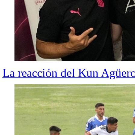
La reacción del Kun Agüero