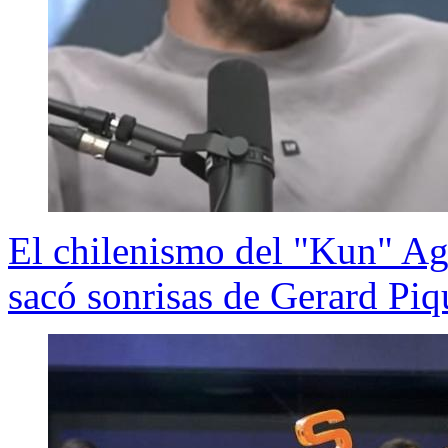
El chilenismo del "Kun" Ag
sacó sonrisas de Gerard Piq