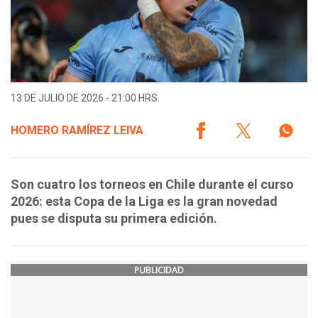
13 DE JULIO DE 2026 - 21:00 HRS.
HOMERO RAMÍREZ LEIVA
Son cuatro los torneos en Chile durante el curso
2026: esta Copa de la Liga es la gran novedad
pues se disputa su primera edición.
PUBLICIDAD