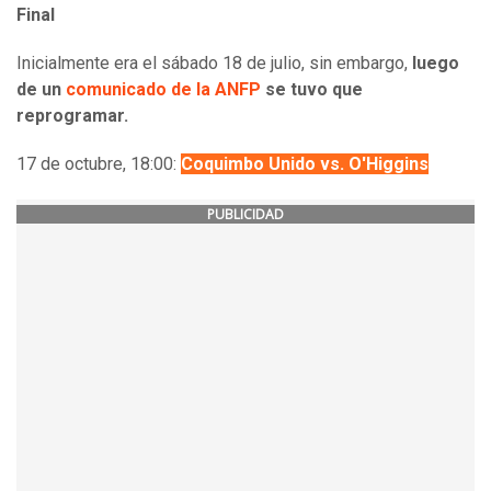
Final
Inicialmente era el sábado 18 de julio, sin embargo,
luego
de un
comunicado de la ANFP
se tuvo que
reprogramar.
17 de octubre, 18:00:
Coquimbo Unido vs. O'Higgins
PUBLICIDAD