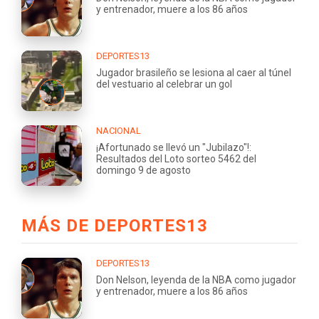
y entrenador, muere a los 86 años
DEPORTES13
Jugador brasileño se lesiona al caer al túnel
del vestuario al celebrar un gol
NACIONAL
¡Afortunado se llevó un "Jubilazo"!:
Resultados del Loto sorteo 5462 del
domingo 9 de agosto
MÁS DE DEPORTES13
DEPORTES13
Don Nelson, leyenda de la NBA como jugador
y entrenador, muere a los 86 años