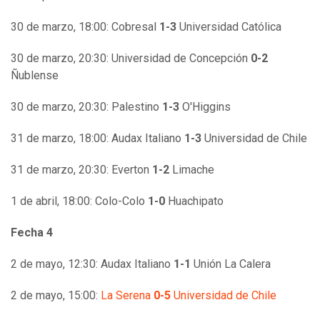
30 de marzo, 18:00: Cobresal
1-3
Universidad Católica
30 de marzo, 20:30: Universidad de Concepción
0-2
Ñublense
30 de marzo, 20:30: Palestino
1-3
O'Higgins
31 de marzo, 18:00: Audax Italiano
1-3
Universidad de Chile
31 de marzo, 20:30: Everton
1-2
Limache
1 de abril, 18:00: Colo-Colo
1-0
Huachipato
Fecha 4
2 de mayo, 12:30: Audax Italiano
1-1
Unión La Calera
2 de mayo, 15:00:
La Serena
0-5
Universidad de Chile