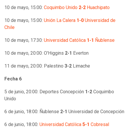
10 de mayo, 15:00:
Coquimbo Unido
2-2
Huachipato
10 de mayo, 15:00:
Unión La Calera
1-0
Universidad de
Chile
10 de mayo, 17:30:
Universidad Católica
1-1
Ñublense
10 de mayo, 20:00: O'Higgins
2-1
Everton
11 de mayo, 20:00: Palestino
3-2
Limache
Fecha 6
5 de junio, 20:00: Deportes Concepción
1-2
Coquimbo
Unido
6 de junio, 18:00: Ñublense
2-1
Universidad de Concepción
6 de junio, 18:00:
Universidad Católica
5-1
Cobresal