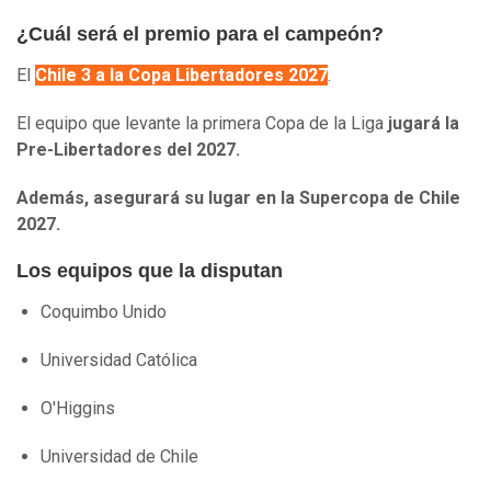
¿Cuál será el premio para el campeón?
El
Chile 3 a la Copa Libertadores 2027
.
El equipo que levante la primera Copa de la Liga
jugará la
Pre-Libertadores del 2027.
Además, asegurará su lugar en la Supercopa de Chile
2027.
Los equipos que la disputan
Coquimbo Unido
Universidad Católica
O'Higgins
Universidad de Chile