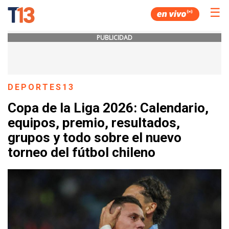
☰
PUBLICIDAD
DEPORTES13
Copa de la Liga 2026: Calendario,
equipos, premio, resultados,
grupos y todo sobre el nuevo
torneo del fútbol chileno