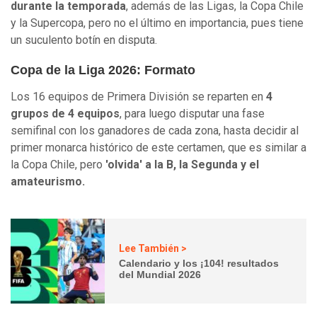
durante la temporada
, además de las Ligas, la Copa Chile
y la Supercopa, pero no el último en importancia, pues tiene
un suculento botín en disputa.
Copa de la Liga 2026: Formato
Los 16 equipos de Primera División se reparten en
4
grupos de 4 equipos
, para luego disputar una fase
semifinal con los ganadores de cada zona, hasta decidir al
primer monarca histórico de este certamen, que es similar a
la Copa Chile, pero
'olvida' a la B, la Segunda y el
amateurismo.
Lee También >
Calendario y los ¡104! resultados
del Mundial 2026