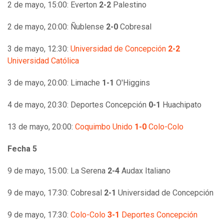
2 de mayo, 15:00: Everton
2-2
Palestino
2 de mayo, 20:00: Ñublense
2-0
Cobresal
3 de mayo, 12:30:
Universidad de Concepción
2-2
Universidad Católica
3 de mayo, 20:00: Limache
1-1
O'Higgins
4 de mayo, 20:30: Deportes Concepción
0-1
Huachipato
13 de mayo, 20:00:
Coquimbo Unido
1-0
Colo-Colo
Fecha 5
9 de mayo, 15:00: La Serena
2-4
Audax Italiano
9 de mayo, 17:30: Cobresal
2-1
Universidad de Concepción
9 de mayo, 17:30:
Colo-Colo
3-1
Deportes Concepción