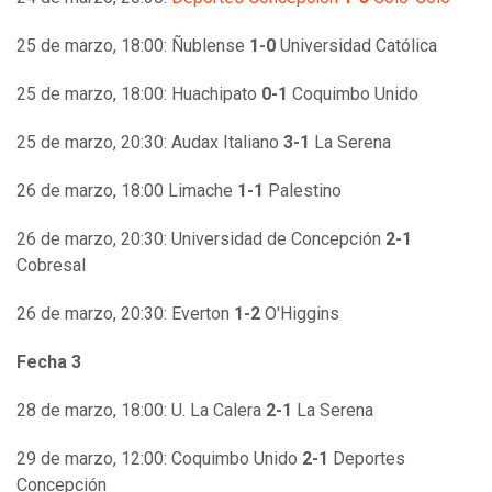
25 de marzo, 18:00: Ñublense
1-0
Universidad Católica
25 de marzo, 18:00: Huachipato
0-1
Coquimbo Unido
25 de marzo, 20:30: Audax Italiano
3-1
La Serena
26 de marzo, 18:00 Limache
1-1
Palestino
26 de marzo, 20:30: Universidad de Concepción
2-1
Cobresal
26 de marzo, 20:30: Everton
1-2
O'Higgins
Fecha 3
28 de marzo, 18:00: U. La Calera
2-1
La Serena
29 de marzo, 12:00: Coquimbo Unido
2-1
Deportes
Concepción