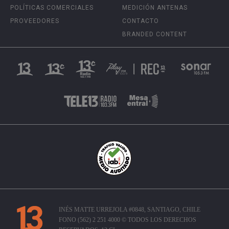
POLÍTICAS COMERCIALES
MEDICIÓN ANTENAS
PROVEEDORES
CONTACTO
BRANDED CONTENT
INÉS MATTE URREJOLA #0848, SANTIAGO, CHILE
FONO (562) 2 251 4000 © TODOS LOS DERECHOS