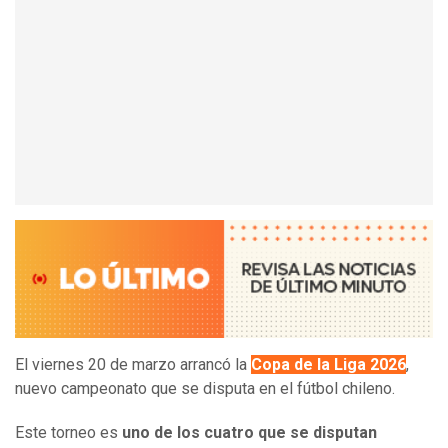
El viernes 20 de marzo arrancó la
Copa de la Liga 2026
,
nuevo campeonato que se disputa en el fútbol chileno.
Este torneo es
uno de los cuatro que se disputan