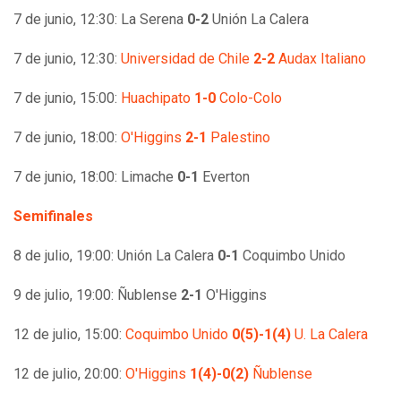
7 de junio, 12:30: La Serena
0-2
Unión La Calera
7 de junio, 12:30:
Universidad de Chile
2-2
Audax Italiano
7 de junio, 15:00:
Huachipato
1-0
Colo-Colo
7 de junio, 18:00:
O'Higgins
2-1
Palestino
7 de junio, 18:00: Limache
0-1
Everton
Semifinales
8 de julio, 19:00: Unión La Calera
0-1
Coquimbo Unido
9 de julio, 19:00: Ñublense
2-1
O'Higgins
12 de julio, 15:00:
Coquimbo Unido
0(5)-1(4)
U. La Calera
12 de julio, 20:00:
O'Higgins
1(4)-0(2)
Ñublense