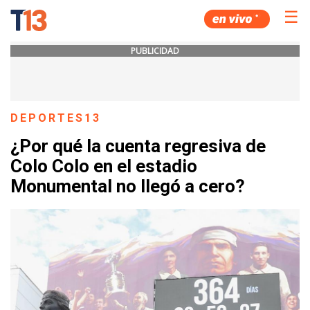
☰
PUBLICIDAD
DEPORTES13
¿Por qué la cuenta regresiva de
Colo Colo en el estadio
Monumental no llegó a cero?