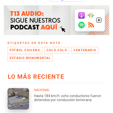
ETIQUETAS DE ESTA NOTA
FÚTBOL CHILENO
COLO COLO
CENTENARIO
ESTADIO MONUMENTAL
LO MÁS RECIENTE
NACIONAL
Hasta 184 km/h: ocho conductores fueron
detenidos por conducción temeraria