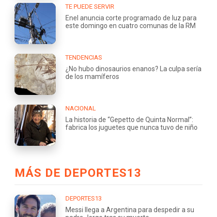
TE PUEDE SERVIR
Enel anuncia corte programado de luz para
este domingo en cuatro comunas de la RM
TENDENCIAS
¿No hubo dinosaurios enanos? La culpa sería
de los mamíferos
NACIONAL
La historia de “Gepetto de Quinta Normal”:
fabrica los juguetes que nunca tuvo de niño
MÁS DE DEPORTES13
DEPORTES13
Messi llega a Argentina para despedir a su