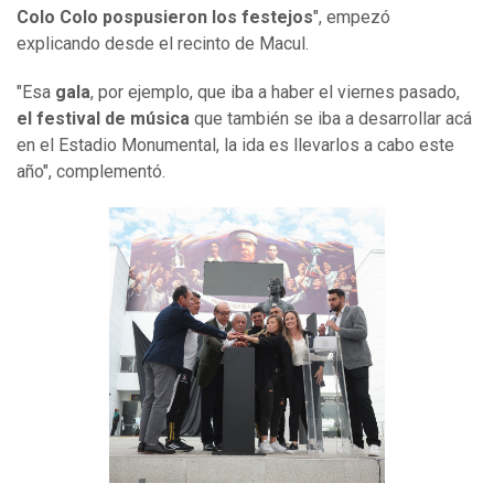
Colo Colo pospusieron los festejos
", empezó
explicando desde el recinto de Macul.
"Esa
gala
, por ejemplo, que iba a haber el viernes pasado,
el festival de música
que también se iba a desarrollar acá
en el Estadio Monumental, la ida es llevarlos a cabo este
año", complementó.