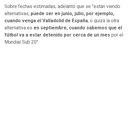
Sobre fechas estimadas, adelantó que se "están viendo
alternativas,
puede ser en junio, julio, por ejemplo,
cuando venga el Valladolid de España
, o quizá la otra
alternativa es
en septiembre, cuando sabemos que el
fútbol va a estar detenido por cerca de un mes
por el
Mundial Sub 20".