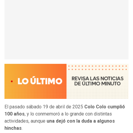
El pasado sábado 19 de abril de 2025
Colo Colo cumplió
100 años
, y lo conmemoró a lo grande con distintas
actividades, aunque
una dejó con la duda a algunos
hinchas
.