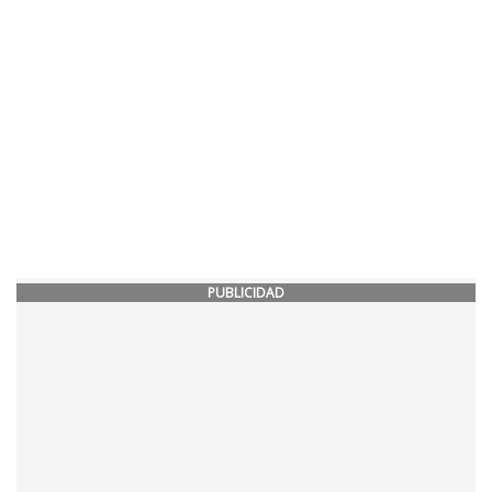
PUBLICIDAD