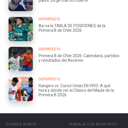
padre Jorge tras su muerte
DEPORTES13
Así va la TABLA DE POSICIONES de la
Primera B de Chile 2026
DEPORTES13
Primera B de Chile 2026: Calendario, partidos
y resultados del Ascenso
DEPORTES13
Rangers vs. Curicó Unido EN VIVO: A qué
hora y dónde ver el Clásico del Maule de la
Primera B 2026
QUIÉNES SOMOS
TRABAJA CON NOSOTROS