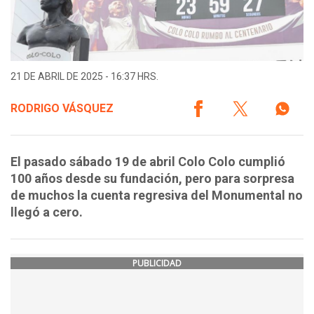
21 DE ABRIL DE 2025 - 16:37 HRS.
RODRIGO VÁSQUEZ
El pasado sábado 19 de abril Colo Colo cumplió
100 años desde su fundación, pero para sorpresa
de muchos la cuenta regresiva del Monumental no
llegó a cero.
PUBLICIDAD