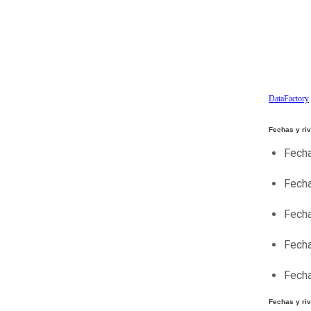
DataFactory
Fechas y ri
Fecha
Fecha
Fecha
Fecha
Fecha
Fechas y ri