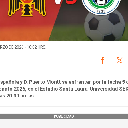
RZO DE 2026 - 10:02 HRS.
spañola y D. Puerto Montt se enfrentan por la fecha 5 
nato 2026, en el Estadio Santa Laura-Universidad SEK
as 20:30 horas.
PUBLICIDAD