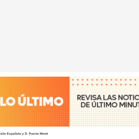
nión Española y D. Puerto Montt