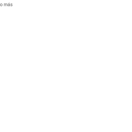
 lo más