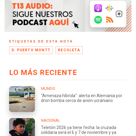
ETIQUETAS DE ESTA NOTA
D. PUERTO MONTT
RECOLETA
LO MÁS RECIENTE
MUNDO
"Amenaza híbrida": alerta en Alemania por
dron bomba cerca de avión ucraniano
NACIONAL
Teletón 2026 ya tiene fecha: la cruzada
solidaria será el 6 y 7 de noviembre y ya