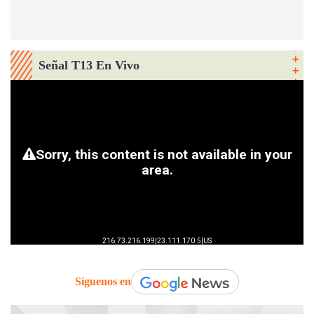
Señal T13 En Vivo
Síguenos en