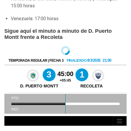
15:00 horas
Venezuela: 17:00 horas
Sigue aquí el minuto a minuto de D. Puerto
Montt frente a Recoleta