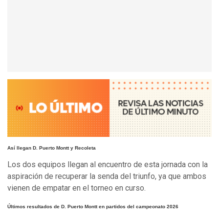
Así llegan D. Puerto Montt y Recoleta
Los dos equipos llegan al encuentro de esta jornada con la
aspiración de recuperar la senda del triunfo, ya que ambos
vienen de empatar en el torneo en curso.
Últimos resultados de D. Puerto Montt en partidos del campeonato 2026