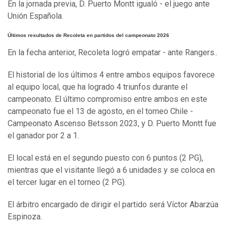
En la jornada previa, D. Puerto Montt igualó - el juego ante
Unión Española.
Últimos resultados de Recoleta en partidos del campeonato 2026
En la fecha anterior, Recoleta logró empatar - ante Rangers..
El historial de los últimos 4 entre ambos equipos favorece
al equipo local, que ha logrado 4 triunfos durante el
campeonato. El último compromiso entre ambos en este
campeonato fue el 13 de agosto, en el torneo Chile -
Campeonato Ascenso Betsson 2023, y D. Puerto Montt fue
el ganador por 2 a 1.
El local está en el segundo puesto con 6 puntos (2 PG),
mientras que el visitante llegó a 6 unidades y se coloca en
el tercer lugar en el torneo (2 PG).
El árbitro encargado de dirigir el partido será Víctor Abarzúa
Espinoza.