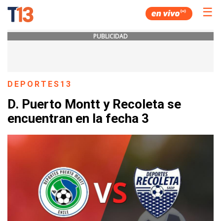
☰
PUBLICIDAD
DEPORTES13
D. Puerto Montt y Recoleta se
encuentran en la fecha 3