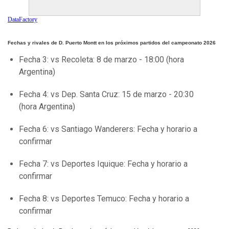
DataFactory
Fechas y rivales de D. Puerto Montt en los próximos partidos del campeonato 2026
Fecha 3: vs Recoleta: 8 de marzo - 18:00 (hora
Argentina)
Fecha 4: vs Dep. Santa Cruz: 15 de marzo - 20:30
(hora Argentina)
Fecha 6: vs Santiago Wanderers: Fecha y horario a
confirmar
Fecha 7: vs Deportes Iquique: Fecha y horario a
confirmar
Fecha 8: vs Deportes Temuco: Fecha y horario a
confirmar