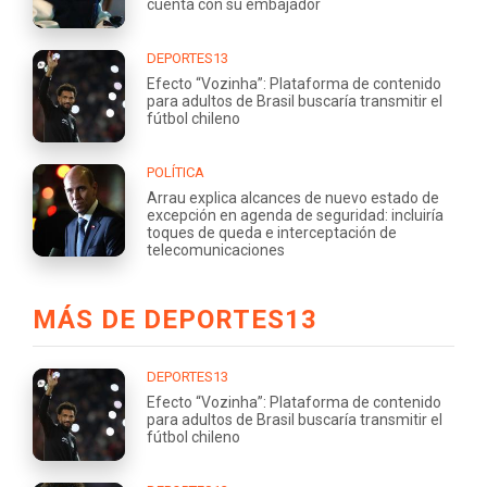
cuenta con su embajador
DEPORTES13
Efecto “Vozinha”: Plataforma de contenido
para adultos de Brasil buscaría transmitir el
fútbol chileno
POLÍTICA
Arrau explica alcances de nuevo estado de
excepción en agenda de seguridad: incluiría
toques de queda e interceptación de
telecomunicaciones
MÁS DE DEPORTES13
DEPORTES13
Efecto “Vozinha”: Plataforma de contenido
para adultos de Brasil buscaría transmitir el
fútbol chileno