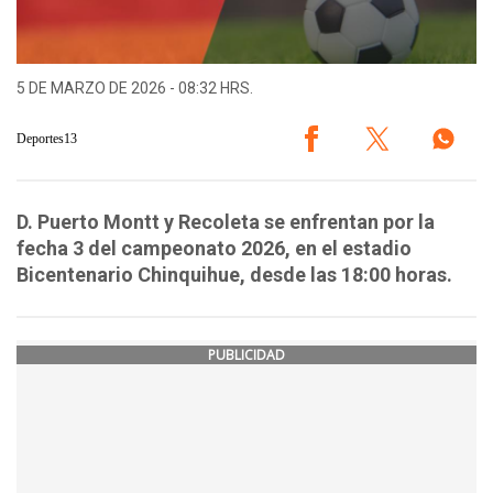
5 DE MARZO DE 2026 - 08:32 HRS.
Deportes13
D. Puerto Montt y Recoleta se enfrentan por la
fecha 3 del campeonato 2026, en el estadio
Bicentenario Chinquihue, desde las 18:00 horas.
PUBLICIDAD