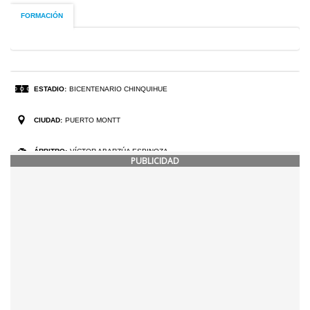
PUBLICIDAD