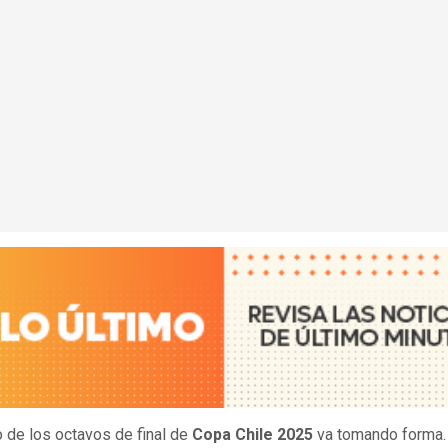
o de los octavos de final de
Copa Chile 2025
va tomando forma.