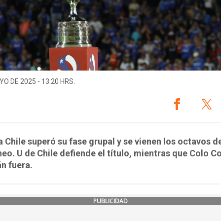
YO DE 2025 - 13:20 HRS.
 Chile superó su fase grupal y se vienen los octavos de
neo. U de Chile defiende el título, mientras que Colo Co
n fuera.
PUBLICIDAD