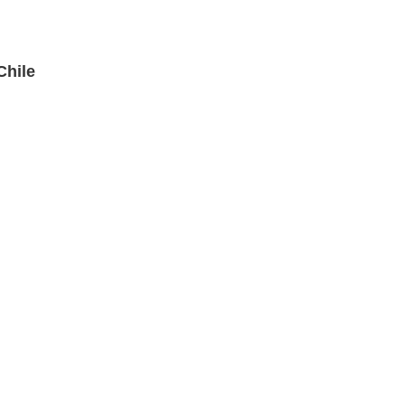
Chile