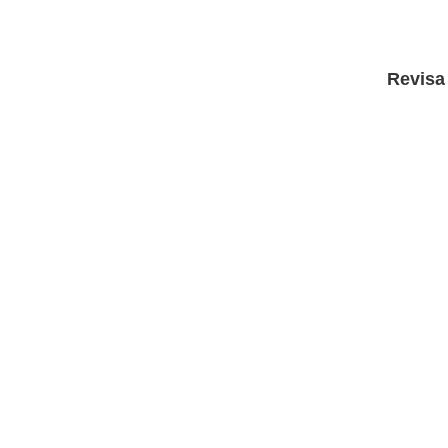
Revisa 