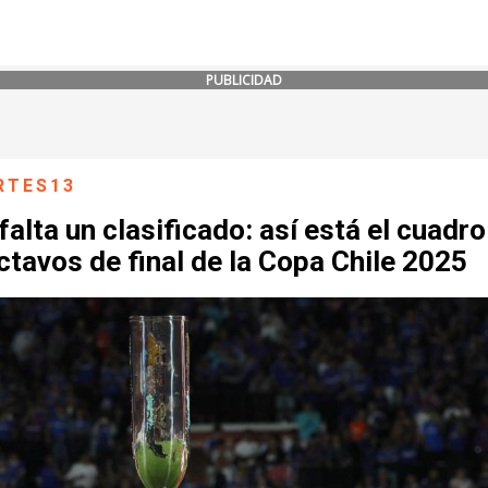
PUBLICIDAD
RTES13
falta un clasificado: así está el cuadro
ctavos de final de la Copa Chile 2025