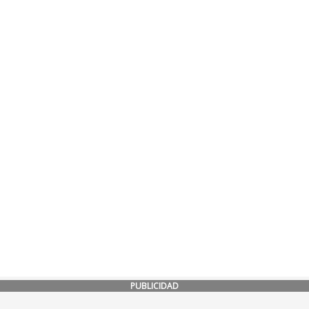
PUBLICIDAD