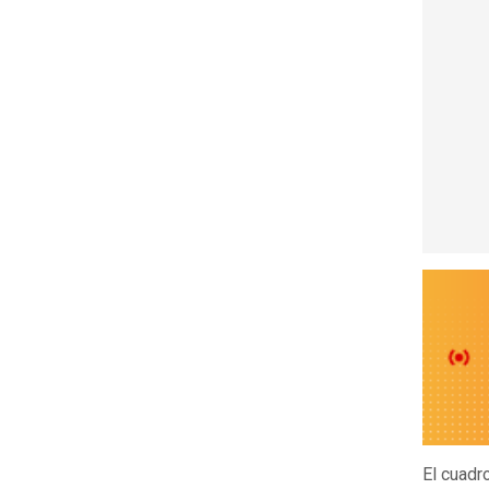
El cuadr