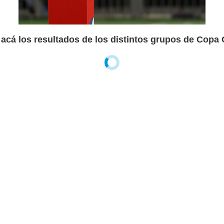
acá los resultados de los distintos grupos de Copa 