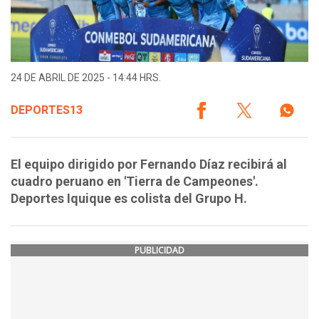
24 DE ABRIL DE 2025 - 14:44 HRS.
DEPORTES13
El equipo dirigido por Fernando Díaz recibirá al
cuadro peruano en 'Tierra de Campeones'.
Deportes Iquique es colista del Grupo H.
PUBLICIDAD