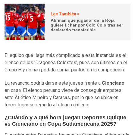
Lee También >
Afirman que jugador de la Roja
quiere fichar por Colo Colo tras ser
declarado transferible
El equipo que llega más complicado a esta instancia es el
elenco de los 'Dragones Celestes', pues son últimos en el
Grupo H y no han podido sumar puntos en la competición.
La revancha podría darse este jueves frente a
Cienciano
en casa. El elenco peruano viene de conseguir empates
ante Atlético Mineiro y Caracas, por lo que se ubica en
tercer lugar superando al elenco chileno.
¿Cuándo y a qué hora juegan Deportes Iquique
vs Cienciano en Copa Sudamericana 2025?