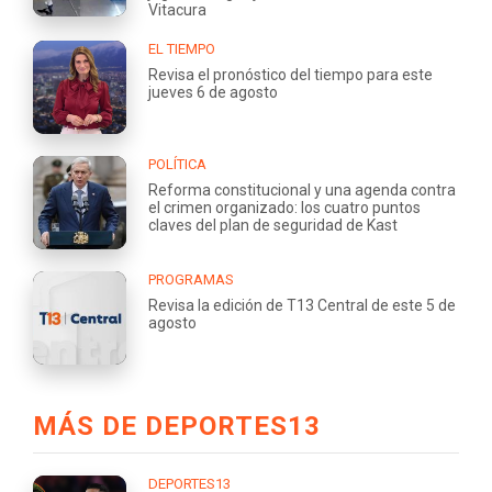
Vitacura
EL TIEMPO
Revisa el pronóstico del tiempo para este
jueves 6 de agosto
POLÍTICA
Reforma constitucional y una agenda contra
el crimen organizado: los cuatro puntos
claves del plan de seguridad de Kast
PROGRAMAS
Revisa la edición de T13 Central de este 5 de
agosto
MÁS DE DEPORTES13
DEPORTES13