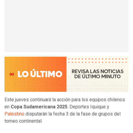
Este jueves continuará la acción para los equipos chilenos
en
Copa Sudamericana 2025
. Deportes Iquique y
Palestino
disputarán la fecha 3 de la fase de grupos del
torneo continental.