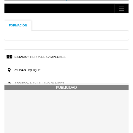
PUBLICIDAD