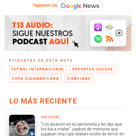
Síguenos en
ETIQUETAS DE ESTA NOTA
FÚTBOL INTERNACIONAL
DEPORTES IQUIQUE
COPA SUDAMERICANA
CIENCIANO
LO MÁS RECIENTE
NACIONAL
“Los alcanzó en la camioneta y les dijo que
los iba a matar”: padres de menores que
jugaban ring-raja relatan noche de terror en