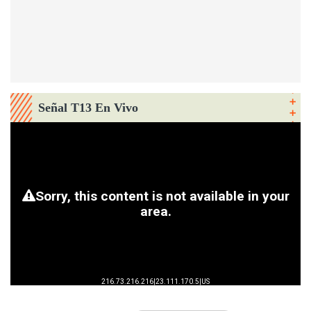
Señal T13 En Vivo