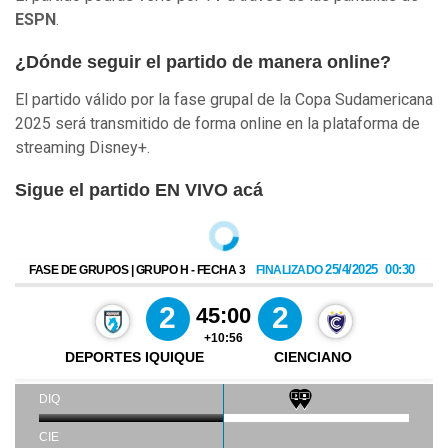
ESPN
.
¿Dónde seguir el partido de manera online?
El partido válido por la fase grupal de la Copa Sudamericana
2025 será transmitido de forma online en la plataforma de
streaming Disney+.
Sigue el partido EN VIVO acá