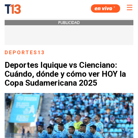
☰
PUBLICIDAD
DEPORTES13
Deportes Iquique vs Cienciano:
Cuándo, dónde y cómo ver HOY la
Copa Sudamericana 2025