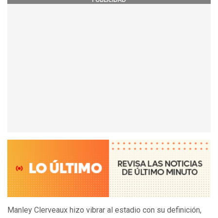
Manley Clerveaux hizo vibrar al estadio con su definición,