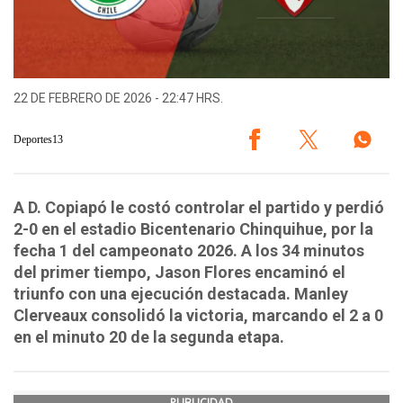
22 DE FEBRERO DE 2026 - 22:47 HRS.
Deportes13
A D. Copiapó le costó controlar el partido y perdió
2-0 en el estadio Bicentenario Chinquihue, por la
fecha 1 del campeonato 2026. A los 34 minutos
del primer tiempo, Jason Flores encaminó el
triunfo con una ejecución destacada. Manley
Clerveaux consolidó la victoria, marcando el 2 a 0
en el minuto 20 de la segunda etapa.
PUBLICIDAD