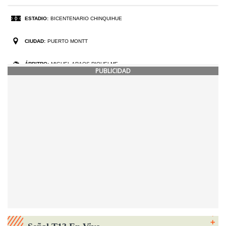
PUBLICIDAD