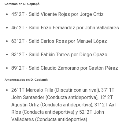
Cambios en D. Copiapó
45' 2T - Salió Vicente Rojas por Jorge Ortiz
46' 2T - Salió Enzo Fernández por John Valladares
63' 2T - Salió Carlos Ross por Manuel López
83' 2T - Salió Fabián Torres por Diego Opazo
89' 2T - Salió Claudio Zamorano por Gastón Pérez
Amonestados en D. Copiapó:
26' 1T Marcelo Filla (Discutir con un rival), 37' 1T
John Santander (Conducta antideportiva), 12' 2T
Agustín Ortiz (Conducta antideportiva), 31' 2T Axl
Ríos (Conducta antideportiva) y 52' 2T John
Valladares (Conducta antideportiva)