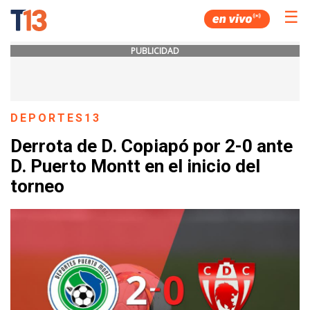
☰
PUBLICIDAD
DEPORTES13
Derrota de D. Copiapó por 2-0 ante
D. Puerto Montt en el inicio del
torneo