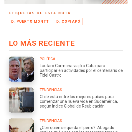
ETIQUETAS DE ESTA NOTA
D. PUERTO MONTT
D. COPIAPÓ
LO MÁS RECIENTE
POLÍTICA
Lautaro Carmona viajó a Cuba para
participar en actividades por el centenario de
Fidel Castro
TENDENCIAS
Chile está entre los mejores países para
comenzar una nueva vida en Sudamérica,
según Índice Global de Reubicación
TENDENCIAS
¿Con quién se queda el perro?: Abogado