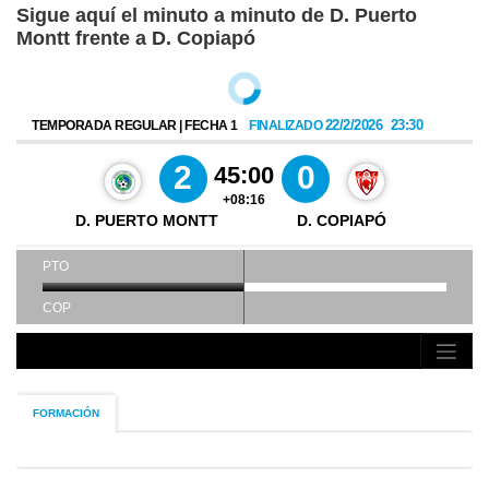
Sigue aquí el minuto a minuto de D. Puerto
Montt frente a D. Copiapó