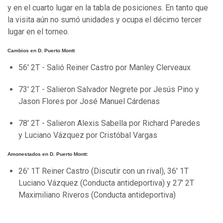
y en el cuarto lugar en la tabla de posiciones. En tanto que
la visita aún no sumó unidades y ocupa el décimo tercer
lugar en el torneo.
Cambios en D. Puerto Montt
56' 2T - Salió Reiner Castro por Manley Clerveaux
73' 2T - Salieron Salvador Negrete por Jesús Pino y
Jason Flores por José Manuel Cárdenas
78' 2T - Salieron Alexis Sabella por Richard Paredes
y Luciano Vázquez por Cristóbal Vargas
Amonestados en D. Puerto Montt:
26' 1T Reiner Castro (Discutir con un rival), 36' 1T
Luciano Vázquez (Conducta antideportiva) y 27' 2T
Maximiliano Riveros (Conducta antideportiva)