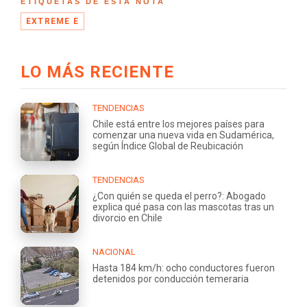
ETIQUETAS DE ESTA NOTA
EXTREME E
LO MÁS RECIENTE
TENDENCIAS
Chile está entre los mejores países para
comenzar una nueva vida en Sudamérica,
según Índice Global de Reubicación
TENDENCIAS
¿Con quién se queda el perro?: Abogado
explica qué pasa con las mascotas tras un
divorcio en Chile
NACIONAL
Hasta 184 km/h: ocho conductores fueron
detenidos por conducción temeraria