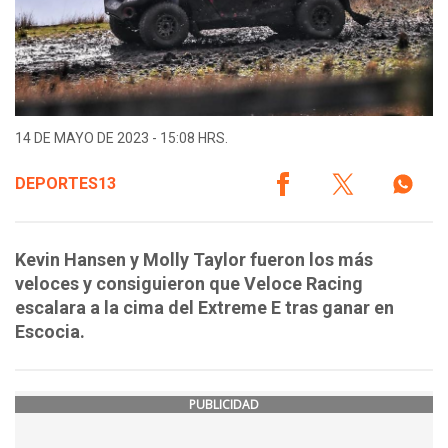
14 DE MAYO DE 2023 - 15:08 HRS.
DEPORTES13
Kevin Hansen y Molly Taylor fueron los más
veloces y consiguieron que Veloce Racing
escalara a la cima del Extreme E tras ganar en
Escocia.
PUBLICIDAD