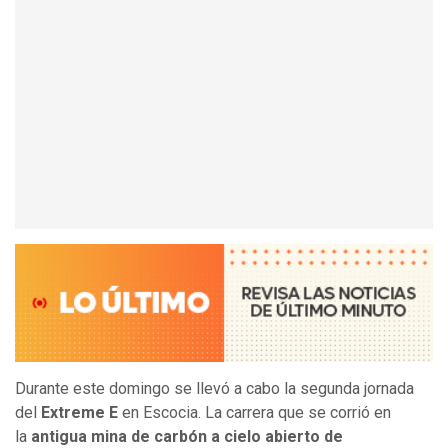
Durante este domingo se llevó a cabo la segunda jornada
del
Extreme E
en Escocia. La carrera que se corrió en
la
antigua mina de carbón a cielo abierto de