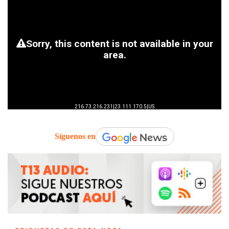
Síguenos en