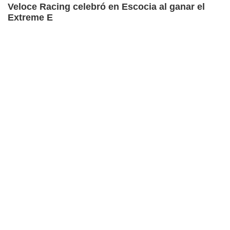
Veloce Racing celebró en Escocia al ganar el
Extreme E