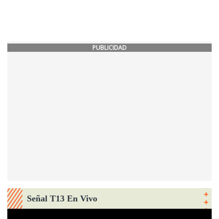
PUBLICIDAD
Señal T13 En Vivo