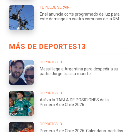
TE PUEDE SERVIR
Enel anuncia corte programado de luz para
este domingo en cuatro comunas de la RM
MÁS DE DEPORTES13
DEPORTES13
Messi llega a Argentina para despedir a su
padre Jorge tras su muerte
DEPORTES13
Así va la TABLA DE POSICIONES de la
Primera B de Chile 2026
DEPORTES13
Primera B de Chile 2026: Calendario, partidos