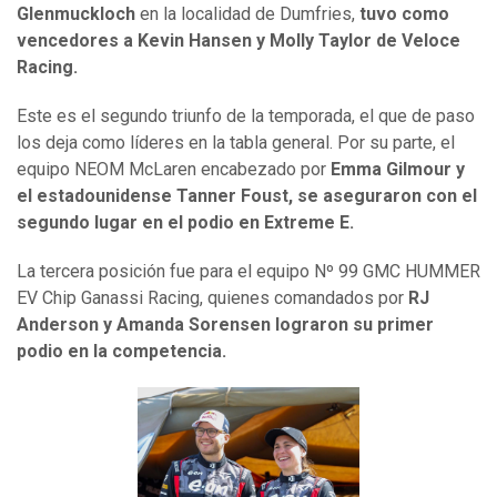
Glenmuckloch
en la localidad de Dumfries,
tuvo como
vencedores a Kevin Hansen y Molly Taylor de Veloce
Racing.
Este es el segundo triunfo de la temporada, el que de paso
los deja como líderes en la tabla general. Por su parte, el
equipo NEOM McLaren encabezado por
Emma Gilmour y
el estadounidense Tanner Foust, se aseguraron con el
segundo lugar en el podio en Extreme E.
La tercera posición fue para el equipo Nº 99 GMC HUMMER
EV Chip Ganassi Racing,
quienes comandados por
RJ
Anderson y Amanda Sorensen
lograron su primer
podio en la competencia.