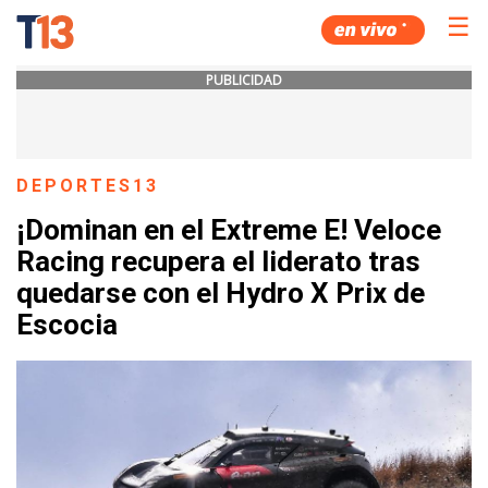
☰
PUBLICIDAD
DEPORTES13
¡Dominan en el Extreme E! Veloce
Racing recupera el liderato tras
quedarse con el Hydro X Prix de
Escocia