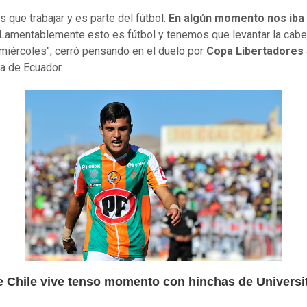
 que trabajar y es parte del fútbol.
En algún momento nos iba 
 Lamentablemente esto es fútbol y tenemos que levantar la cab
 miércoles", cerró pensando en el duelo por
Copa Libertadores
a de Ecuador.
e Chile vive tenso momento con hinchas de Universi