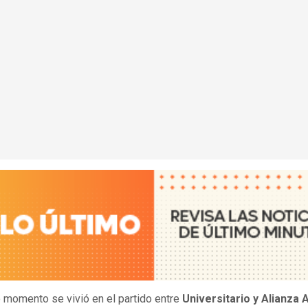
 momento se vivió en el partido entre
Universitario y Alianza A