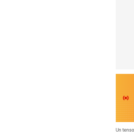
Un tenso