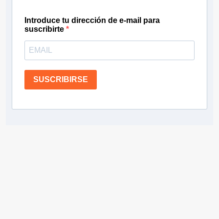
Introduce tu dirección de e-mail para
suscribirte
SUSCRIBIRSE