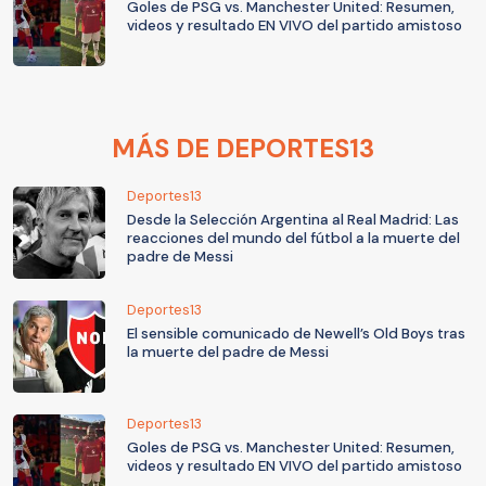
Goles de PSG vs. Manchester United: Resumen,
videos y resultado EN VIVO del partido amistoso
MÁS DE DEPORTES13
Deportes13
Desde la Selección Argentina al Real Madrid: Las
reacciones del mundo del fútbol a la muerte del
padre de Messi
Deportes13
El sensible comunicado de Newell’s Old Boys tras
la muerte del padre de Messi
Deportes13
Goles de PSG vs. Manchester United: Resumen,
videos y resultado EN VIVO del partido amistoso