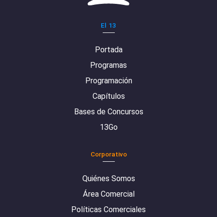
El 13
Portada
Programas
Programación
Capítulos
Bases de Concursos
13Go
Corporativo
Quiénes Somos
Área Comercial
Políticas Comerciales