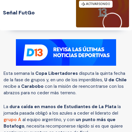
Señal FutGo
Esta semana la
Copa Libertadores
disputa la quinta fecha
de la fase de grupos y, en uno de los imperdibles,
U de Chile
recibe a
Carabobo
con la misión de reencontrarse con los
abrazos para no ceder más terreno.
La
dura caída en manos de Estudiantes de La Plata
la
jornada pasada obligó a los azules a ceder el liderato del
grupo A
al equipo argentino, y con
un punto más que
Botafogo
, necesita recomponerse rápido si es que quiere