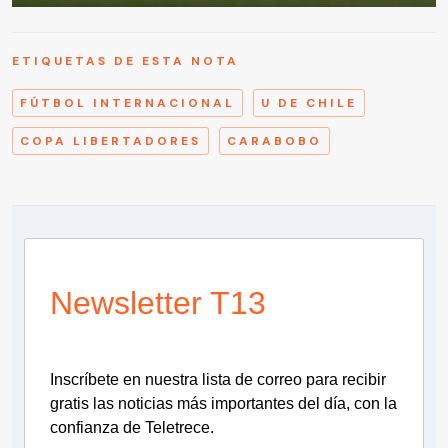
ETIQUETAS DE ESTA NOTA
FÚTBOL INTERNACIONAL
U DE CHILE
COPA LIBERTADORES
CARABOBO
Newsletter T13
Inscríbete en nuestra lista de correo para recibir
gratis las noticias más importantes del día, con la
confianza de Teletrece.