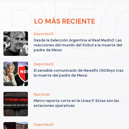
LO MÁS RECIENTE
Deportes13
Desde la Selección Argentina al Real Madrid: Las
reacciones del mundo del fútbol a la muerte del
padre de Messi
Deportes13
El sensible comunicado de Newell’s Old Boys tras
la muerte del padre de Messi
Nacional
Metro reporta corte en la Línea 5: Estas son las
estaciones operativas
Deportes13