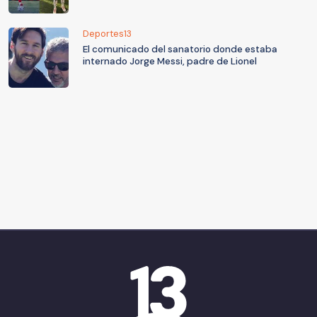
Deportes13
El comunicado del sanatorio donde estaba
internado Jorge Messi, padre de Lionel