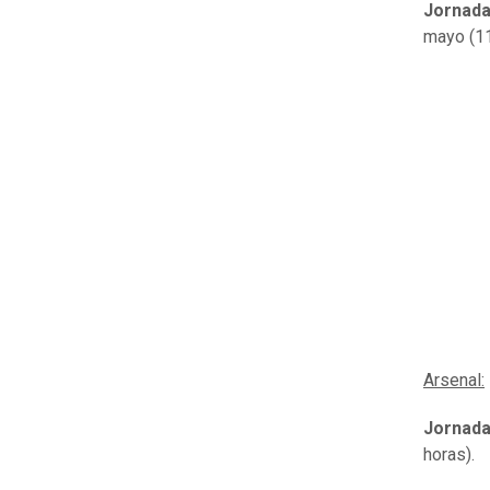
Jornada
mayo (11
Arsenal:
Jornada
horas).