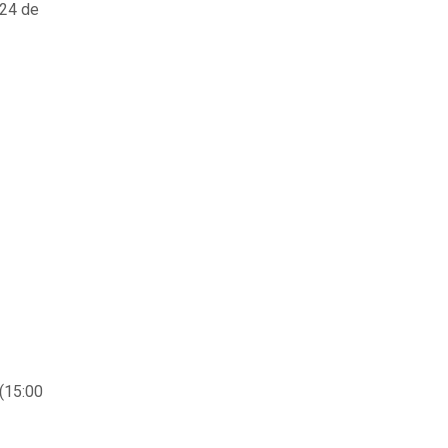
 24 de
 (15:00