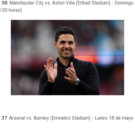
 38:
Manchester City vs. Aston Villa (Etihad Stadium) - Domingo
:00 horas).
 37
: Arsenal vs. Burnley (Emirates Stadium) - Lunes 18 de mayo