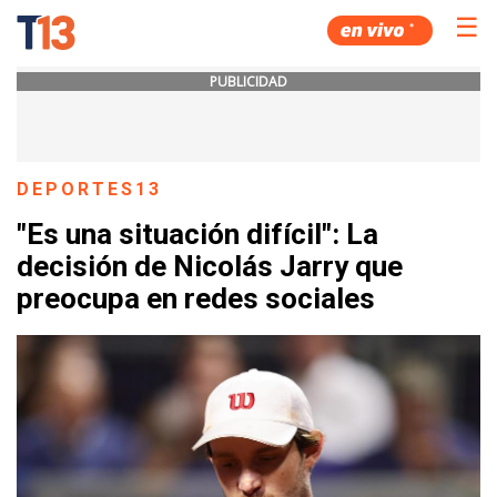
☰
PUBLICIDAD
DEPORTES13
"Es una situación difícil": La
decisión de Nicolás Jarry que
preocupa en redes sociales