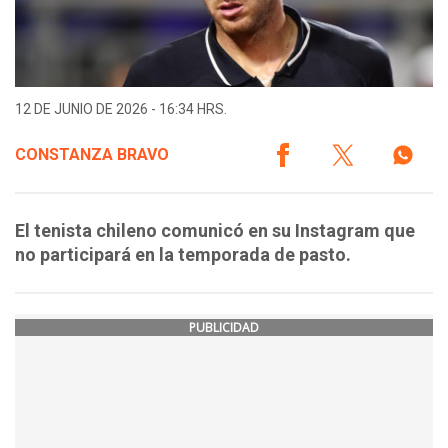
12 DE JUNIO DE 2026 - 16:34 HRS.
CONSTANZA BRAVO
El tenista chileno comunicó en su Instagram que
no participará en la temporada de pasto.
PUBLICIDAD