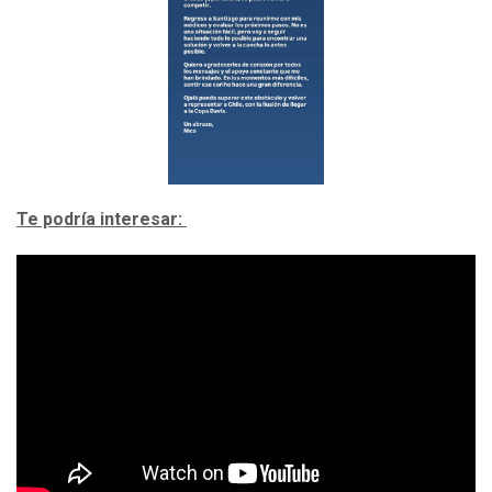
Te podría interesar: