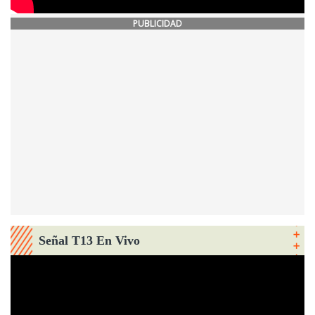
PUBLICIDAD
Señal T13 En Vivo