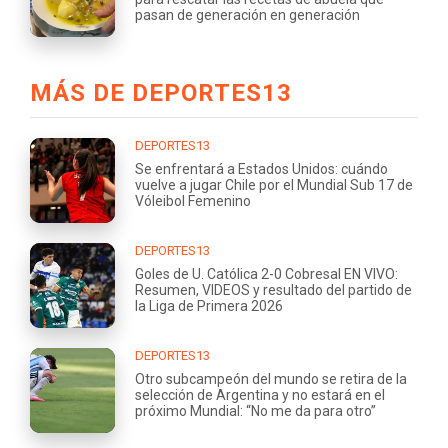
pasan de generación en generación
MÁS DE DEPORTES13
DEPORTES13
Se enfrentará a Estados Unidos: cuándo
vuelve a jugar Chile por el Mundial Sub 17 de
Vóleibol Femenino
DEPORTES13
Goles de U. Católica 2-0 Cobresal EN VIVO:
Resumen, VIDEOS y resultado del partido de
la Liga de Primera 2026
DEPORTES13
Otro subcampeón del mundo se retira de la
selección de Argentina y no estará en el
próximo Mundial: “No me da para otro”