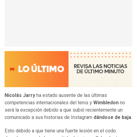
Nicolás Jarry
ha estado ausente de las últimas
competencias internacionales del tenis y
Wimbledon
no
será la excepción debido a que subió recientemente un
comunicado a sus historias de Instagram
dándose de baja
.
Esto debido a que tiene una fuerte lesión en el codo