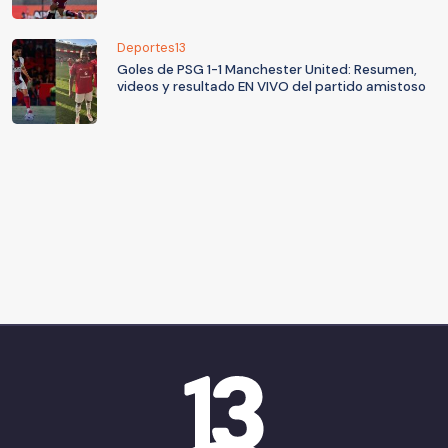
Deportes13
Goles de PSG 1-1 Manchester United: Resumen,
videos y resultado EN VIVO del partido amistoso