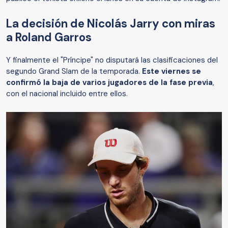
La decisión de Nicolás Jarry con miras
a Roland Garros
Y finalmente el "Príncipe" no disputará las clasificaciones del
segundo Grand Slam de la temporada.
Este viernes se
confirmó la baja de varios jugadores de la fase previa
,
con el nacional incluido entre ellos.