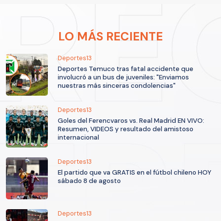
LO MÁS RECIENTE
Deportes13
Deportes Temuco tras fatal accidente que
involucró a un bus de juveniles: "Enviamos
nuestras más sinceras condolencias"
Deportes13
Goles del Ferencvaros vs. Real Madrid EN VIVO:
Resumen, VIDEOS y resultado del amistoso
internacional
Deportes13
El partido que va GRATIS en el fútbol chileno HOY
sábado 8 de agosto
Deportes13