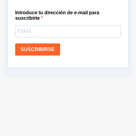
Introduce tu dirección de e-mail para
suscribirte
SUSCRIBIRSE