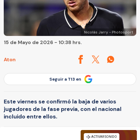
Nicolás Jarry - Photosport
15 de Mayo de 2026 - 10:38 hrs.
Aton
Seguir a T13 en
Este viernes se confirmó la baja de varios
jugadores de la fase previa, con el nacional
incluido entre ellos.