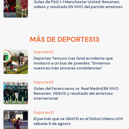
Goles de PSG 1-1 Manchester United: Resumen,
videos y resultado EN VIVO del partido amistoso
MÁS DE DEPORTES13
Deportes13
Deportes Temuco tras fatal accidente que
involucró a un bus de juveniles: "Enviamos
nuestras más sinceras condolencias"
Deportes13
Goles del Ferencvaros vs. Real Madrid EN VIVO:
Resumen, VIDEOS y resultado del amistoso
internacional
Deportes13
El partido que va GRATIS en el fútbol chileno HOY
sábado 8 de agosto