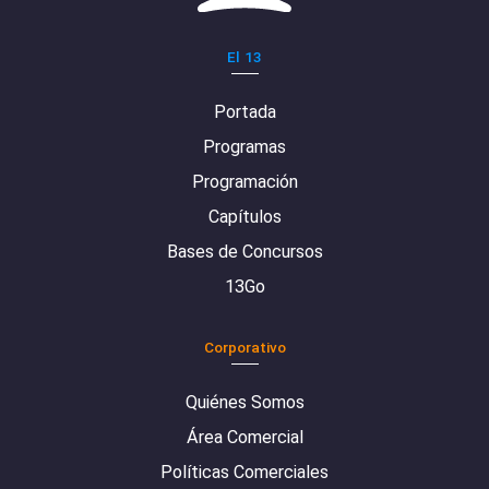
El 13
Portada
Programas
Programación
Capítulos
Bases de Concursos
13Go
Corporativo
Quiénes Somos
Área Comercial
Políticas Comerciales