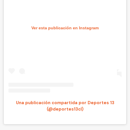
Ver esta publicación en Instagram
Una publicación compartida por Deportes 13
(@deportes13cl)