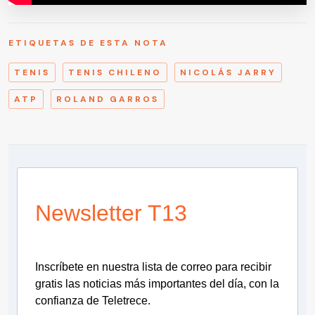
ETIQUETAS DE ESTA NOTA
TENIS
TENIS CHILENO
NICOLÁS JARRY
ATP
ROLAND GARROS
Newsletter T13
Inscríbete en nuestra lista de correo para recibir
gratis las noticias más importantes del día, con la
confianza de Teletrece.