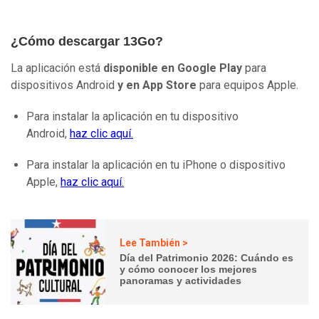
¿Cómo descargar 13Go?
La aplicación está
disponible en Google Play
para
dispositivos Android
y en App Store
para equipos Apple.
Para instalar la aplicación en tu dispositivo
Android,
haz clic aquí.
Para instalar la aplicación en tu iPhone o dispositivo
Apple,
haz clic aquí.
Lee También >
Día del Patrimonio 2026: Cuándo es
y cómo conocer los mejores
panoramas y actividades