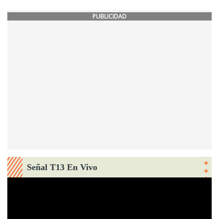
PUBLICIDAD
Señal T13 En Vivo