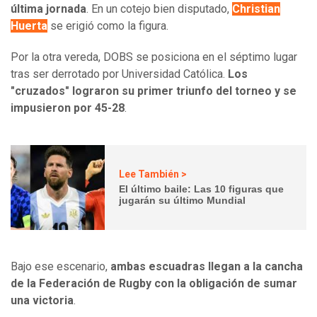
última jornada
. En un cotejo bien disputado,
Christian
Huerta
se erigió como la figura.
Por la otra vereda, DOBS se posiciona en el séptimo lugar
tras ser derrotado por Universidad Católica.
Los
"cruzados" lograron su primer triunfo del torneo y se
impusieron por 45-28
.
Lee También >
El último baile: Las 10 figuras que
jugarán su último Mundial
Bajo ese escenario,
ambas escuadras llegan a la cancha
de la Federación de Rugby con la obligación de sumar
una victoria
.