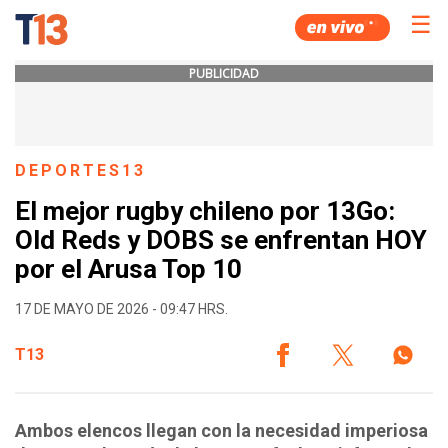
☰
PUBLICIDAD
DEPORTES13
El mejor rugby chileno por 13Go:
Old Reds y DOBS se enfrentan HOY
por el Arusa Top 10
17 DE MAYO DE 2026 - 09:47 HRS.
T13
Ambos elencos llegan con la necesidad imperiosa