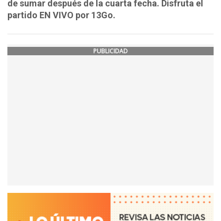
de sumar después de la cuarta fecha. Disfruta el
partido EN VIVO por 13Go.
PUBLICIDAD