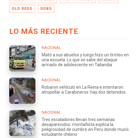
OLD REDS
DOBS
LO MÁS RECIENTE
NACIONAL
Mató a sus abuelos y luego hizo un tiroteo en
una escuela: Lo que se sabe del ataque
armado de adolescente en Tailandia
NACIONAL
Robaron vehículo en La Reina e intentaron
atropellar a Carabineros: hay dos detenidos
NACIONAL
Tres escaladores llevan tres semanas
desaparecidos: montañista explica la
peligrosidad de cumbre en Perú donde murió
estudiante chileno