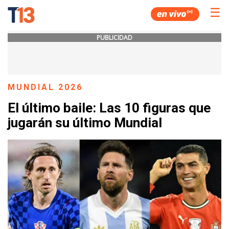
☰
PUBLICIDAD
MUNDIAL 2026
El último baile: Las 10 figuras que
jugarán su último Mundial