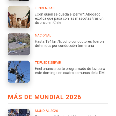
TENDENCIAS
¿Con quién se queda el perro?: Abogado
explica qué pasa con las mascotas tras un
divorcio en Chile
NACIONAL
Hasta 184 km/h: ocho conductores fueron
detenidos por conducción temeraria
TE PUEDE SERVIR
Enel anuncia corte programado de luz para
este domingo en cuatro comunas de la RM
MÁS DE MUNDIAL 2026
MUNDIAL 2026