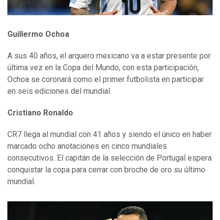
Guillermo Ochoa
A sus 40 años, el arquero mexicano va a estar presente por
última vez en la Copa del Mundo, con esta participación,
Ochoa se coronará como el primer futbolista en participar
en seis ediciones del mundial.
Cristiano Ronaldo
CR7 llega al mundial con 41 años y siendo el único en haber
marcado ocho anotaciones en cinco mundiales
consecutivos. El capitán de la selección de Portugal espera
conquistar la copa para cerrar con broche de oro su último
mundial.