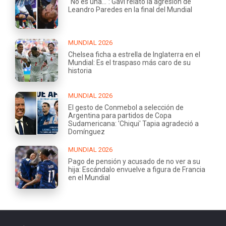
"No es una...": Gavi relató la agresión de
Leandro Paredes en la final del Mundial
MUNDIAL 2026
Chelsea ficha a estrella de Inglaterra en el
Mundial: Es el traspaso más caro de su
historia
MUNDIAL 2026
El gesto de Conmebol a selección de
Argentina para partidos de Copa
Sudamericana: 'Chiqui' Tapia agradeció a
Domínguez
MUNDIAL 2026
Pago de pensión y acusado de no ver a su
hija: Escándalo envuelve a figura de Francia
en el Mundial