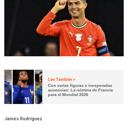
Lee También >
Con varias figuras e inesperadas
ausencias: La nómina de Francia
para el Mundial 2026
James Rodríguez