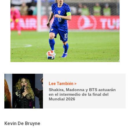
Lee También >
Shakira, Madonna y BTS actuarán
en el intermedio de la final del
Mundial 2026
Kevin De Bruyne