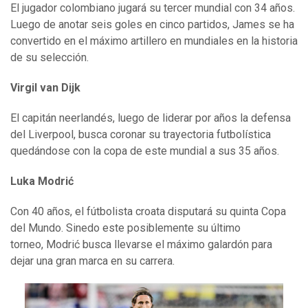
El jugador colombiano jugará su tercer mundial con 34 años.
Luego de anotar seis goles en cinco partidos, James se ha
convertido en el máximo artillero en mundiales en la historia
de su selección.
Virgil van Dijk
El capitán neerlandés, luego de liderar por años la defensa
del Liverpool, busca coronar su trayectoria futbolística
quedándose con la copa de este mundial a sus 35 años.
Luka Modrić
Con 40 años, el fútbolista croata disputará su quinta Copa
del Mundo. Sinedo este posiblemente su último
torneo, Modrić busca llevarse el máximo galardón para
dejar una gran marca en su carrera.