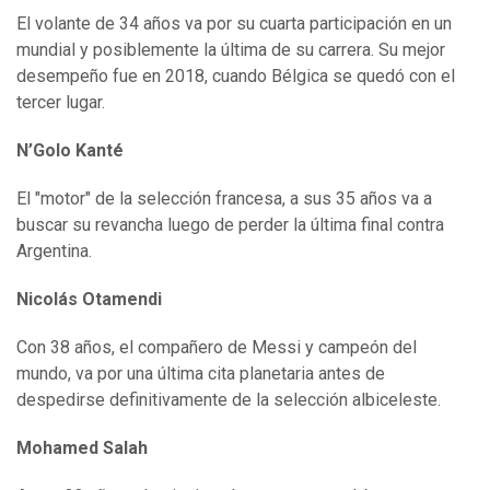
El volante de 34 años va por su cuarta participación en un
mundial y posiblemente la última de su carrera. Su mejor
desempeño fue en 2018, cuando Bélgica se quedó con el
tercer lugar.
N’Golo Kanté
El "motor" de la selección francesa, a sus 35 años va a
buscar su revancha luego de perder la última final contra
Argentina.
Nicolás Otamendi
Con 38 años, el compañero de Messi y campeón del
mundo, va por una última cita planetaria antes de
despedirse definitivamente de la selección albiceleste.
Mohamed Salah