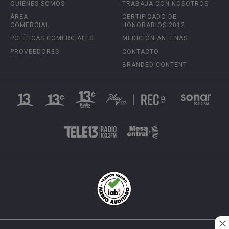
QUIÉNES SOMOS
TRABAJA CON NOSOTROS
ÁREA
CERTIFICADO DE
COMERCIAL
HONORARIOS 2012
POLÍTICAS COMERCIALES
MEDICIÓN ANTENAS
PROVEEDORES
CONTACTO
BRANDED CONTENT