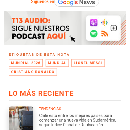
Síguenos en
ETIQUETAS DE ESTA NOTA
MUNDIAL 2026
MUNDIAL
LIONEL MESSI
CRISTIANO RONALDO
LO MÁS RECIENTE
TENDENCIAS
Chile está entre los mejores países para
comenzar una nueva vida en Sudamérica,
según Índice Global de Reubicación