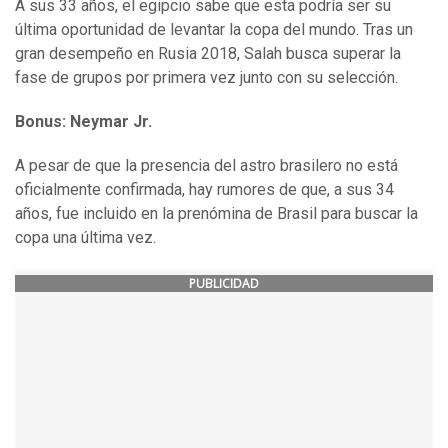
A sus 33 años, el egipcio sabe que esta podría ser su
última oportunidad de levantar la copa del mundo. Tras un
gran desempeño en Rusia 2018, Salah busca superar la
fase de grupos por primera vez junto con su selección.
Bonus: Neymar Jr.
A pesar de que la presencia del astro brasilero no está
oficialmente confirmada, hay rumores de que, a sus 34
años, fue incluido en la prenómina de Brasil para buscar la
copa una última vez.
PUBLICIDAD