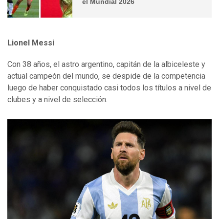
el Mundial 2026
Lionel Messi
Con 38 años, el astro argentino, capitán de la albiceleste y
actual campeón del mundo, se despide de la competencia
luego de haber conquistado casi todos los títulos a nivel de
clubes y a nivel de selección.