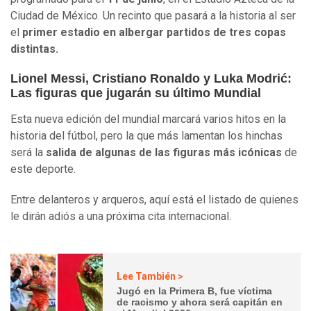
Ciudad de México. Un recinto que pasará a la historia al ser
el
primer estadio en albergar partidos de tres copas
distintas.
Lionel Messi, Cristiano Ronaldo y Luka Modrić:
Las figuras que jugarán su último Mundial
Esta nueva edición del mundial marcará varios hitos en la
historia del fútbol, pero la que más lamentan los hinchas
será la
salida de algunas de las figuras más icónicas
de
este deporte.
Entre delanteros y arqueros, aquí está el listado de quienes
le dirán adiós a una próxima cita internacional.
Lee También >
Jugó en la Primera B, fue víctima
de racismo y ahora será capitán en