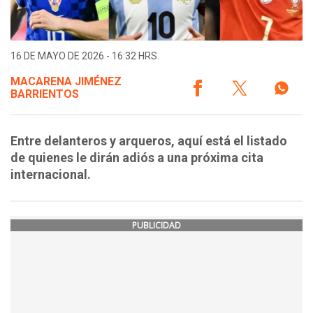
16 DE MAYO DE 2026 - 16:32 HRS.
MACARENA JIMÉNEZ
BARRIENTOS
Entre delanteros y arqueros, aquí está el listado
de quienes le dirán adiós a una próxima cita
internacional.
PUBLICIDAD