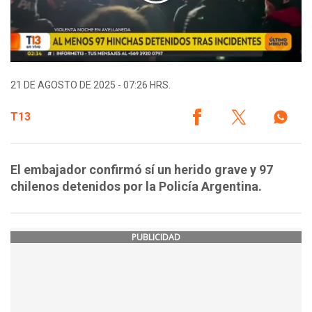
21 DE AGOSTO DE 2025 - 07:26 HRS.
T13
El embajador confirmó sí un herido grave y 97
chilenos detenidos por la Policía Argentina.
PUBLICIDAD