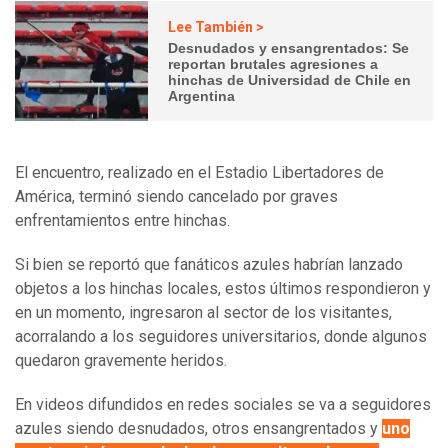
Lee También >
Desnudados y ensangrentados: Se
reportan brutales agresiones a
hinchas de Universidad de Chile en
Argentina
El encuentro, realizado en el Estadio Libertadores de
América, terminó siendo cancelado por graves
enfrentamientos entre hinchas.
Si bien se reportó que fanáticos azules habrían lanzado
objetos a los hinchas locales, estos últimos respondieron y
en un momento, ingresaron al sector de los visitantes,
acorralando a los seguidores universitarios, donde algunos
quedaron gravemente heridos.
En videos difundidos en redes sociales se va a seguidores
azules siendo desnudados, otros ensangrentados y
uno