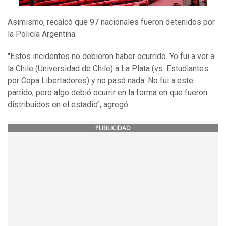
Asimismo, recalcó que 97 nacionales fueron detenidos por
la Policía Argentina.
"Estos incidentes no debieron haber ocurrido. Yo fui a ver a
la Chile (Universidad de Chile) a La Plata (vs. Estudiantes
por Copa Libertadores) y no pasó nada. No fui a este
partido, pero algo debió ocurrir en la forma en que fueron
distribuidos en el estadio", agregó.
PUBLICIDAD