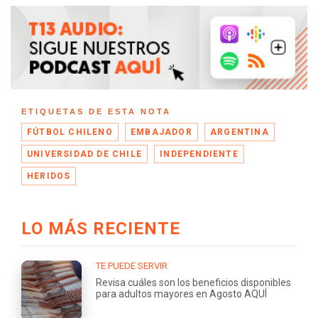
ETIQUETAS DE ESTA NOTA
FÚTBOL CHILENO
EMBAJADOR
ARGENTINA
UNIVERSIDAD DE CHILE
INDEPENDIENTE
HERIDOS
LO MÁS RECIENTE
TE PUEDE SERVIR
Revisa cuáles son los beneficios disponibles
para adultos mayores en Agosto AQUÍ