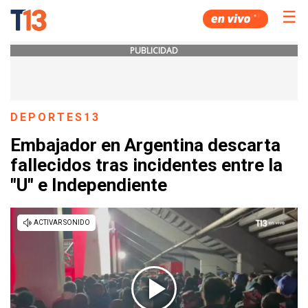
☰
PUBLICIDAD
DEPORTES13
Embajador en Argentina descarta
fallecidos tras incidentes entre la
"U" e Independiente