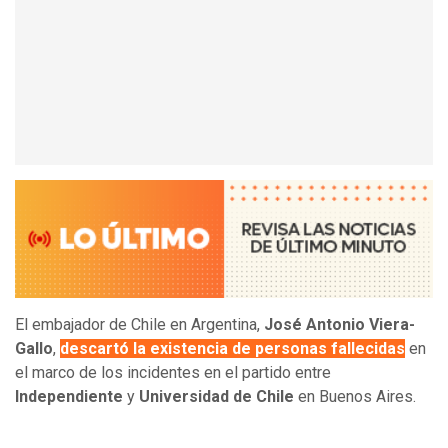
El embajador de Chile en Argentina,
José Antonio Viera-
Gallo
,
descartó la existencia de personas fallecidas
en
el marco de los incidentes en el partido entre
Independiente
y
Universidad de Chile
en Buenos Aires.