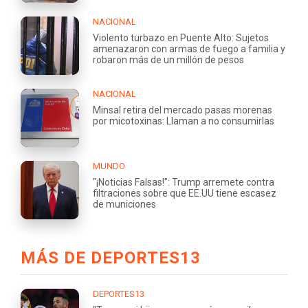
NACIONAL
Violento turbazo en Puente Alto: Sujetos
amenazaron con armas de fuego a familia y
robaron más de un millón de pesos
NACIONAL
Minsal retira del mercado pasas morenas
por micotoxinas: Llaman a no consumirlas
MUNDO
"¡Noticias Falsas!": Trump arremete contra
filtraciones sobre que EE.UU tiene escasez
de municiones
MÁS DE DEPORTES13
DEPORTES13