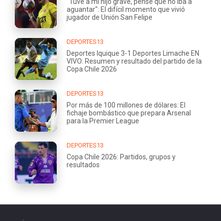
"Tuve a mi hijo grave, pensé que no iba a
aguantar": El difícil momento que vivió
jugador de Unión San Felipe
DEPORTES13
Deportes Iquique 3-1 Deportes Limache EN
VIVO: Resumen y resultado del partido de la
Copa Chile 2026
DEPORTES13
Por más de 100 millones de dólares: El
fichaje bombástico que prepara Arsenal
para la Premier League
DEPORTES13
Copa Chile 2026: Partidos, grupos y
resultados