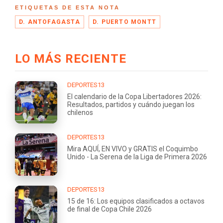
ETIQUETAS DE ESTA NOTA
D. ANTOFAGASTA
D. PUERTO MONTT
LO MÁS RECIENTE
DEPORTES13
El calendario de la Copa Libertadores 2026:
Resultados, partidos y cuándo juegan los
chilenos
DEPORTES13
Mira AQUÍ, EN VIVO y GRATIS el Coquimbo
Unido - La Serena de la Liga de Primera 2026
DEPORTES13
15 de 16: Los equipos clasificados a octavos
de final de Copa Chile 2026