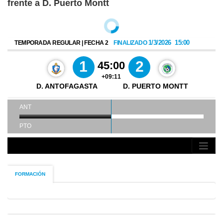
frente a D. Puerto Montt