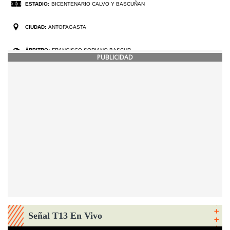
PUBLICIDAD
Señal T13 En Vivo