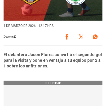
1 DE MARZO DE 2026 - 12:17 HRS.
Deportes13
El delantero Jason Flores convirtió el segundo gol
para la visita y pone en ventaja a su equipo por 2 a
1 sobre los anfitriones.
PUBLICIDAD