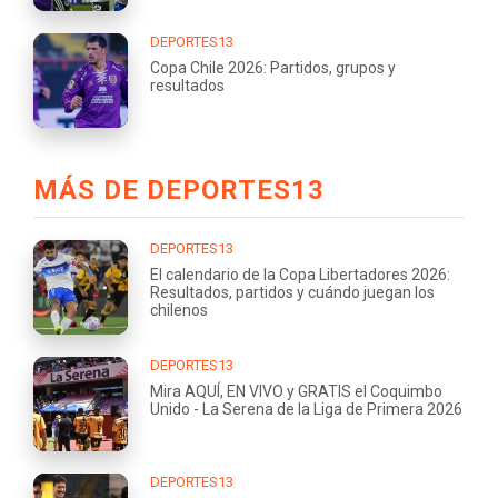
DEPORTES13
Copa Chile 2026: Partidos, grupos y
resultados
MÁS DE DEPORTES13
DEPORTES13
El calendario de la Copa Libertadores 2026:
Resultados, partidos y cuándo juegan los
chilenos
DEPORTES13
Mira AQUÍ, EN VIVO y GRATIS el Coquimbo
Unido - La Serena de la Liga de Primera 2026
DEPORTES13