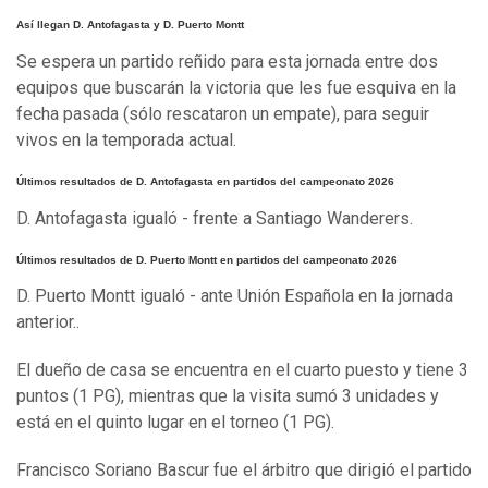
Así llegan D. Antofagasta y D. Puerto Montt
Se espera un partido reñido para esta jornada entre dos
equipos que buscarán la victoria que les fue esquiva en la
fecha pasada (sólo rescataron un empate), para seguir
vivos en la temporada actual.
Últimos resultados de D. Antofagasta en partidos del campeonato 2026
D. Antofagasta igualó - frente a Santiago Wanderers.
Últimos resultados de D. Puerto Montt en partidos del campeonato 2026
D. Puerto Montt igualó - ante Unión Española en la jornada
anterior..
El dueño de casa se encuentra en el cuarto puesto y tiene 3
puntos (1 PG), mientras que la visita sumó 3 unidades y
está en el quinto lugar en el torneo (1 PG).
Francisco Soriano Bascur fue el árbitro que dirigió el partido