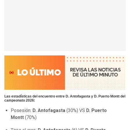
Las estadísticas del encuentro entre D. Antofagasta y D. Puerto Montt del
campeonato 2026:
Posesión:
D. Antofagasta
(30%) VS
D. Puerto
Montt
(70%)