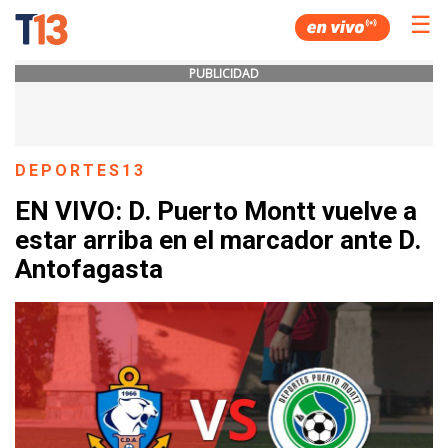
☰
PUBLICIDAD
DEPORTES13
EN VIVO: D. Puerto Montt vuelve a
estar arriba en el marcador ante D.
Antofagasta