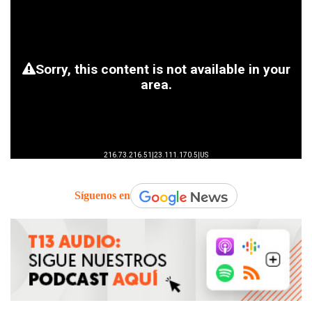
Síguenos en