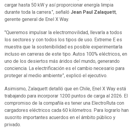
cargar hasta 50 kW y así proporcionar energía limpia
durante toda la carrera.”, señaló
Jean Paul Zalaquett
,
gerente general de Enel X Way.
"Queremos impulsar la electromovilidad, llevarla a todos
los sectores y con todos los tipos de uso. Extreme E es
muestra que la sostenibilidad es posible experimentarla
incluso en carreras de este tipo. Autos 100% eléctricos, en
uno de los desiertos más áridos del mundo, generando
conciencia. La electrificación es el cambio necesario para
proteger al medio ambiente”, explicó el ejecutivo.
Asimismo, Zalaquett detalló que en Chile, Enel X Way está
trabajando para incorporar 1200 puntos de carga al 2026. El
compromiso de la compañía es tener una ElectroRuta con
cargadores eléctricos cada 60 kilómetros. Para lograrlo han
suscrito importantes acuerdos en el ámbito público y
privado.