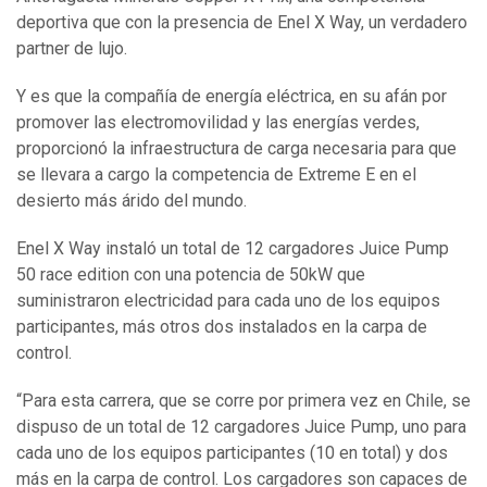
deportiva que con la presencia de Enel X Way, un verdadero
partner de lujo.
Y es que la compañía de energía eléctrica, en su afán por
promover las electromovilidad y las energías verdes,
proporcionó la infraestructura de carga necesaria para que
se llevara a cargo la competencia de Extreme E en el
desierto más árido del mundo.
Enel X Way instaló un total de 12 cargadores Juice Pump
50 race edition con una potencia de 50kW que
suministraron electricidad para cada uno de los equipos
participantes, más otros dos instalados en la carpa de
control.
“Para esta carrera, que se corre por primera vez en Chile, se
dispuso de un total de 12 cargadores Juice Pump, uno para
cada uno de los equipos participantes (10 en total) y dos
más en la carpa de control. Los cargadores son capaces de