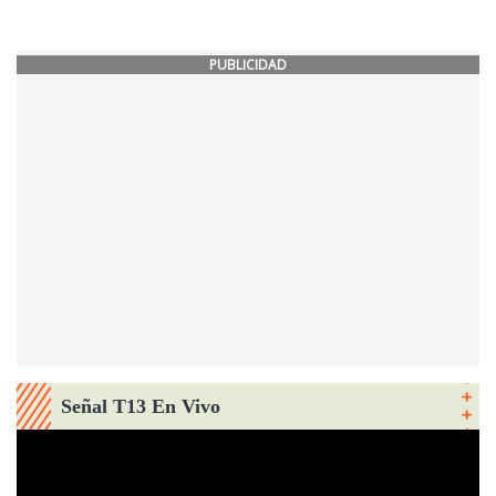
PUBLICIDAD
Señal T13 En Vivo