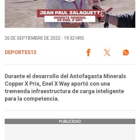
26 DE SEPTIEMBRE DE 2022 - 19:32 HRS.
DEPORTES13
Durante el desarrollo del Antofagasta Minerals
Copper X Prix, Enel X Way aportó con una
tremenda infraestructura de carga inteligente
para la competencia.
PUBLICIDAD