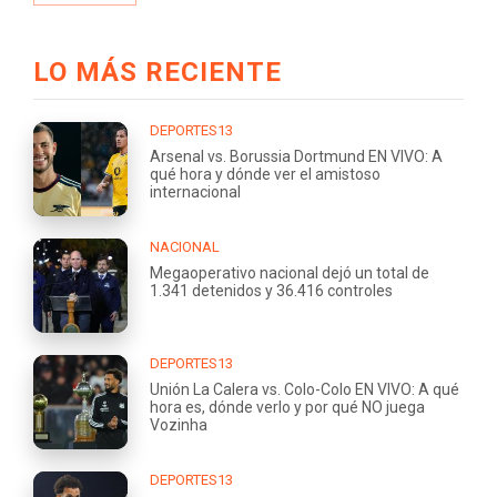
LO MÁS RECIENTE
DEPORTES13
Arsenal vs. Borussia Dortmund EN VIVO: A
qué hora y dónde ver el amistoso
internacional
NACIONAL
Megaoperativo nacional dejó un total de
1.341 detenidos y 36.416 controles
DEPORTES13
Unión La Calera vs. Colo-Colo EN VIVO: A qué
hora es, dónde verlo y por qué NO juega
Vozinha
DEPORTES13