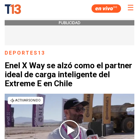
☰
PUBLICIDAD
DEPORTES13
Enel X Way se alzó como el partner
ideal de carga inteligente del
Extreme E en Chile