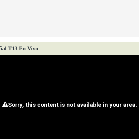
ñal T13 En Vivo