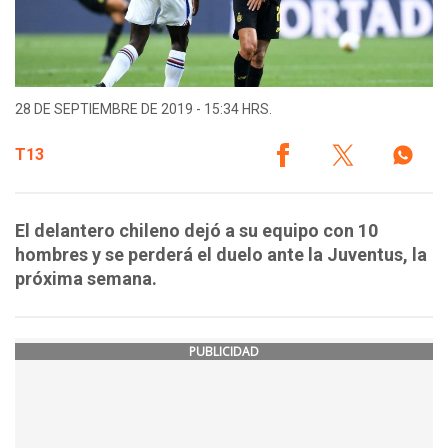
28 DE SEPTIEMBRE DE 2019 - 15:34 HRS.
T13
El delantero chileno dejó a su equipo con 10
hombres y se perderá el duelo ante la Juventus, la
próxima semana.
PUBLICIDAD