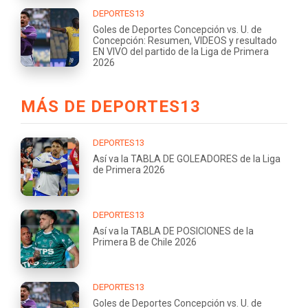
DEPORTES13
Goles de Deportes Concepción vs. U. de
Concepción: Resumen, VIDEOS y resultado
EN VIVO del partido de la Liga de Primera
2026
MÁS DE DEPORTES13
DEPORTES13
Así va la TABLA DE GOLEADORES de la Liga
de Primera 2026
DEPORTES13
Así va la TABLA DE POSICIONES de la
Primera B de Chile 2026
DEPORTES13
Goles de Deportes Concepción vs. U. de