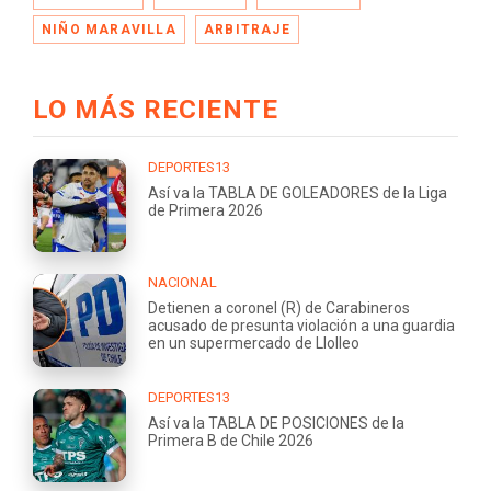
NIÑO MARAVILLA
ARBITRAJE
LO MÁS RECIENTE
DEPORTES13
Así va la TABLA DE GOLEADORES de la Liga
de Primera 2026
NACIONAL
Detienen a coronel (R) de Carabineros
acusado de presunta violación a una guardia
en un supermercado de Llolleo
DEPORTES13
Así va la TABLA DE POSICIONES de la
Primera B de Chile 2026