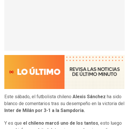
Este sábado, el futbolista chileno
Alexis Sánchez
ha sido
blanco de comentarios tras su desempeño en la victoria del
Inter de Milán por 3-1 a la Sampdoria.
Y es que
el chileno marcó uno de los tantos
, esto luego