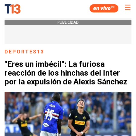
☰
PUBLICIDAD
DEPORTES13
"Eres un imbécil": La furiosa
reacción de los hinchas del Inter
por la expulsión de Alexis Sánchez