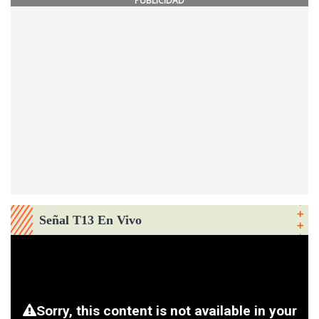
PUBLICIDAD
Señal T13 En Vivo