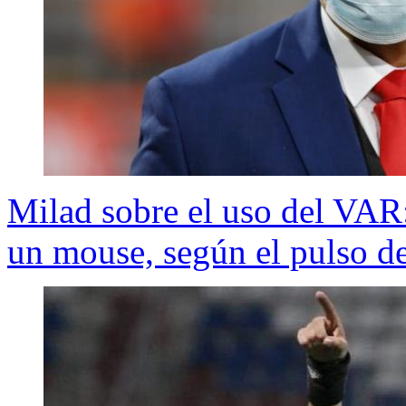
Milad sobre el uso del VAR: 
un mouse, según el pulso de