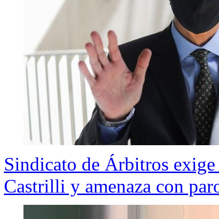
Sindicato de Árbitros exige 
Castrilli y amenaza con par