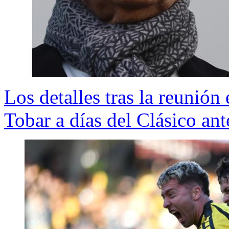
Los detalles tras la reunió
Tobar a días del Clásico an