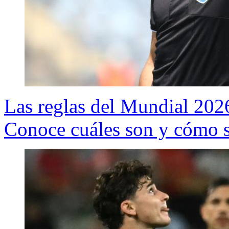
Las reglas del Mundial 2026
Conoce cuáles son y cómo s