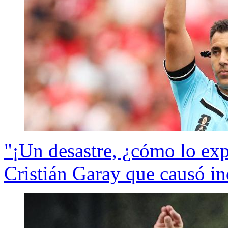
"¡Un desastre, ¿cómo lo exp
Cristián Garay que causó i