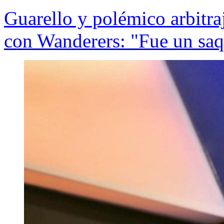
Guarello y polémico arbitra
con Wanderers: "Fue un saq