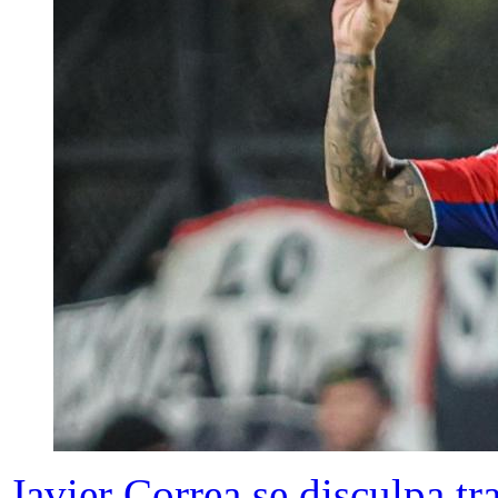
Javier Correa se disculpa tras