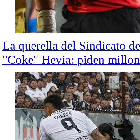
La querella del Sindicato de
"Coke" Hevia: piden millon