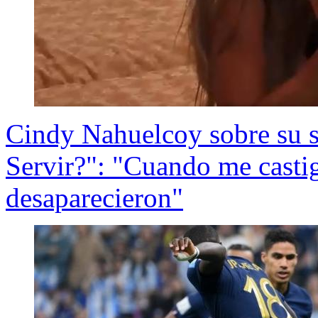
Cindy Nahuelcoy sobre su sa
Servir?": "Cuando me casti
desaparecieron"