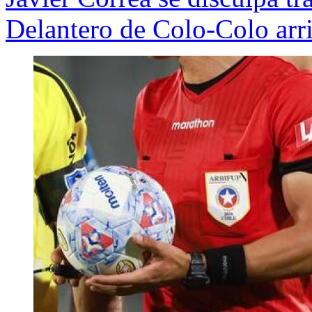
Delantero de Colo-Colo arr