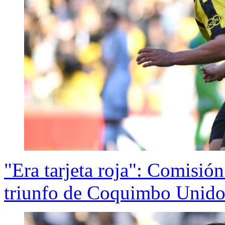
"Era tarjeta roja": Comisión
triunfo de Coquimbo Unido