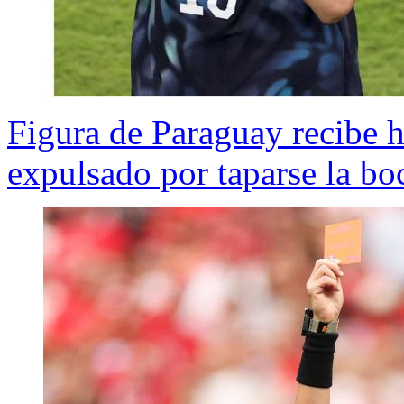
Figura de Paraguay recibe hi
expulsado por taparse la boc