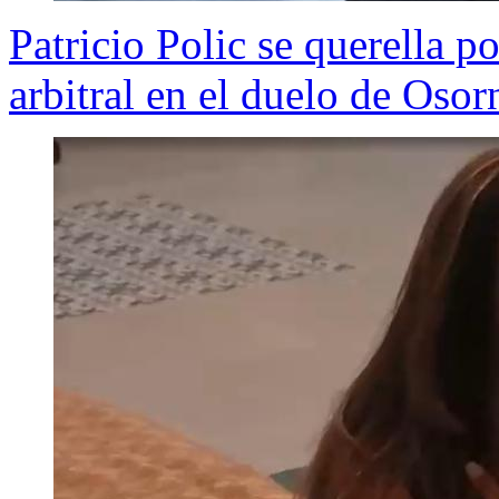
Patricio Polic se querella p
arbitral en el duelo de Oso