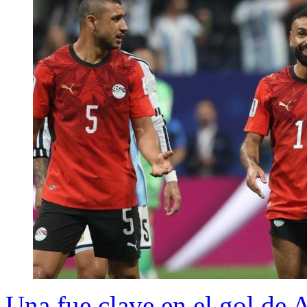
Una fue clave en el gol de 