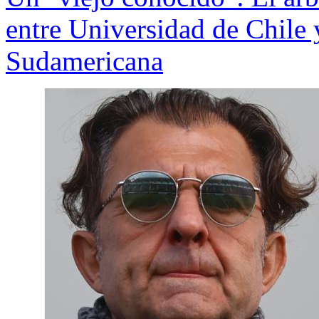
entre Universidad de Chile 
Sudamericana