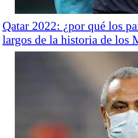
Qatar 2022: ¿por qué los pa
largos de la historia de los