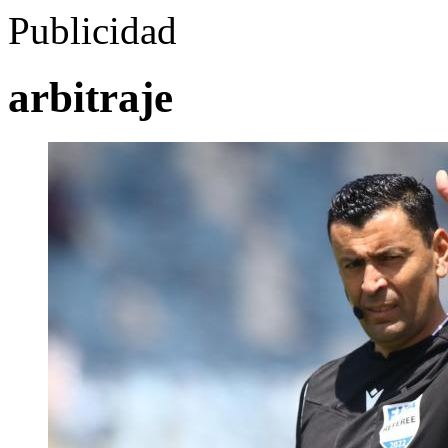
Publicidad
arbitraje