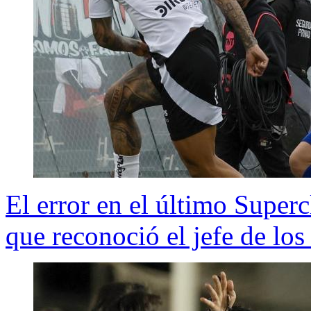
El error en el último Super
que reconoció el jefe de los