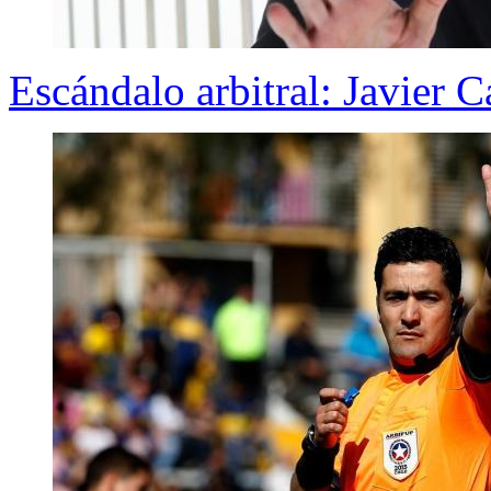
Escándalo arbitral: Javier C