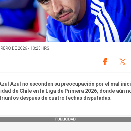
BRERO DE 2026 - 10:25 HRS.
zul Azul no esconden su preocupación por el mal inic
idad de Chile en la Liga de Primera 2026, donde aún n
riunfos después de cuatro fechas disputadas.
PUBLICIDAD