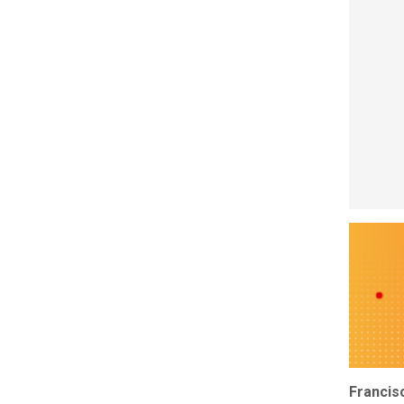
Francis