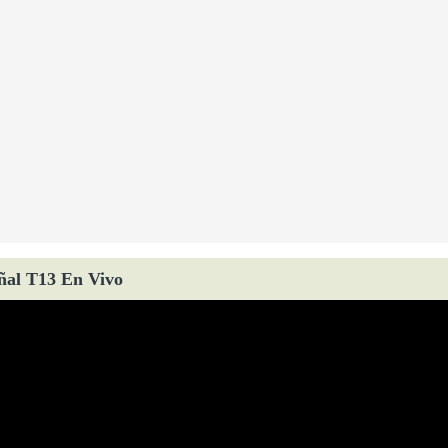
ñal T13 En Vivo