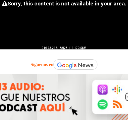
Síguenos en