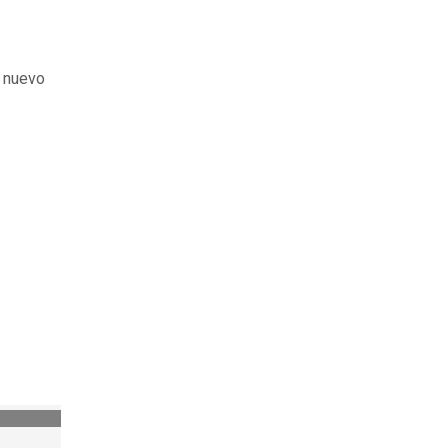
l nuevo