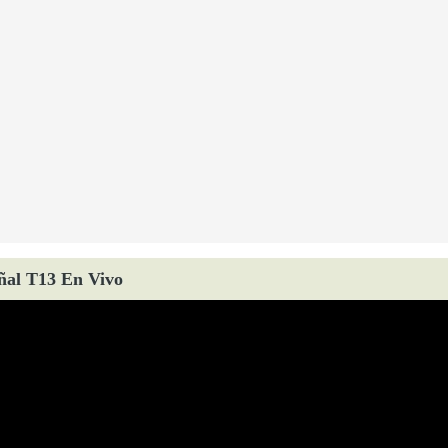
ñal T13 En Vivo