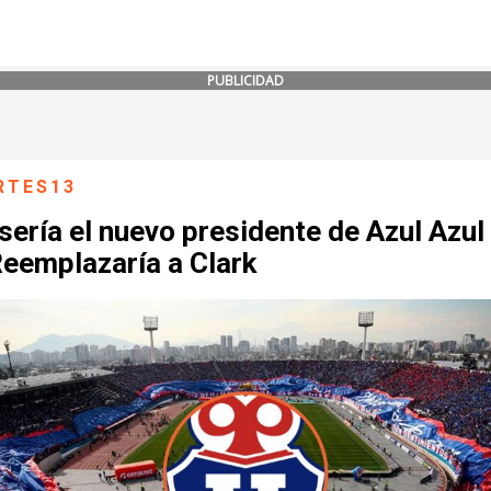
PUBLICIDAD
RTES13
sería el nuevo presidente de Azul Azul 
Reemplazaría a Clark