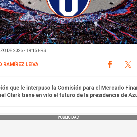
ZO DE 2026 - 19:15 HRS.
 RAMÍREZ LEIVA
ión que le interpuso la Comisión para el Mercado Fina
el Clark tiene en vilo el futuro de la presidencia de Azu
PUBLICIDAD