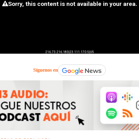
Síguenos en