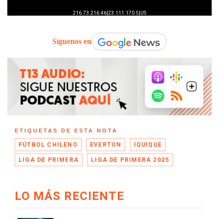
Síguenos en
ETIQUETAS DE ESTA NOTA
FÚTBOL CHILENO
EVERTON
IQUIQUE
LIGA DE PRIMERA
LIGA DE PRIMERA 2025
LO MÁS RECIENTE