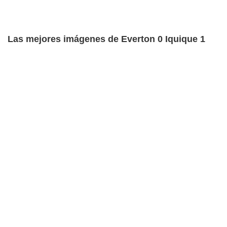
Las mejores imágenes de Everton 0 Iquique 1