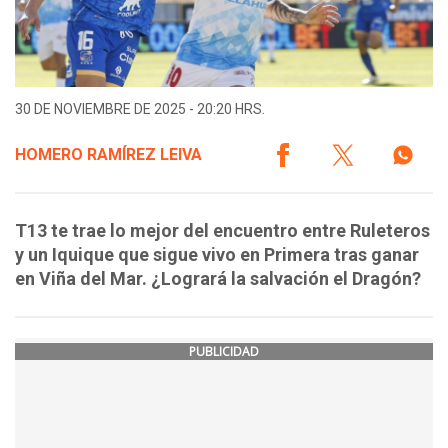
30 DE NOVIEMBRE DE 2025 - 20:20 HRS.
HOMERO RAMÍREZ LEIVA
T13 te trae lo mejor del encuentro entre Ruleteros
y un Iquique que sigue vivo en Primera tras ganar
en Viña del Mar. ¿Logrará la salvación el Dragón?
PUBLICIDAD