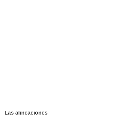
Las alineaciones