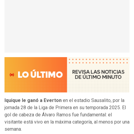
Iquique le ganó a Everton
en el estadio Sausalito, por la
jornada 28 de la Liga de Primera en su temporada 2025. El
gol de cabeza de Álvaro Ramos fue fundamental: el
visitante está vivo en la máxima categoría, al menos por una
semana.