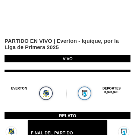
PARTIDO EN VIVO | Everton - Iquique, por la
Liga de Primera 2025