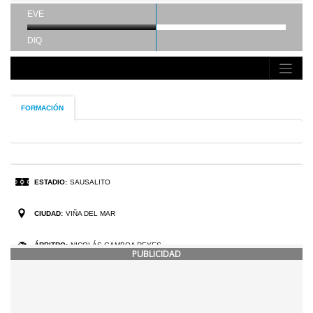
PUBLICIDAD