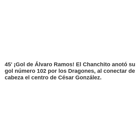
45' ¡Gol de Álvaro Ramos! El Chanchito anotó su
gol número 102 por los Dragones, al conectar de
cabeza el centro de César González.