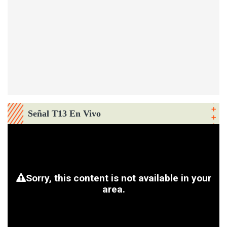
Señal T13 En Vivo