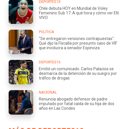
DEPORTES13
Chile debuta HOY en Mundial de Voley
Femenino Sub 17: A qué hora y cómo ver EN
VIVO
POLÍTICA
"Se entregaron versiones contrapuestas":
Qué dijo la Fiscalía por presunto caso de VIF
que involucra a senador Espinoza
DEPORTES13
Emitió un comunicado: Carlos Palacios se
desmarca de la detención de su suegro por
tráfico de drogas
NACIONAL
Renuncia abogado defensor de padre
imputado por fatal caída de su hija de dos
años en Las Condes