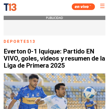
☰
PUBLICIDAD
DEPORTES13
Everton 0-1 Iquique: Partido EN
VIVO, goles, videos y resumen de la
Liga de Primera 2025