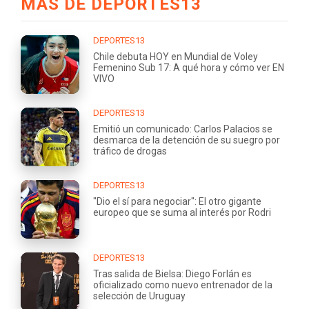
MÁS DE DEPORTES13
DEPORTES13
Chile debuta HOY en Mundial de Voley
Femenino Sub 17: A qué hora y cómo ver EN
VIVO
DEPORTES13
Emitió un comunicado: Carlos Palacios se
desmarca de la detención de su suegro por
tráfico de drogas
DEPORTES13
"Dio el sí para negociar": El otro gigante
europeo que se suma al interés por Rodri
DEPORTES13
Tras salida de Bielsa: Diego Forlán es
oficializado como nuevo entrenador de la
selección de Uruguay