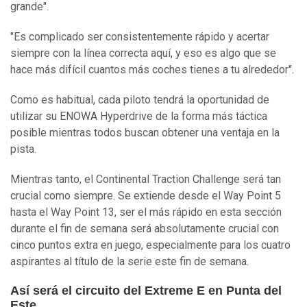
grande".
"Es complicado ser consistentemente rápido y acertar
siempre con la línea correcta aquí, y eso es algo que se
hace más difícil cuantos más coches tienes a tu alrededor".
Como es habitual, cada piloto tendrá la oportunidad de
utilizar su ENOWA Hyperdrive de la forma más táctica
posible mientras todos buscan obtener una ventaja en la
pista.
Mientras tanto, el Continental Traction Challenge será tan
crucial como siempre. Se extiende desde el Way Point 5
hasta el Way Point 13, ser el más rápido en esta sección
durante el fin de semana será absolutamente crucial con
cinco puntos extra en juego, especialmente para los cuatro
aspirantes al título de la serie este fin de semana.
Así será el circuito del Extreme E en Punta del
Este