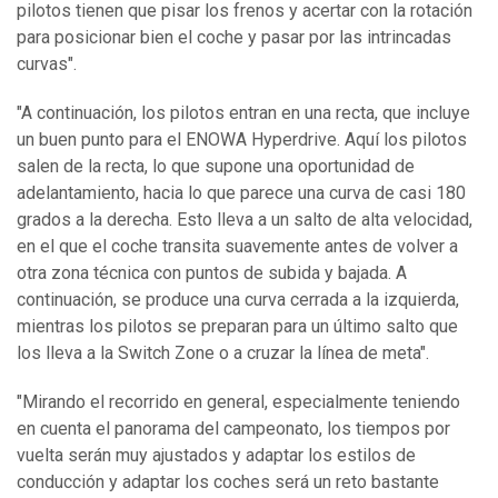
pilotos tienen que pisar los frenos y acertar con la rotación
para posicionar bien el coche y pasar por las intrincadas
curvas".
"A continuación, los pilotos entran en una recta, que incluye
un buen punto para el ENOWA Hyperdrive. Aquí los pilotos
salen de la recta, lo que supone una oportunidad de
adelantamiento, hacia lo que parece una curva de casi 180
grados a la derecha. Esto lleva a un salto de alta velocidad,
en el que el coche transita suavemente antes de volver a
otra zona técnica con puntos de subida y bajada. A
continuación, se produce una curva cerrada a la izquierda,
mientras los pilotos se preparan para un último salto que
los lleva a la Switch Zone o a cruzar la línea de meta".
"Mirando el recorrido en general, especialmente teniendo
en cuenta el panorama del campeonato, los tiempos por
vuelta serán muy ajustados y adaptar los estilos de
conducción y adaptar los coches será un reto bastante