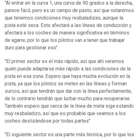
"Al entrar en la curva 1, una curva de 90 grados a la derecha,
parece fácil, pero es un campo de pasto, así que notaremos
que tenemos condiciones muy resbaladizas, aunque la
pista esté seca. Esto afectará a las líneas de conducción y
afectará a los coches de manera significativa en términos
de agarre, por lo que los pilotos van a tener que trabajar
duro para gestionar eso".
"El primer sector es el más rápido, así que ahí veremos
quién puede adaptarse más rápido a las condiciones de la
pista en esa zona. Espero que haya mucha evolución en la
pista, ya que los pilotos se meten en las líneas y forman
surcos, así que tendrán que dar con la línea perfectamente,
de lo contrario tendrán que luchar mucho para recuperarse.
También espero que cerca de la línea de meta siga estando
muy resbaladizo, así que es probable que veamos a los
coches deslizándose por todas partes".
"El siguiente sector es una parte más técnica, por lo que los