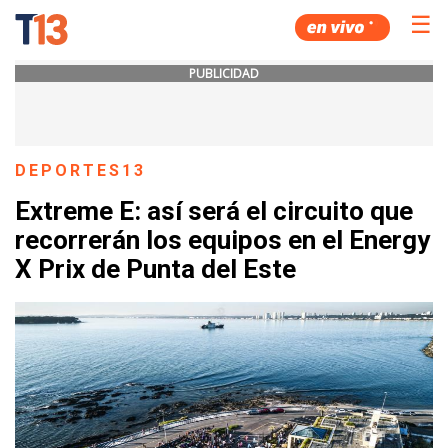
☰
PUBLICIDAD
DEPORTES13
Extreme E: así será el circuito que
recorrerán los equipos en el Energy
X Prix de Punta del Este