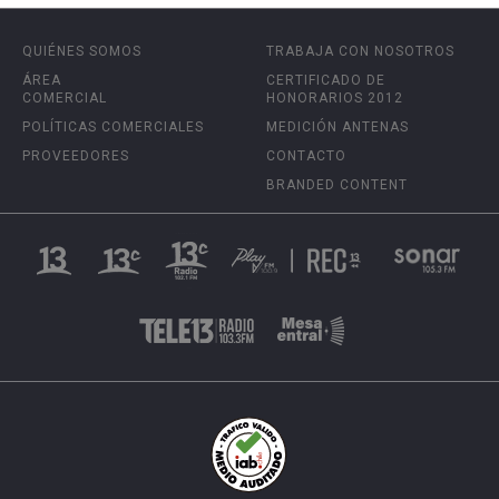
QUIÉNES SOMOS
TRABAJA CON NOSOTROS
ÁREA
CERTIFICADO DE
COMERCIAL
HONORARIOS 2012
POLÍTICAS COMERCIALES
MEDICIÓN ANTENAS
PROVEEDORES
CONTACTO
BRANDED CONTENT