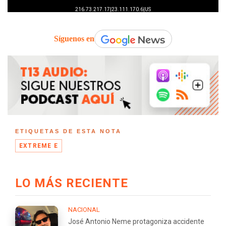
Síguenos en
ETIQUETAS DE ESTA NOTA
EXTREME E
LO MÁS RECIENTE
NACIONAL
José Antonio Neme protagoniza accidente