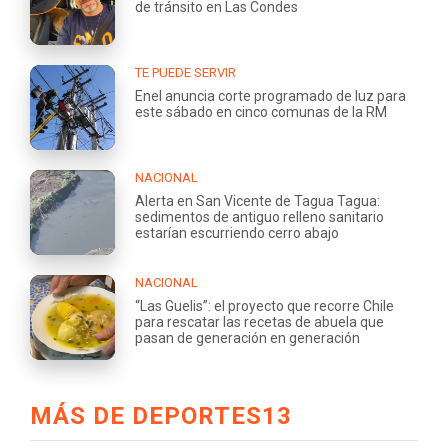
de tránsito en Las Condes
TE PUEDE SERVIR
Enel anuncia corte programado de luz para
este sábado en cinco comunas de la RM
NACIONAL
Alerta en San Vicente de Tagua Tagua:
sedimentos de antiguo relleno sanitario
estarían escurriendo cerro abajo
NACIONAL
“Las Guelis”: el proyecto que recorre Chile
para rescatar las recetas de abuela que
pasan de generación en generación
MÁS DE DEPORTES13