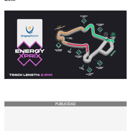
PUBLICIDAD