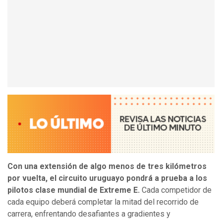
Con una extensión de algo menos de tres kilómetros
por vuelta, el circuito uruguayo pondrá a prueba a los
pilotos clase mundial de Extreme E.
Cada competidor de
cada equipo deberá completar la mitad del recorrido de
carrera, enfrentando desafiantes a gradientes y