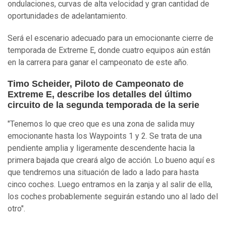
ondulaciones, curvas de alta velocidad y gran cantidad de
oportunidades de adelantamiento.
Será el escenario adecuado para un emocionante cierre de
temporada de Extreme E, donde cuatro equipos aún están
en la carrera para ganar el campeonato de este año.
Timo Scheider, Piloto de Campeonato de
Extreme E, describe los detalles del último
circuito de la segunda temporada de la serie
"Tenemos lo que creo que es una zona de salida muy
emocionante hasta los Waypoints 1 y 2. Se trata de una
pendiente amplia y ligeramente descendente hacia la
primera bajada que creará algo de acción. Lo bueno aquí es
que tendremos una situación de lado a lado para hasta
cinco coches. Luego entramos en la zanja y al salir de ella,
los coches probablemente seguirán estando uno al lado del
otro".