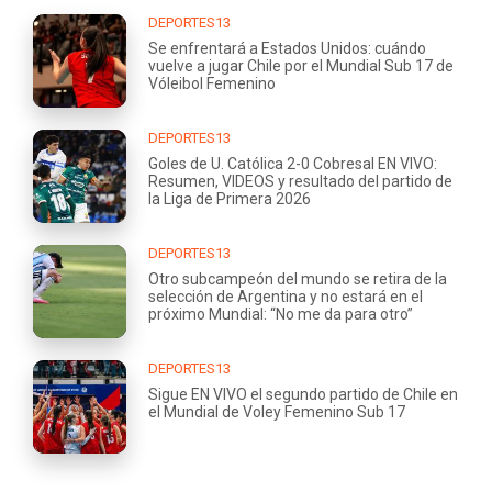
DEPORTES13
Se enfrentará a Estados Unidos: cuándo
vuelve a jugar Chile por el Mundial Sub 17 de
Vóleibol Femenino
DEPORTES13
Goles de U. Católica 2-0 Cobresal EN VIVO:
Resumen, VIDEOS y resultado del partido de
la Liga de Primera 2026
DEPORTES13
Otro subcampeón del mundo se retira de la
selección de Argentina y no estará en el
próximo Mundial: “No me da para otro”
DEPORTES13
Sigue EN VIVO el segundo partido de Chile en
el Mundial de Voley Femenino Sub 17