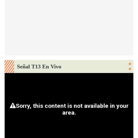
Señal T13 En Vivo