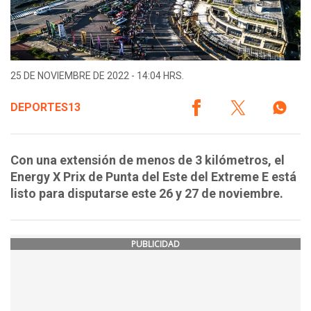
25 DE NOVIEMBRE DE 2022 - 14:04 HRS.
DEPORTES13
Con una extensión de menos de 3 kilómetros, el
Energy X Prix de Punta del Este del Extreme E está
listo para disputarse este 26 y 27 de noviembre.
PUBLICIDAD