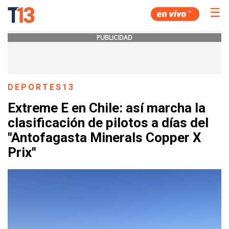
☰
PUBLICIDAD
DEPORTES13
Extreme E en Chile: así marcha la
clasificación de pilotos a días del
"Antofagasta Minerals Copper X
Prix"