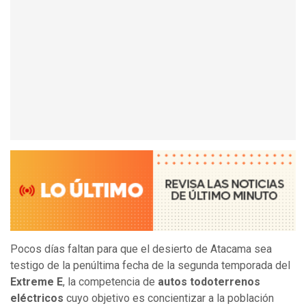
Pocos días faltan para que el desierto de Atacama sea
testigo de la penúltima fecha de la segunda temporada del
Extreme E
, la competencia de
autos todoterrenos
eléctricos
cuyo objetivo es concientizar a la población