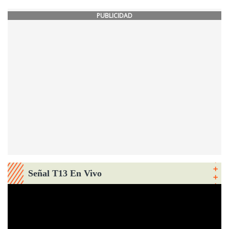
PUBLICIDAD
Señal T13 En Vivo