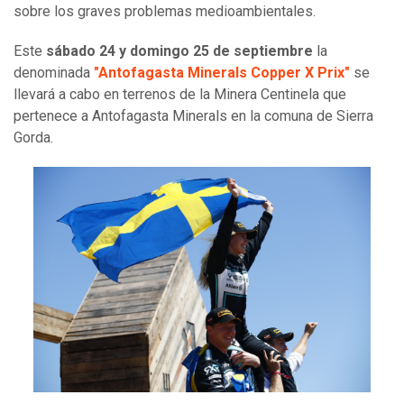
sobre los graves problemas medioambientales.
Este
sábado 24 y domingo 25 de septiembre
la
denominada
"Antofagasta Minerals Copper X Prix"
se
llevará a cabo en terrenos de la Minera Centinela que
pertenece a Antofagasta Minerals en la comuna de Sierra
Gorda.