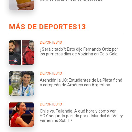
MÁS DE DEPORTES13
DEPORTES13
¿Será citado?: Esto dijo Fernando Ortiz por
los primeros días de Vozinha en Colo-Colo
DEPORTES13
Atención la UC: Estudiantes de La Plata fichó
a campeón de América con Argentina
DEPORTES13
Chile vs. Tailandia: A qué hora y cómo ver
HOY segundo partido por el Mundial de Voley
Femenino Sub 17