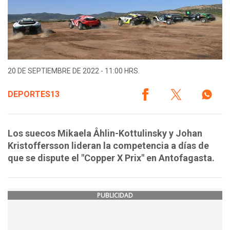
20 DE SEPTIEMBRE DE 2022 - 11:00 HRS.
DEPORTES13
Los suecos Mikaela Åhlin-Kottulinsky y Johan
Kristoffersson lideran la competencia a días de
que se dispute el "Copper X Prix" en Antofagasta.
PUBLICIDAD