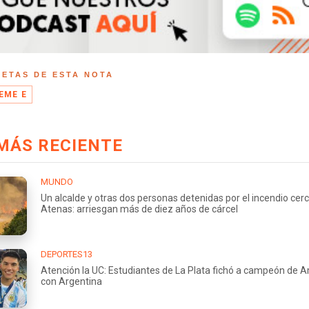
UETAS DE ESTA NOTA
EME E
MÁS RECIENTE
MUNDO
Un alcalde y otras dos personas detenidas por el incendio cer
Atenas: arriesgan más de diez años de cárcel
DEPORTES13
Atención la UC: Estudiantes de La Plata fichó a campeón de 
con Argentina