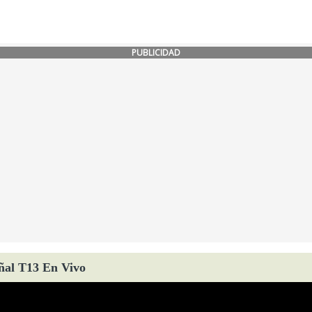
PUBLICIDAD
ñal T13 En Vivo