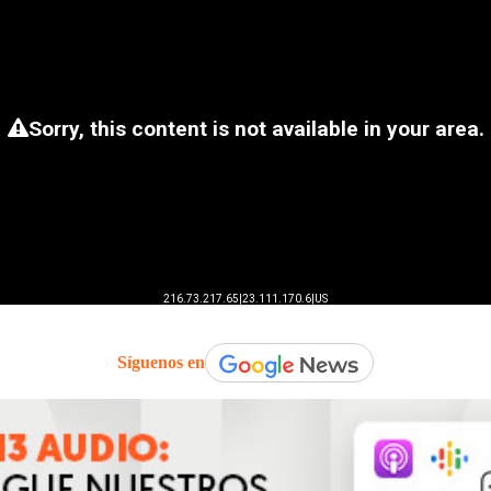
Síguenos en