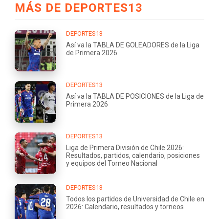
MÁS DE DEPORTES13
DEPORTES13
Así va la TABLA DE GOLEADORES de la Liga
de Primera 2026
DEPORTES13
Así va la TABLA DE POSICIONES de la Liga de
Primera 2026
DEPORTES13
Liga de Primera División de Chile 2026:
Resultados, partidos, calendario, posiciones
y equipos del Torneo Nacional
DEPORTES13
Todos los partidos de Universidad de Chile en
2026: Calendario, resultados y torneos