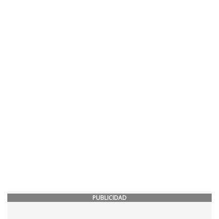
PUBLICIDAD