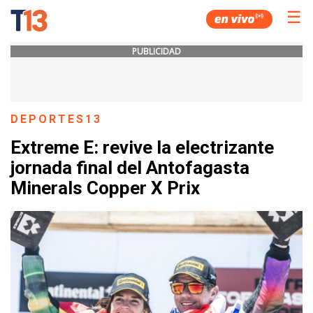
☰
PUBLICIDAD
DEPORTES13
Extreme E: revive la electrizante
jornada final del Antofagasta
Minerals Copper X Prix