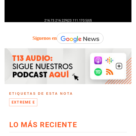
Síguenos en
ETIQUETAS DE ESTA NOTA
EXTREME E
LO MÁS RECIENTE