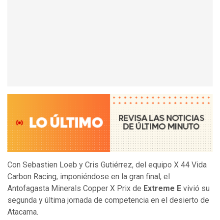
Con Sebastien Loeb y Cris Gutiérrez, del equipo X 44 Vida
Carbon Racing, imponiéndose en la gran final, el
Antofagasta Minerals Copper X Prix de
Extreme E
vivió su
segunda y última jornada de competencia en el desierto de
Atacama.