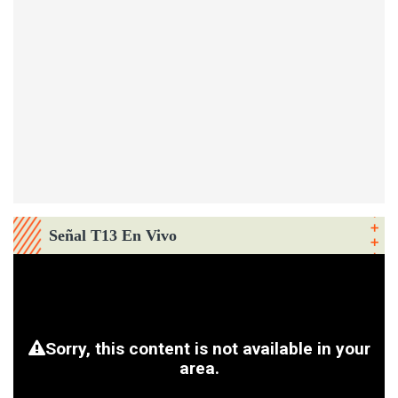
Señal T13 En Vivo