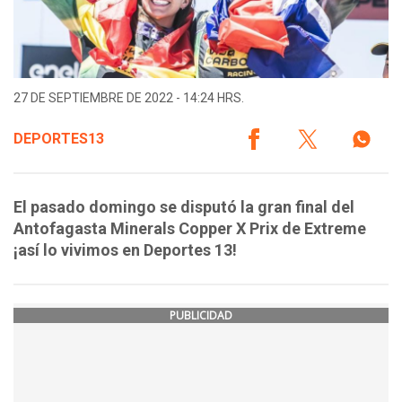
27 DE SEPTIEMBRE DE 2022 - 14:24 HRS.
DEPORTES13
El pasado domingo se disputó la gran final del
Antofagasta Minerals Copper X Prix de Extreme
¡así lo vivimos en Deportes 13!
PUBLICIDAD