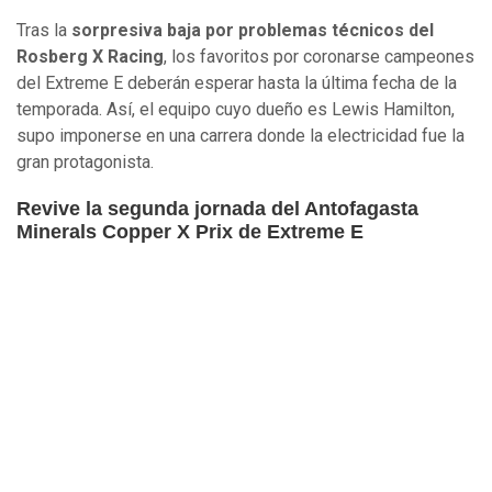
Tras la
sorpresiva baja por problemas técnicos del
Rosberg X Racing
, los favoritos por coronarse campeones
del Extreme E deberán esperar hasta la última fecha de la
temporada. Así, el equipo cuyo dueño es Lewis Hamilton,
supo imponerse en una carrera donde la electricidad fue la
gran protagonista.
Revive la segunda jornada del Antofagasta
Minerals Copper X Prix de Extreme E