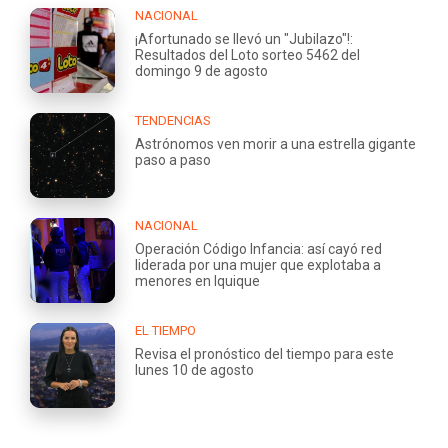
NACIONAL
¡Afortunado se llevó un "Jubilazo"!:
Resultados del Loto sorteo 5462 del
domingo 9 de agosto
TENDENCIAS
Astrónomos ven morir a una estrella gigante
paso a paso
NACIONAL
Operación Código Infancia: así cayó red
liderada por una mujer que explotaba a
menores en Iquique
EL TIEMPO
Revisa el pronóstico del tiempo para este
lunes 10 de agosto