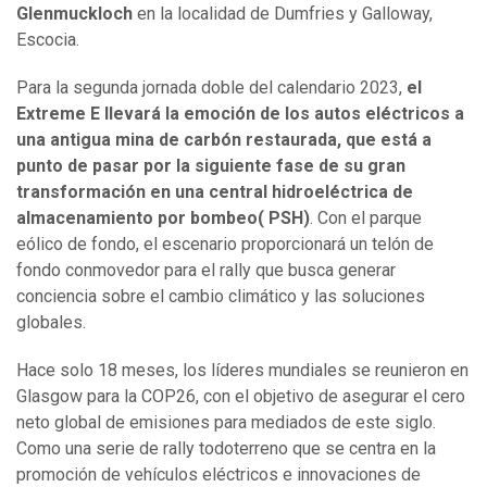
Glenmuckloch
en la localidad de Dumfries y Galloway,
Escocia.
Para la segunda jornada doble del calendario 2023,
el
Extreme E llevará la emoción de los autos eléctricos a
una antigua mina de carbón restaurada, que está a
punto de pasar por la siguiente fase de su gran
transformación en una central hidroeléctrica de
almacenamiento por bombeo( PSH)
. Con el parque
eólico de fondo, el escenario proporcionará un telón de
fondo conmovedor para el rally que busca generar
conciencia sobre el cambio climático y las soluciones
globales.
Hace solo 18 meses, los líderes mundiales se reunieron en
Glasgow para la COP26, con el objetivo de asegurar el cero
neto global de emisiones para mediados de este siglo.
Como una serie de rally todoterreno que se centra en la
promoción de vehículos eléctricos e innovaciones de