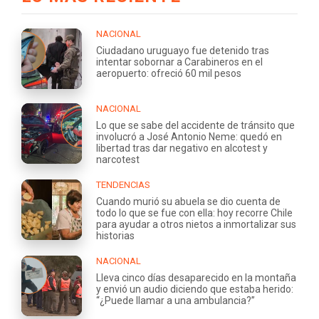
NACIONAL
Ciudadano uruguayo fue detenido tras
intentar sobornar a Carabineros en el
aeropuerto: ofreció 60 mil pesos
NACIONAL
Lo que se sabe del accidente de tránsito que
involucró a José Antonio Neme: quedó en
libertad tras dar negativo en alcotest y
narcotest
TENDENCIAS
Cuando murió su abuela se dio cuenta de
todo lo que se fue con ella: hoy recorre Chile
para ayudar a otros nietos a inmortalizar sus
historias
NACIONAL
Lleva cinco días desaparecido en la montaña
y envió un audio diciendo que estaba herido:
“¿Puede llamar a una ambulancia?”