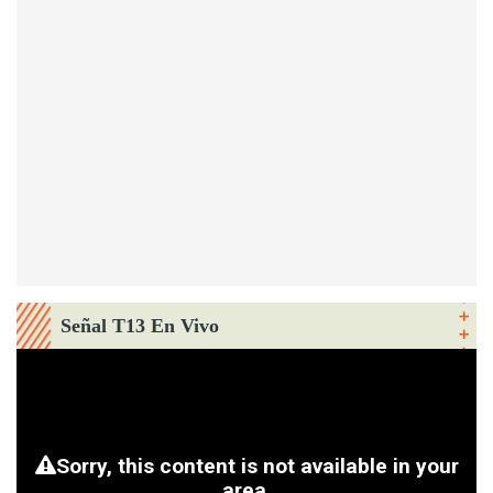
Señal T13 En Vivo