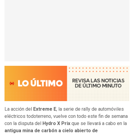
La acción del
Extreme E
, la serie de rally de automóviles
eléctricos todoterreno, vuelve con todo este fin de semana
con la disputa del
Hydro X Prix
que se llevará a cabo en la
antigua mina de carbón a cielo abierto de