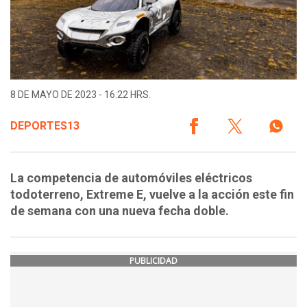
8 DE MAYO DE 2023 - 16:22 HRS.
DEPORTES13
La competencia de automóviles eléctricos
todoterreno, Extreme E, vuelve a la acción este fin
de semana con una nueva fecha doble.
PUBLICIDAD