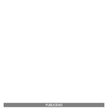
PUBLICIDAD