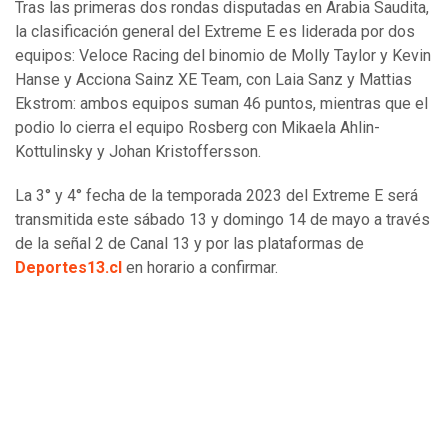
Tras las primeras dos rondas disputadas en Arabia Saudita,
la clasificación general del Extreme E es liderada por dos
equipos: Veloce Racing del binomio de Molly Taylor y Kevin
Hanse y Acciona Sainz XE Team, con Laia Sanz y Mattias
Ekstrom: ambos equipos suman 46 puntos, mientras que el
podio lo cierra el equipo Rosberg con Mikaela Ahlin-
Kottulinsky y Johan Kristoffersson.
La 3° y 4° fecha de la temporada 2023 del Extreme E será
transmitida este sábado 13 y domingo 14 de mayo a través
de la señal 2 de Canal 13 y por las plataformas de
Deportes13.cl
en horario a confirmar.