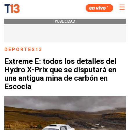
☰
PUBLICIDAD
DEPORTES13
Extreme E: todos los detalles del
Hydro X-Prix que se disputará en
una antigua mina de carbón en
Escocia