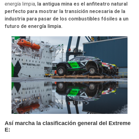
energía limpia,
la antigua mina es el anfiteatro natural
perfecto para mostrar la transición necesaria de la
industria para pasar de los combustibles fósiles a un
futuro de energía limpia.
Así marcha la clasificación general del Extreme
E: