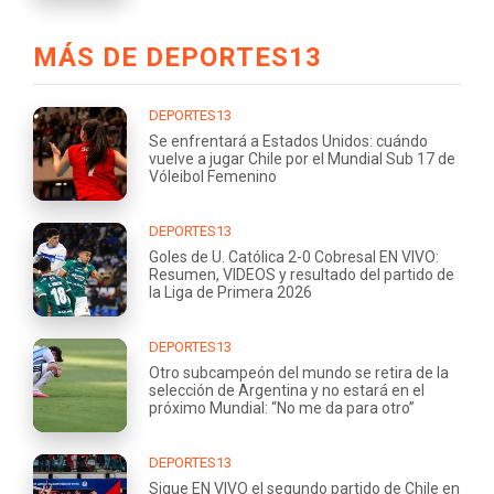
MÁS DE DEPORTES13
DEPORTES13
Se enfrentará a Estados Unidos: cuándo
vuelve a jugar Chile por el Mundial Sub 17 de
Vóleibol Femenino
DEPORTES13
Goles de U. Católica 2-0 Cobresal EN VIVO:
Resumen, VIDEOS y resultado del partido de
la Liga de Primera 2026
DEPORTES13
Otro subcampeón del mundo se retira de la
selección de Argentina y no estará en el
próximo Mundial: “No me da para otro”
DEPORTES13
Sigue EN VIVO el segundo partido de Chile en