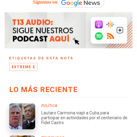
Síguenos en
ETIQUETAS DE ESTA NOTA
EXTREME E
LO MÁS RECIENTE
POLÍTICA
Lautaro Carmona viajó a Cuba para
participar en actividades por el centenario de
Fidel Castro