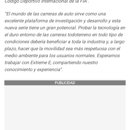
Código Deportivo Internacional de la FIA".
“El mundo de las carreras de auto sirve como una
excelente plataforma de investigación y desarrollo y esta
nueva serie tiene un gran potencial. Probar la tecnología en
el duro entorno de las carreras todoterreno en todo tipo de
condiciones debería beneficiar a toda la industria y, a largo
plazo, hacer que la movilidad sea más respetuosa con el
medio ambiente para los usuarios normales. Esperamos
trabajar con Extreme E, compartiendo nuestro
conocimiento y experiencia”.
PUBLICIDAD