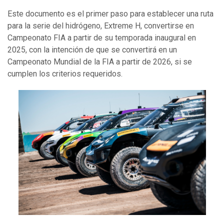
Este documento es el primer paso para establecer una ruta
para la serie del hidrógeno, Extreme H, convertirse en
Campeonato FIA a partir de su temporada inaugural en
2025, con la intención de que se convertirá en un
Campeonato Mundial de la FIA a partir de 2026, si se
cumplen los criterios requeridos.