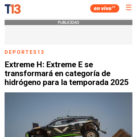
☰
PUBLICIDAD
DEPORTES13
Extreme H: Extreme E se
transformará en categoría de
hidrógeno para la temporada 2025