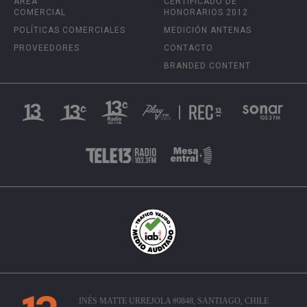
ÁREA
CERTIFICADO DE
COMERCIAL
HONORARIOS 2012
POLÍTICAS COMERCIALES
MEDICIÓN ANTENAS
PROVEEDORES
CONTACTO
BRANDED CONTENT
INÉS MATTE URREJOLA #0848, SANTIAGO, CHILE