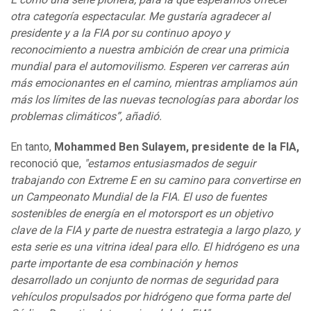
otra categoría espectacular. Me gustaría agradecer al
presidente y a la FIA por su continuo apoyo y
reconocimiento a nuestra ambición de crear una primicia
mundial para el automovilismo. Esperen ver carreras aún
más emocionantes en el camino, mientras ampliamos aún
más los límites de las nuevas tecnologías para abordar los
problemas climáticos”, añadió.
En tanto,
Mohammed Ben Sulayem, presidente de la FIA,
reconoció que,
"estamos entusiasmados de seguir
trabajando con Extreme E en su camino para convertirse en
un Campeonato Mundial de la FIA. El uso de fuentes
sostenibles de energía en el motorsport es un objetivo
clave de la FIA y parte de nuestra estrategia a largo plazo, y
esta serie es una vitrina ideal para ello. El hidrógeno es una
parte importante de esa combinación y hemos
desarrollado un conjunto de normas de seguridad para
vehículos propulsados por hidrógeno que forma parte del