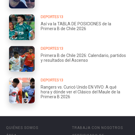
DEPORTES13
Así va la TABLA DE POSICIONES de la
Primera B de Chile 2026
DEPORTES13
Primera B de Chile 2026: Calendario, partidos
y resultados del Ascenso
DEPORTES13
Rangers vs. Curicó Unido EN VIVO: A qué
hora y dónde ver el Clásico del Maule de la
Primera B 2026
QUIÉNES SOMOS
TRABAJA CON NOSOTROS