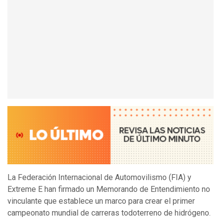
La Federación Internacional de Automovilismo (FIA) y
Extreme E han firmado un Memorando de Entendimiento no
vinculante que establece un marco para crear el primer
campeonato mundial de carreras todoterreno de hidrógeno.