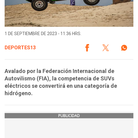
1 DE SEPTIEMBRE DE 2023 - 11:36 HRS.
DEPORTES13
Avalado por la Federación Internacional de
Autovilismo (FIA), la competencia de SUVs
eléctricos se convertirá en una categoría de
hidrógeno.
PUBLICIDAD