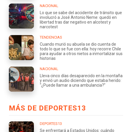
NACIONAL
Lo que se sabe del accidente de tránsito que
involucró a José Antonio Neme: quedó en
libertad tras dar negativo en alcotest y
narcotest
TENDENCIAS
Cuando murió su abuela se dio cuenta de
todo lo que se fue con ella: hoy recorre Chile
para ayudar a otros nietos a inmortalizar sus
historias
NACIONAL
Lleva cinco días desaparecido en la montaña
y envió un audio diciendo que estaba herido:
“¿Puede llamar a una ambulancia?”
MÁS DE DEPORTES13
DEPORTES13
Se enfrentará a Estados Unidos: cuándo