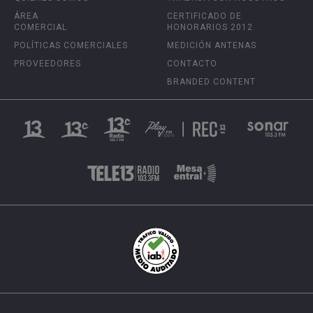
ÁREA
CERTIFICADO DE
COMERCIAL
HONORARIOS 2012
POLÍTICAS COMERCIALES
MEDICIÓN ANTENAS
PROVEEDORES
CONTACTO
BRANDED CONTENT