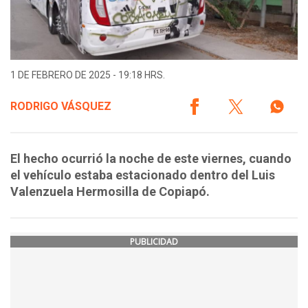
1 DE FEBRERO DE 2025 - 19:18 HRS.
RODRIGO VÁSQUEZ
El hecho ocurrió la noche de este viernes, cuando
el vehículo estaba estacionado dentro del Luis
Valenzuela Hermosilla de Copiapó.
PUBLICIDAD