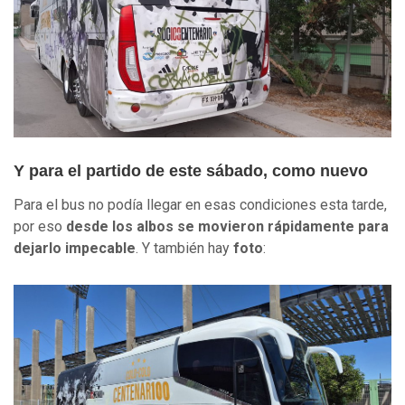
Y para el partido de este sábado, como nuevo
Para el bus no podía llegar en esas condiciones esta tarde,
por eso
desde los albos se movieron rápidamente para
dejarlo impecable
. Y también hay
foto
: