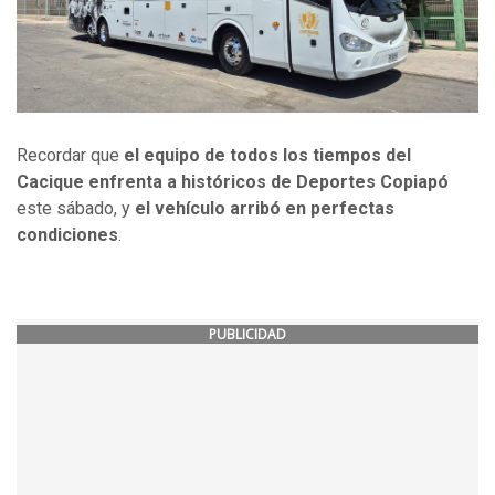
Recordar que
el equipo de todos los tiempos del
Cacique enfrenta a históricos de Deportes Copiapó
este sábado, y
el vehículo arribó en perfectas
condiciones
.
PUBLICIDAD