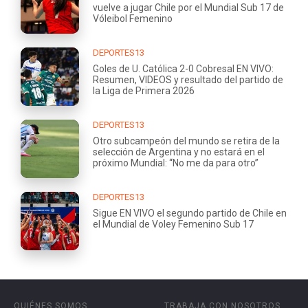
vuelve a jugar Chile por el Mundial Sub 17 de
Vóleibol Femenino
DEPORTES13
Goles de U. Católica 2-0 Cobresal EN VIVO:
Resumen, VIDEOS y resultado del partido de
la Liga de Primera 2026
DEPORTES13
Otro subcampeón del mundo se retira de la
selección de Argentina y no estará en el
próximo Mundial: “No me da para otro”
DEPORTES13
Sigue EN VIVO el segundo partido de Chile en
el Mundial de Voley Femenino Sub 17
QUIÉNES SOMOS
TRABAJA CON NOSOTROS