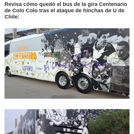
Revisa cómo quedó el bus de la gira Centenario
de Colo Colo tras el ataque de hinchas de U de
Chile: