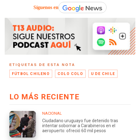
Síguenos en
ETIQUETAS DE ESTA NOTA
FÚTBOL CHILENO
COLO COLO
U DE CHILE
LO MÁS RECIENTE
NACIONAL
Ciudadano uruguayo fue detenido tras
intentar sobornar a Carabineros en el
aeropuerto: ofreció 60 mil pesos