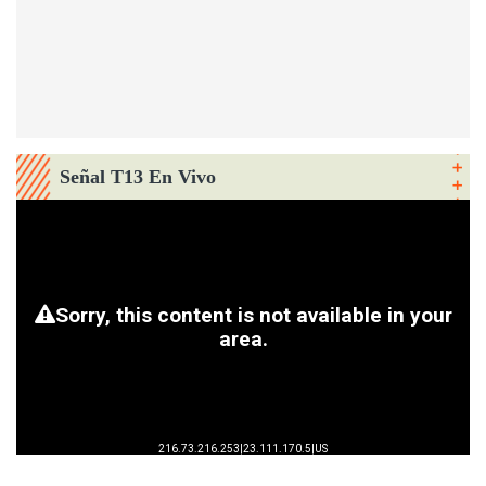
Señal T13 En Vivo