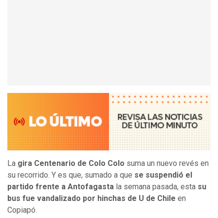
La
gira Centenario de Colo Colo
suma un nuevo revés en
su recorrido. Y es que, sumado a que
se suspendió el
partido frente a Antofagasta
la semana pasada, esta
su
bus fue vandalizado por hinchas de U de Chile
en
Copiapó.