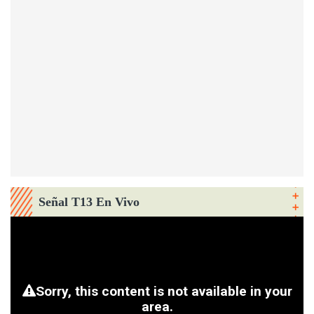
Señal T13 En Vivo