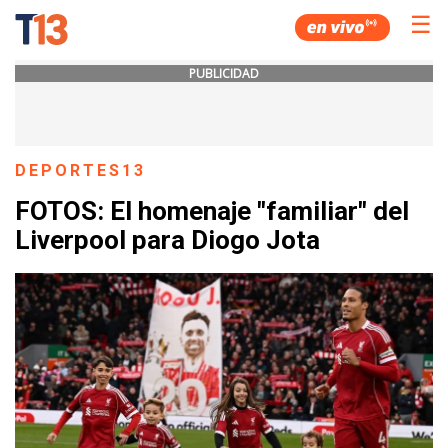
☰
PUBLICIDAD
DEPORTES13
FOTOS: El homenaje "familiar" del
Liverpool para Diogo Jota