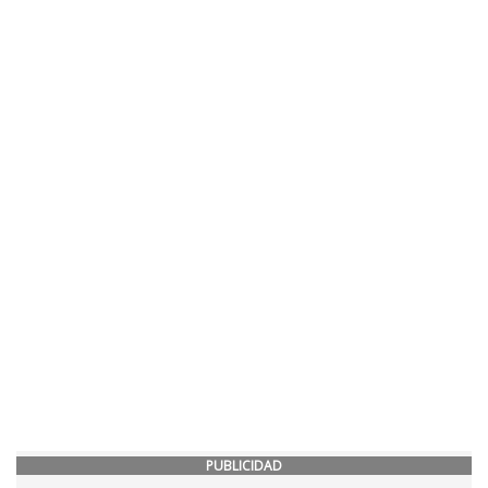
PUBLICIDAD