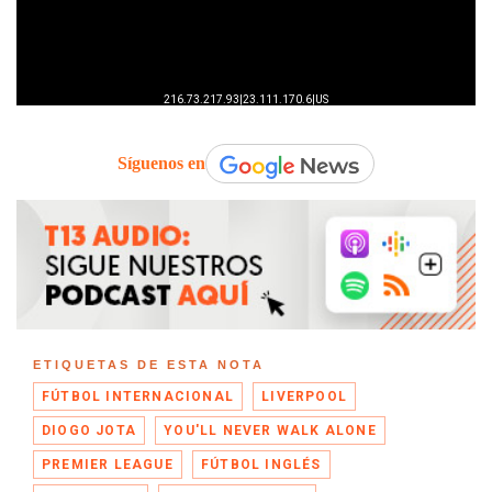
Síguenos en
ETIQUETAS DE ESTA NOTA
FÚTBOL INTERNACIONAL
LIVERPOOL
DIOGO JOTA
YOU'LL NEVER WALK ALONE
PREMIER LEAGUE
FÚTBOL INGLÉS