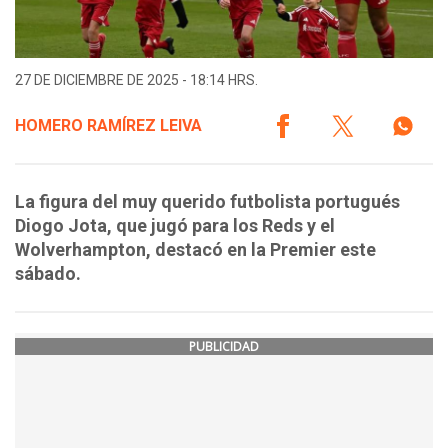
27 DE DICIEMBRE DE 2025 - 18:14 HRS.
HOMERO RAMÍREZ LEIVA
La figura del muy querido futbolista portugués
Diogo Jota, que jugó para los Reds y el
Wolverhampton, destacó en la Premier este
sábado.
PUBLICIDAD