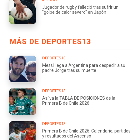
Jugador de rugby falleció tras sufrir un
"golpe de calor severo" en Japón
MÁS DE DEPORTES13
DEPORTES13
Messi llega a Argentina para despedir a su
padre Jorge tras su muerte
DEPORTES13
Así va la TABLA DE POSICIONES de la
Primera B de Chile 2026
DEPORTES13
Primera B de Chile 2026: Calendario, partidos
y resultados del Ascenso