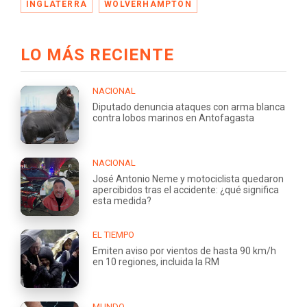
INGLATERRA
WOLVERHAMPTON
LO MÁS RECIENTE
NACIONAL
Diputado denuncia ataques con arma blanca
contra lobos marinos en Antofagasta
NACIONAL
José Antonio Neme y motociclista quedaron
apercibidos tras el accidente: ¿qué significa
esta medida?
EL TIEMPO
Emiten aviso por vientos de hasta 90 km/h
en 10 regiones, incluida la RM
MUNDO