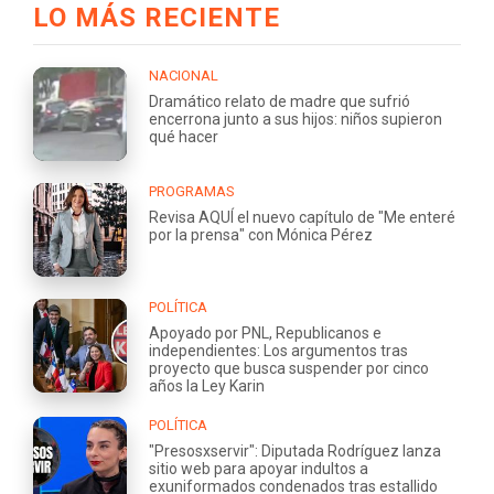
LO MÁS RECIENTE
NACIONAL
Dramático relato de madre que sufrió
encerrona junto a sus hijos: niños supieron
qué hacer
PROGRAMAS
Revisa AQUÍ el nuevo capítulo de "Me enteré
por la prensa" con Mónica Pérez
POLÍTICA
Apoyado por PNL, Republicanos e
independientes: Los argumentos tras
proyecto que busca suspender por cinco
años la Ley Karin
POLÍTICA
"Presosxservir": Diputada Rodríguez lanza
sitio web para apoyar indultos a
exuniformados condenados tras estallido