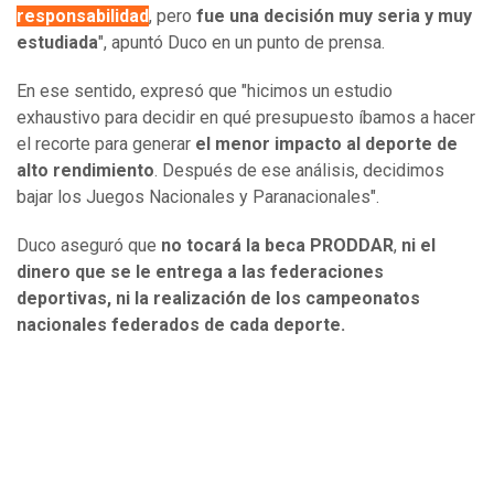
responsabilidad
, pero
fue una decisión muy seria y muy
estudiada
", apuntó Duco en un punto de prensa.
En ese sentido, expresó que "hicimos un estudio
exhaustivo para decidir en qué presupuesto íbamos a hacer
el recorte para generar
el menor impacto al deporte de
alto rendimiento
. Después de ese análisis, decidimos
bajar los Juegos Nacionales y Paranacionales".
Duco aseguró que
no tocará la beca PRODDAR
,
ni el
dinero que se le entrega a las federaciones
deportivas, ni la realización de los campeonatos
nacionales federados de cada deporte.