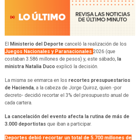
El
Ministerio del Deporte
canceló la realización de los
Juegos Nacionales y Paranacionales
2026 (que
costaban 3.586 millones de pesos) y, este sábado,
la
ministra Natalia Duco
explicó la decisión.
La misma se enmarca en los
recortes presupuestarios
de Hacienda
, a la cabeza de Jorge Quiroz, quien -por
decreto- decidió recortar el 3% del presupuesto anual de
cada cartera.
La cancelación del evento afecta la rutina de más de
3.000 deportistas
que iban a participar.
Deportes debió recortar un total de 5.700 millones de