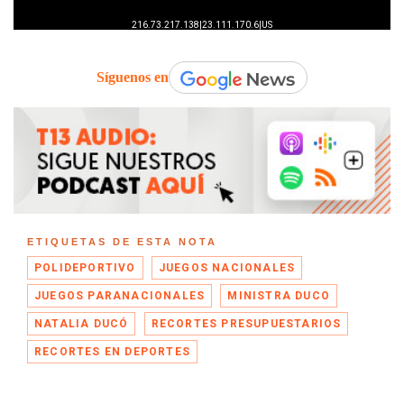
Síguenos en
ETIQUETAS DE ESTA NOTA
POLIDEPORTIVO
JUEGOS NACIONALES
JUEGOS PARANACIONALES
MINISTRA DUCO
NATALIA DUCÓ
RECORTES PRESUPUESTARIOS
RECORTES EN DEPORTES