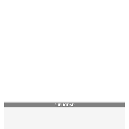
PUBLICIDAD