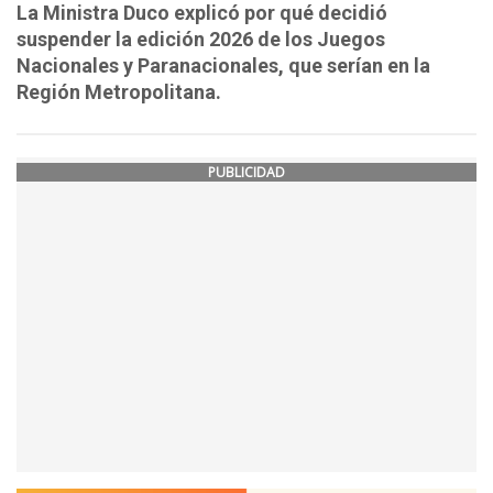
La Ministra Duco explicó por qué decidió
suspender la edición 2026 de los Juegos
Nacionales y Paranacionales, que serían en la
Región Metropolitana.
PUBLICIDAD