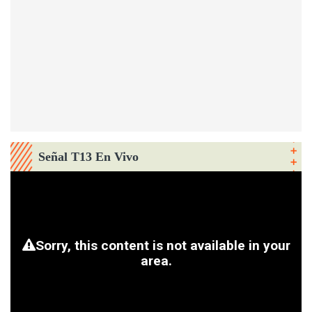
Señal T13 En Vivo