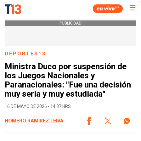
☰
PUBLICIDAD
DEPORTES13
Ministra Duco por suspensión de
los Juegos Nacionales y
Paranacionales: "Fue una decisión
muy seria y muy estudiada"
16 DE MAYO DE 2026 - 14:37 HRS.
HOMERO RAMÍREZ LEIVA