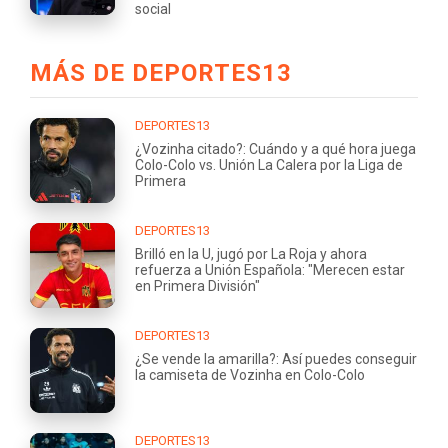
social
MÁS DE DEPORTES13
DEPORTES13
¿Vozinha citado?: Cuándo y a qué hora juega
Colo-Colo vs. Unión La Calera por la Liga de
Primera
DEPORTES13
Brilló en la U, jugó por La Roja y ahora
refuerza a Unión Española: "Merecen estar
en Primera División"
DEPORTES13
¿Se vende la amarilla?: Así puedes conseguir
la camiseta de Vozinha en Colo-Colo
DEPORTES13