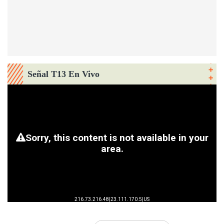
Señal T13 En Vivo