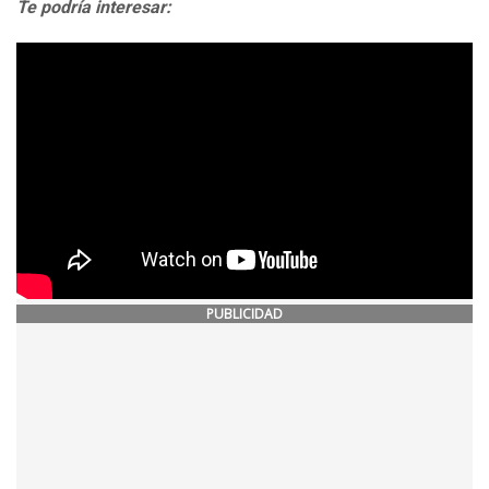
Te podría interesar:
PUBLICIDAD