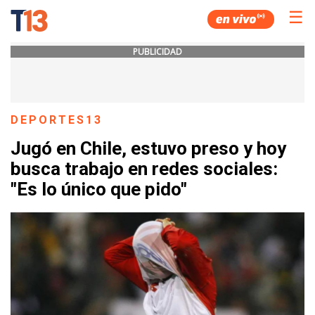
☰
PUBLICIDAD
DEPORTES13
Jugó en Chile, estuvo preso y hoy
busca trabajo en redes sociales:
"Es lo único que pido"