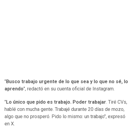
"
Busco trabajo urgente de lo que sea y lo que no sé, lo
aprendo
", redactó en su cuenta oficial de Instagram.
"
Lo único que pido es trabajo. Poder trabajar
. Tiré CVs,
hablé con mucha gente. Trabajé durante 20 días de mozo,
algo que no prosperó. Pido lo mismo: un trabajo", expresó
en X.