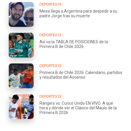
DEPORTES13
Messi llega a Argentina para despedir a su
padre Jorge tras su muerte
DEPORTES13
Así va la TABLA DE POSICIONES de la
Primera B de Chile 2026
DEPORTES13
Primera B de Chile 2026: Calendario, partidos
y resultados del Ascenso
DEPORTES13
Rangers vs. Curicó Unido EN VIVO: A qué
hora y dónde ver el Clásico del Maule de la
Primera B 2026