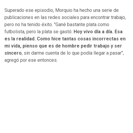
Superado ese episodio, Morquio ha hecho una serie de
publicaciones en las redes sociales para encontrar trabajo,
pero no ha tenido éxito. "Gané bastante plata como
futbolista, pero la plata se gastó.
Hoy vivo día a día. Esa
es la realidad. Como hice tantas cosas incorrectas en
mi vida, pienso que es de hombre pedir trabajo y ser
sincero
, sin darme cuenta de lo que podía llegar a pasar",
agregó por ese entonces.