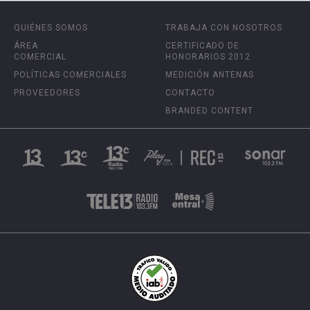
QUIÉNES SOMOS
TRABAJA CON NOSOTROS
ÁREA
CERTIFICADO DE
COMERCIAL
HONORARIOS 2012
POLÍTICAS COMERCIALES
MEDICIÓN ANTENAS
PROVEEDORES
CONTACTO
BRANDED CONTENT