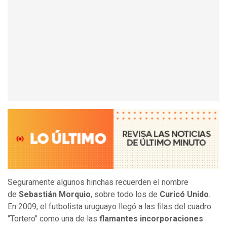
Seguramente algunos hinchas recuerden el nombre
de
Sebastián Morquio
, sobre todo los de
Curicó Unido
.
En 2009, el futbolista uruguayo llegó a las filas del cuadro
"Tortero" como una de las
flamantes incorporaciones