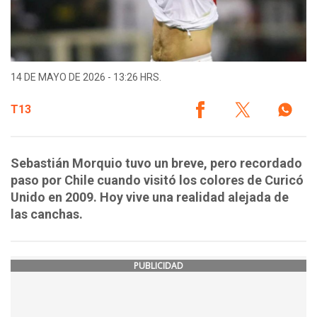
14 DE MAYO DE 2026 - 13:26 HRS.
T13
Sebastián Morquio tuvo un breve, pero recordado
paso por Chile cuando visitó los colores de Curicó
Unido en 2009. Hoy vive una realidad alejada de
las canchas.
PUBLICIDAD