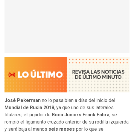
José Pekerman
no lo pasa bien a días del inicio del
Mundial de Rusia 2018
, ya que uno de sus laterales
titulares, el jugador de
Boca Juniors Frank Fabra
, se
rompió el ligamento cruzado anterior de su rodilla izquierda
y será baja al menos
seis meses
por lo que se