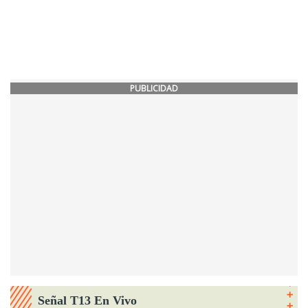
PUBLICIDAD
Señal T13 En Vivo