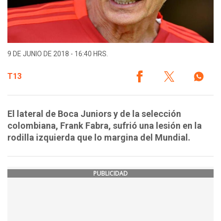
9 DE JUNIO DE 2018 - 16:40 HRS.
T13
El lateral de Boca Juniors y de la selección
colombiana, Frank Fabra, sufrió una lesión en la
rodilla izquierda que lo margina del Mundial.
PUBLICIDAD