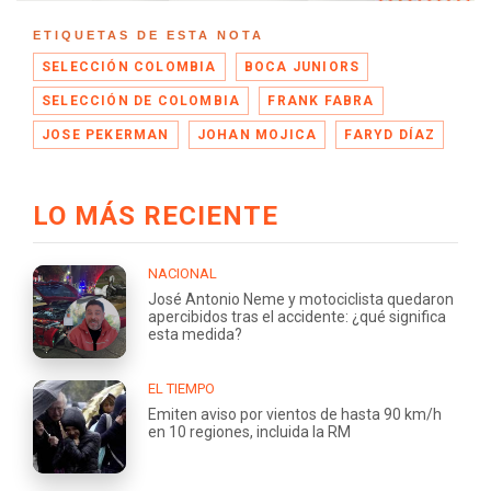
ETIQUETAS DE ESTA NOTA
SELECCIÓN COLOMBIA
BOCA JUNIORS
SELECCIÓN DE COLOMBIA
FRANK FABRA
JOSE PEKERMAN
JOHAN MOJICA
FARYD DÍAZ
LO MÁS RECIENTE
NACIONAL
José Antonio Neme y motociclista quedaron
apercibidos tras el accidente: ¿qué significa
esta medida?
EL TIEMPO
Emiten aviso por vientos de hasta 90 km/h
en 10 regiones, incluida la RM