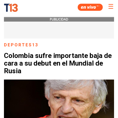
☰
PUBLICIDAD
DEPORTES13
Colombia sufre importante baja de
cara a su debut en el Mundial de
Rusia