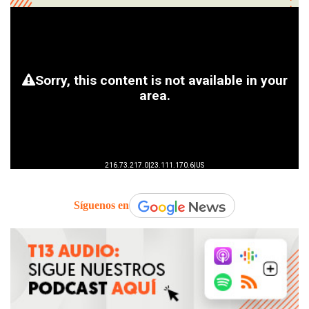
Síguenos en