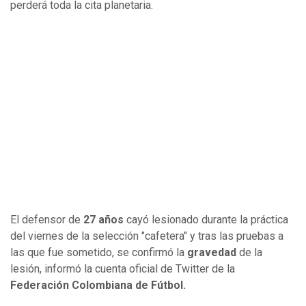
perderá toda la cita planetaria.
El defensor de
27 años
cayó lesionado durante la práctica
del viernes de la selección "cafetera" y tras las pruebas a
las que fue sometido, se confirmó la
gravedad
de la
lesión, informó la cuenta oficial de Twitter de la
Federación Colombiana de Fútbol.