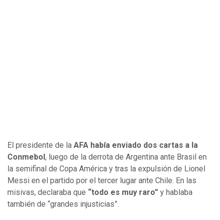
El presidente de la
AFA había enviado dos cartas a la
Conmebol
, luego de la derrota de Argentina ante Brasil en
la semifinal de Copa América y tras la expulsión de Lionel
Messi en el partido por el tercer lugar ante Chile. En las
misivas, declaraba que
“todo es muy raro”
y hablaba
también de “grandes injusticias”.