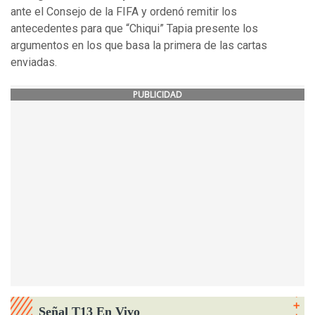
ante el Consejo de la FIFA y ordenó remitir los
antecedentes para que “Chiqui” Tapia presente los
argumentos en los que basa la primera de las cartas
enviadas.
PUBLICIDAD
Señal T13 En Vivo