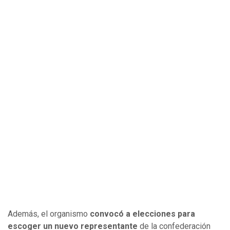
Además, el organismo
convocó a elecciones para
escoger un nuevo representante
de la confederación