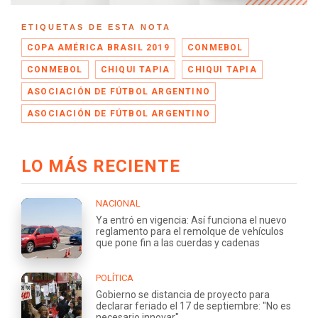
ETIQUETAS DE ESTA NOTA
COPA AMÉRICA BRASIL 2019
CONMEBOL
CONMEBOL
CHIQUI TAPIA
CHIQUI TAPIA
ASOCIACIÓN DE FÚTBOL ARGENTINO
ASOCIACIÓN DE FÚTBOL ARGENTINO
LO MÁS RECIENTE
NACIONAL
Ya entró en vigencia: Así funciona el nuevo
reglamento para el remolque de vehículos
que pone fin a las cuerdas y cadenas
POLÍTICA
Gobierno se distancia de proyecto para
declarar feriado el 17 de septiembre: "No es
necesario innovar"