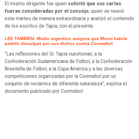
El mismo dirigente fue quien
solicitó que sus cartas
fueran consideradas por el consejo
, quien se reunió
este martes de manera extraordinaria y analizó el contenido
de los escritos de Tapia, con él presente.
LEE TAMBIÉN: Medio argentino asegura que Messi habría
pedido disculpas por sus dichos contra Conmebol
“Las reflexiones del Sr. Tapia cuestionan, a la
Confederación Sudamericana de Fútbol, a la Confederación
Brasileña de Fútbol, a la Copa América y a las diversas
competiciones organizadas por la Conmebol por un
conjunto de reclamos de diferente naturaleza”, explica el
documento publicado por Conmebol.