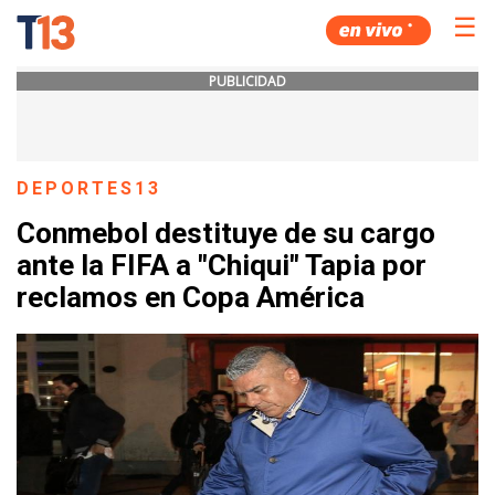
☰
PUBLICIDAD
DEPORTES13
Conmebol destituye de su cargo
ante la FIFA a "Chiqui" Tapia por
reclamos en Copa América