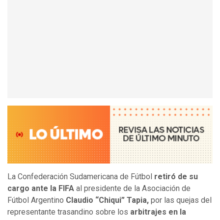
La Confederación Sudamericana de Fútbol
retiró de su
cargo ante la FIFA
al presidente de la Asociación de
Fútbol Argentino
Claudio “Chiqui” Tapia,
por las quejas del
representante trasandino sobre los
arbitrajes en la