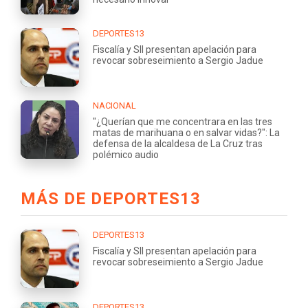
DEPORTES13
Fiscalía y SII presentan apelación para
revocar sobreseimiento a Sergio Jadue
NACIONAL
"¿Querían que me concentrara en las tres
matas de marihuana o en salvar vidas?": La
defensa de la alcaldesa de La Cruz tras
polémico audio
MÁS DE DEPORTES13
DEPORTES13
Fiscalía y SII presentan apelación para
revocar sobreseimiento a Sergio Jadue
DEPORTES13