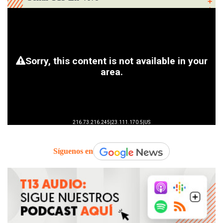
Síguenos en