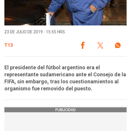
23 DE JULIO DE 2019 - 15:55 HRS.
T13
El presidente del fútbol argentino era el
representante sudamericano ante el Consejo de la
FIFA, sin embargo, tras los cuestionamientos al
organismo fue removido del puesto.
PUBLICIDAD