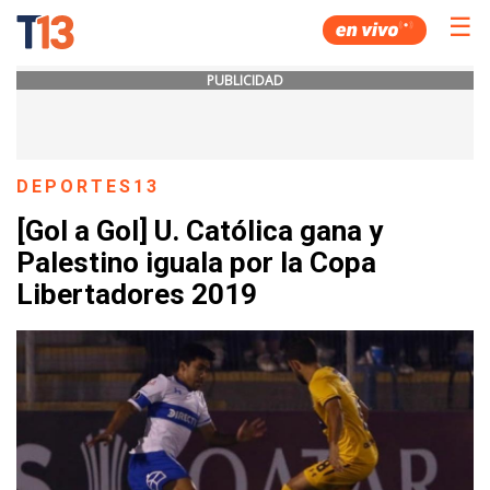
☰
PUBLICIDAD
DEPORTES13
[Gol a Gol] U. Católica gana y
Palestino iguala por la Copa
Libertadores 2019