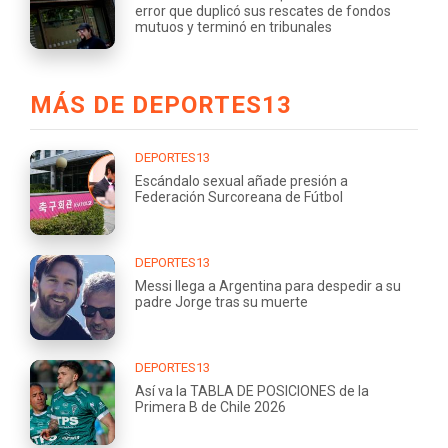
error que duplicó sus rescates de fondos
mutuos y terminó en tribunales
MÁS DE DEPORTES13
DEPORTES13
Escándalo sexual añade presión a
Federación Surcoreana de Fútbol
DEPORTES13
Messi llega a Argentina para despedir a su
padre Jorge tras su muerte
DEPORTES13
Así va la TABLA DE POSICIONES de la
Primera B de Chile 2026