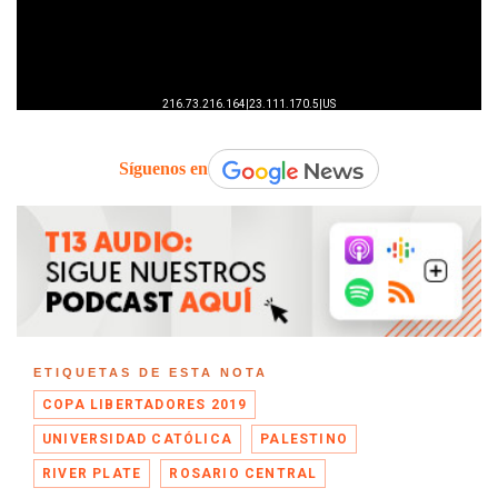
Síguenos en
ETIQUETAS DE ESTA NOTA
COPA LIBERTADORES 2019
UNIVERSIDAD CATÓLICA
PALESTINO
RIVER PLATE
ROSARIO CENTRAL