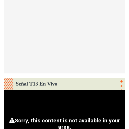
Señal T13 En Vivo