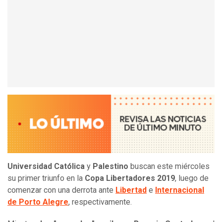
Universidad Católica
y
Palestino
buscan este miércoles
su primer triunfo en la
Copa Libertadores 2019
, luego de
comenzar con una derrota ante
Libertad
e
Internacional
de Porto Alegre
, respectivamente.