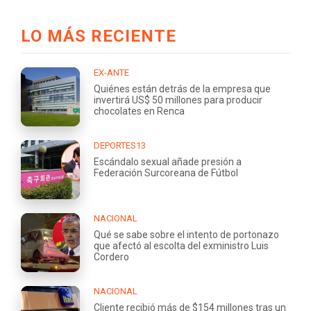
LO MÁS RECIENTE
EX-ANTE
Quiénes están detrás de la empresa que
invertirá US$ 50 millones para producir
chocolates en Renca
DEPORTES13
Escándalo sexual añade presión a
Federación Surcoreana de Fútbol
NACIONAL
Qué se sabe sobre el intento de portonazo
que afectó al escolta del exministro Luis
Cordero
NACIONAL
Cliente recibió más de $154 millones tras un