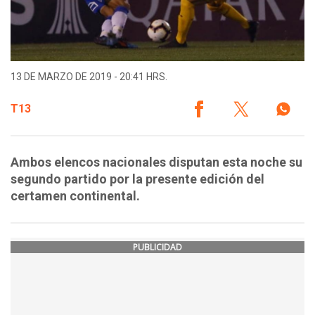
13 DE MARZO DE 2019 - 20:41 HRS.
T13
Ambos elencos nacionales disputan esta noche su
segundo partido por la presente edición del
certamen continental.
PUBLICIDAD