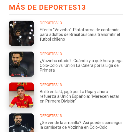
MÁS DE DEPORTES13
DEPORTES13
Efecto “Vozinha”: Plataforma de contenido
para adultos de Brasil buscaría transmitir el
fútbol chileno
DEPORTES13
¿Vozinha citado?: Cuándo y a qué hora juega
Colo-Colo vs. Unión La Calera por la Liga de
Primera
DEPORTES13
Brilló en la U, jugó por La Roja y ahora
refuerza a Unión Española: "Merecen estar
en Primera División"
DEPORTES13
¿Se vende la amarilla?: Así puedes conseguir
la camiseta de Vozinha en Colo-Colo