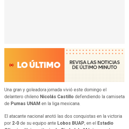
Una gran y goleadora jornada vivió este domingo el
delantero chileno
Nicolás Castillo
defendiendo la camiseta
de
Pumas UNAM
en la liga mexicana.
El atacante nacional anotó las dos conquistas en la victoria
por
2-0
de su equipo ante
Lobos BUAP
, en el
Estadio