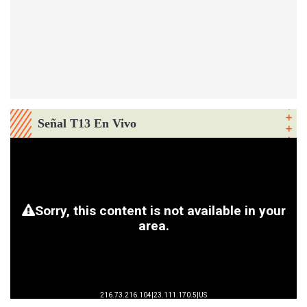
Señal T13 En Vivo