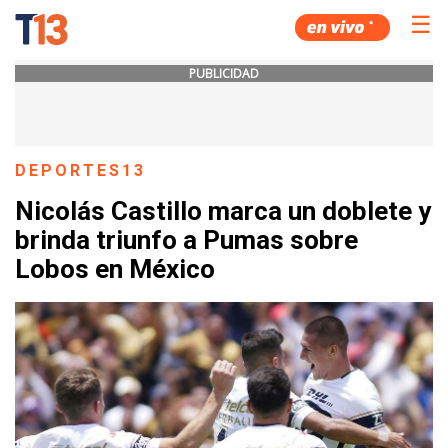
☰
PUBLICIDAD
DEPORTES13
Nicolás Castillo marca un doblete y
brinda triunfo a Pumas sobre
Lobos en México