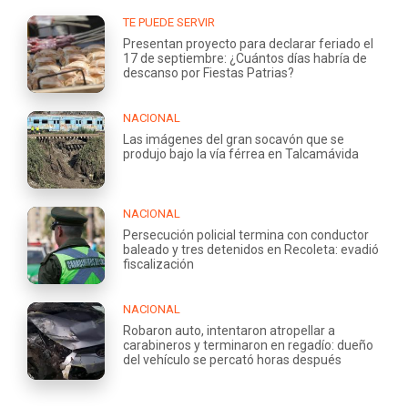
TE PUEDE SERVIR
Presentan proyecto para declarar feriado el
17 de septiembre: ¿Cuántos días habría de
descanso por Fiestas Patrias?
NACIONAL
Las imágenes del gran socavón que se
produjo bajo la vía férrea en Talcamávida
NACIONAL
Persecución policial termina con conductor
baleado y tres detenidos en Recoleta: evadió
fiscalización
NACIONAL
Robaron auto, intentaron atropellar a
carabineros y terminaron en regadío: dueño
del vehículo se percató horas después