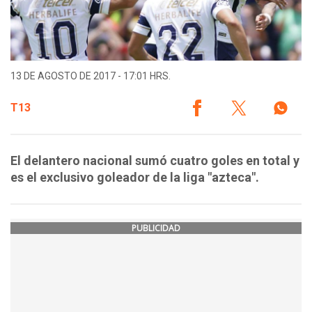
13 DE AGOSTO DE 2017 - 17:01 HRS.
T13
El delantero nacional sumó cuatro goles en total y
es el exclusivo goleador de la liga "azteca".
PUBLICIDAD