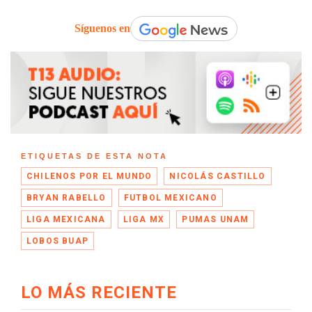
Síguenos en
ETIQUETAS DE ESTA NOTA
CHILENOS POR EL MUNDO
NICOLÁS CASTILLO
BRYAN RABELLO
FUTBOL MEXICANO
LIGA MEXICANA
LIGA MX
PUMAS UNAM
LOBOS BUAP
LO MÁS RECIENTE