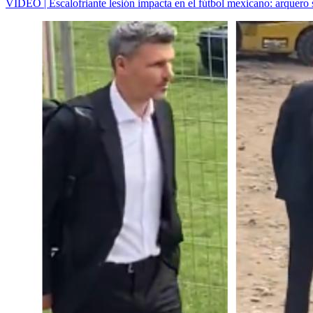
VIDEO | Escalofriante lesión impacta en el fútbol mexicano: arquero su