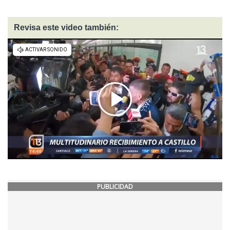
Revisa este video también:
PUBLICIDAD