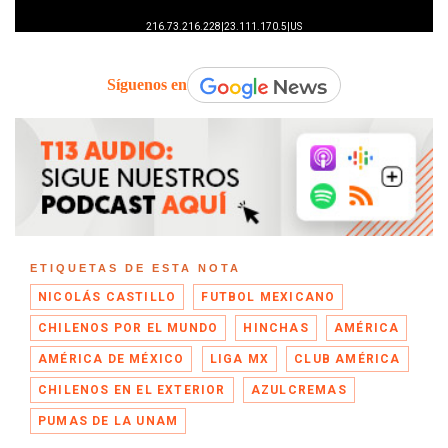
Síguenos en
ETIQUETAS DE ESTA NOTA
NICOLÁS CASTILLO
FUTBOL MEXICANO
CHILENOS POR EL MUNDO
HINCHAS
AMÉRICA
AMÉRICA DE MÉXICO
LIGA MX
CLUB AMÉRICA
CHILENOS EN EL EXTERIOR
AZULCREMAS
PUMAS DE LA UNAM