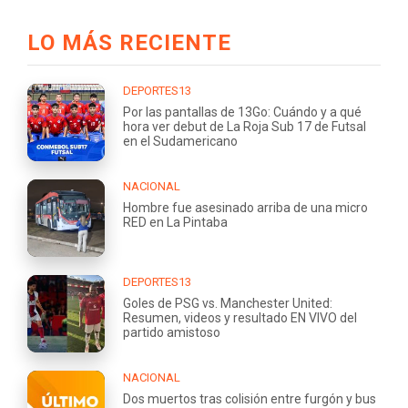
LO MÁS RECIENTE
DEPORTES13
Por las pantallas de 13Go: Cuándo y a qué
hora ver debut de La Roja Sub 17 de Futsal
en el Sudamericano
NACIONAL
Hombre fue asesinado arriba de una micro
RED en La Pintaba
DEPORTES13
Goles de PSG vs. Manchester United:
Resumen, videos y resultado EN VIVO del
partido amistoso
NACIONAL
Dos muertos tras colisión entre furgón y bus