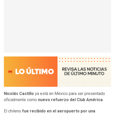
Nicolás Castillo
ya está en México para ser presentado
oficialmente como
nuevo refuerzo del Club América
.
El chileno
fue recibido en el aeropuerto por una