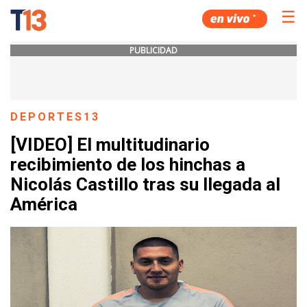
☰
PUBLICIDAD
DEPORTES13
[VIDEO] El multitudinario
recibimiento de los hinchas a
Nicolás Castillo tras su llegada al
América