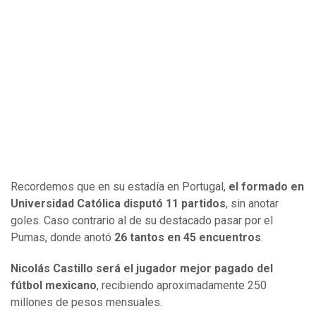
Recordemos que en su estadía en Portugal,
el formado en
Universidad Católica disputó 11 partidos
, sin anotar
goles. Caso contrario al de su destacado pasar por el
Pumas, donde anotó
26 tantos en 45 encuentros
.
Nicolás Castillo será el jugador mejor pagado del
fútbol mexicano
, recibiendo aproximadamente 250
millones de pesos mensuales.