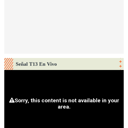
Señal T13 En Vivo