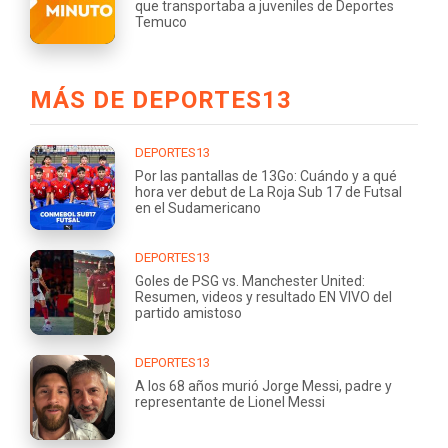
que transportaba a juveniles de Deportes
Temuco
MÁS DE DEPORTES13
DEPORTES13
Por las pantallas de 13Go: Cuándo y a qué
hora ver debut de La Roja Sub 17 de Futsal
en el Sudamericano
DEPORTES13
Goles de PSG vs. Manchester United:
Resumen, videos y resultado EN VIVO del
partido amistoso
DEPORTES13
A los 68 años murió Jorge Messi, padre y
representante de Lionel Messi