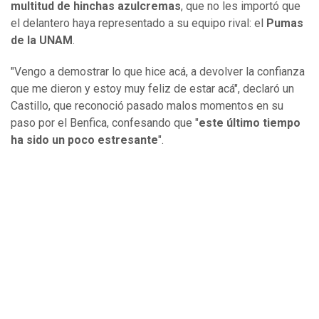
multitud de hinchas azulcremas
, que no les importó que
el delantero haya representado a su equipo rival: el
Pumas
de la UNAM
.
"Vengo a demostrar lo que hice acá, a devolver la confianza
que me dieron y estoy muy feliz de estar acá", declaró un
Castillo, que reconoció pasado malos momentos en su
paso por el Benfica, confesando que "
este último tiempo
ha sido un poco estresante
".