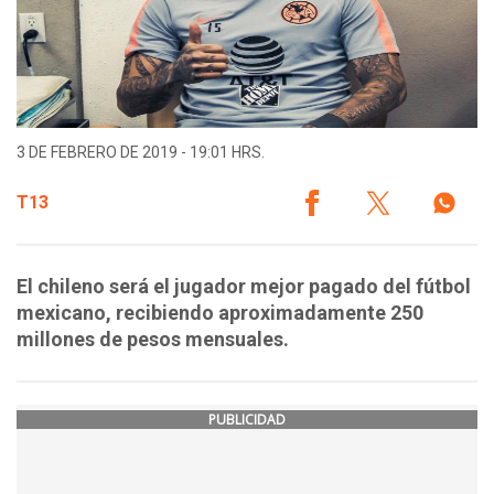
3 DE FEBRERO DE 2019 - 19:01 HRS.
T13
El chileno será el jugador mejor pagado del fútbol
mexicano, recibiendo aproximadamente 250
millones de pesos mensuales.
PUBLICIDAD