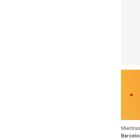
Mientras
Barcelo