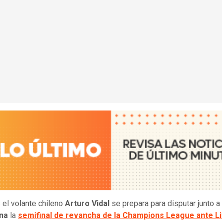
 el volante chileno
Arturo Vidal
se prepara para disputar junto a
na
la
semifinal de revancha de la Champions League ante L