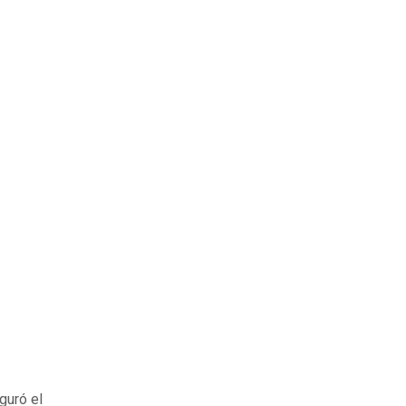
guró el