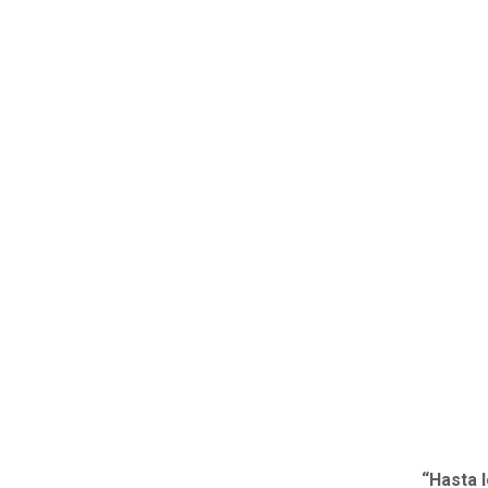
“Hasta 