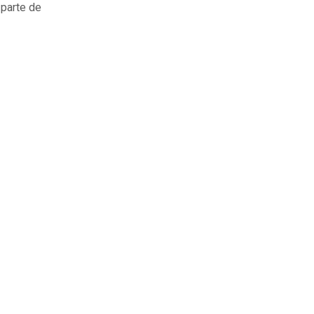
 parte de