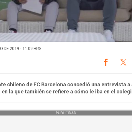
O DE 2019 - 11:09 HRS.
nte chileno de FC Barcelona concedió una entrevista a 
 en la que también se refiere a cómo le iba en el colegi
PUBLICIDAD