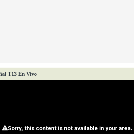
ñal T13 En Vivo