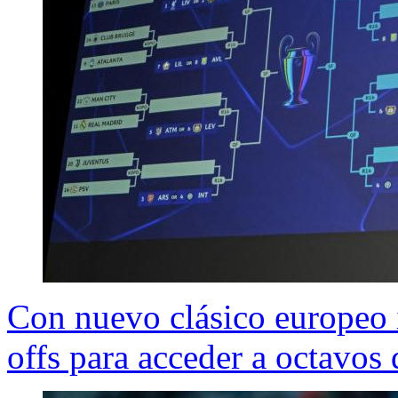
Con nuevo clásico europeo i
offs para acceder a octavo