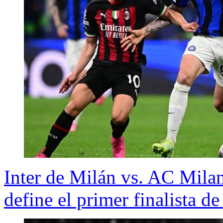
Inter de Milán vs. AC Milan
define el primer finalista 