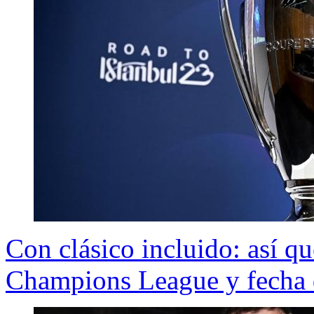
Con clásico incluido: así qu
Champions League y fecha d