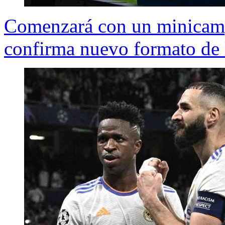
Comenzará con un minicam
confirma nuevo formato de