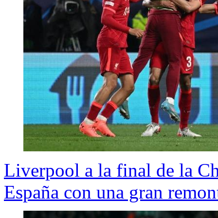
Liverpool a la final de la C
España con una gran remon