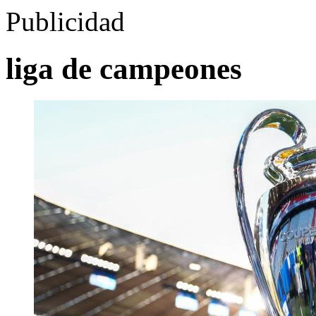
Publicidad
liga de campeones