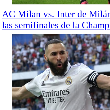
AC Milan vs. Inter de Milán
las semifinales de la Cham