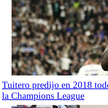
Tuitero predijo en 2018 todo
la Champions League