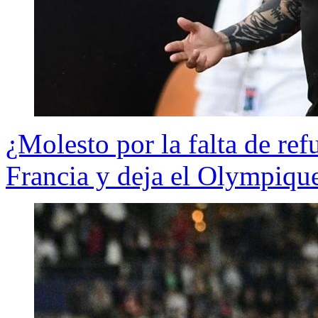
¿Molesto por la falta de re
Francia y deja el Olympiqu