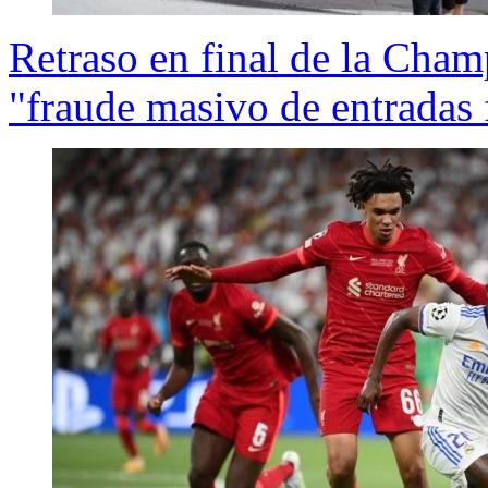
Retraso en final de la Cha
"fraude masivo de entradas 