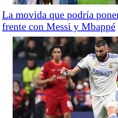
La movida que podría poner
frente con Messi y Mbappé