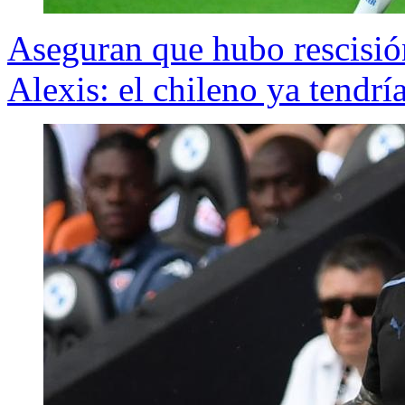
Aseguran que hubo rescisión
Alexis: el chileno ya tendrí