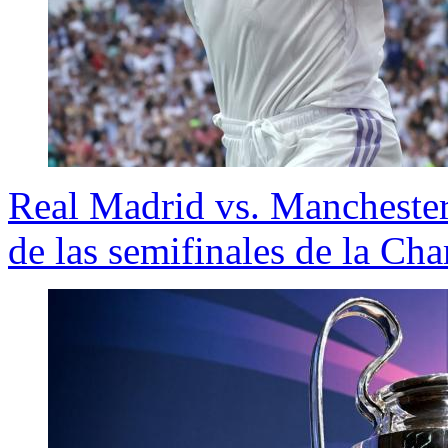
Real Madrid vs. Manchester 
de las semifinales de la C