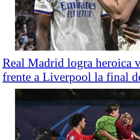
Real Madrid logra heroica vi
frente a Liverpool la final