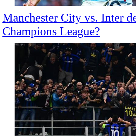
Manchester City vs. Inter de
Champions League?