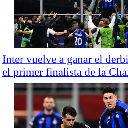
Inter vuelve a ganar el derb
el primer finalista de la C