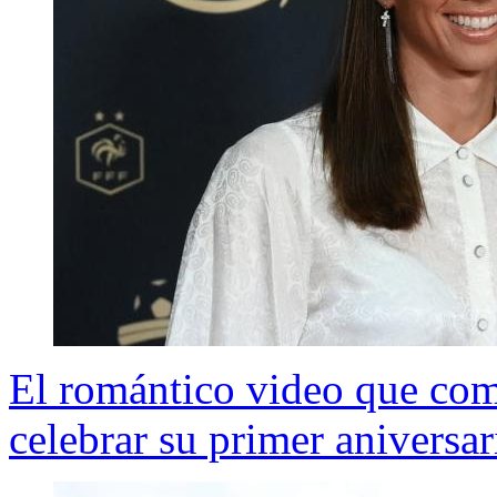
El romántico video que com
celebrar su primer aniversa