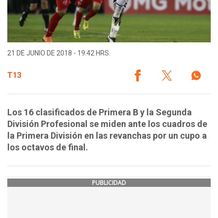
21 DE JUNIO DE 2018 - 19:42 HRS.
T13
Los 16 clasificados de Primera B y la Segunda
División Profesional se miden ante los cuadros de
la Primera División en las revanchas por un cupo a
los octavos de final.
PUBLICIDAD