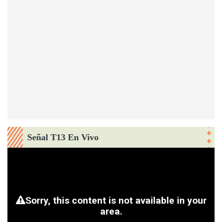
Señal T13 En Vivo