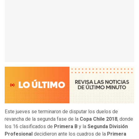
Este jueves se terminaron de disputar los duelos de
revancha de la segunda fase de la
Copa Chile 2018
, donde
los 16 clasificados de
Primera B
y la
Segunda División
Profesional
decidieron ante los cuadros de la
Primera