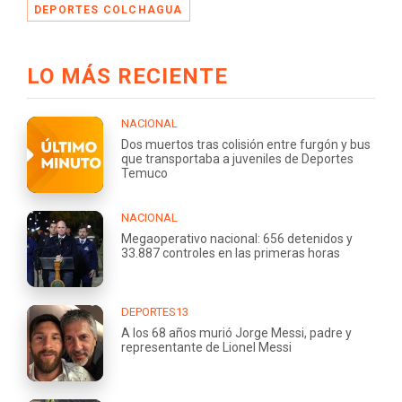
DEPORTES COLCHAGUA
LO MÁS RECIENTE
NACIONAL
Dos muertos tras colisión entre furgón y bus
que transportaba a juveniles de Deportes
Temuco
NACIONAL
Megaoperativo nacional: 656 detenidos y
33.887 controles en las primeras horas
DEPORTES13
A los 68 años murió Jorge Messi, padre y
representante de Lionel Messi