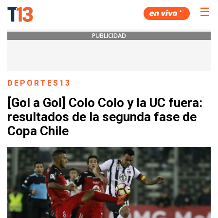
☰
PUBLICIDAD
DEPORTES13
[Gol a Gol] Colo Colo y la UC fuera:
resultados de la segunda fase de
Copa Chile