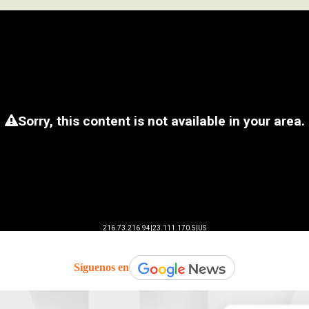
Síguenos en