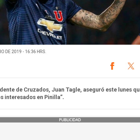
O DE 2019 - 16:36 HRS.
idente de Cruzados, Juan Tagle, aseguró este lunes qu
 interesados en Pinilla”.
PUBLICIDAD