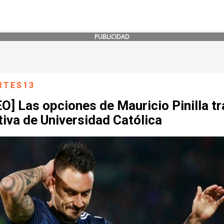
PUBLICIDAD
RTES13
O] Las opciones de Mauricio Pinilla tr
iva de Universidad Católica