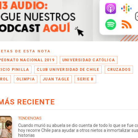
UETAS DE ESTA NOTA
EONATO NACIONAL 2019
UNIVERSIDAD CATÓLICA
ICIO PINILLA
CLUB UNIVERSIDAD DE CHILE
CRUZADOS
ROL
OLIMPIA
JUAN TAGLE
SERIE B
MÁS RECIENTE
TENDENCIAS
Cuando murió su abuela se dio cuenta de todo lo que se fue co
hoy recorre Chile para ayudar a otros nietos a inmortalizar su
historias