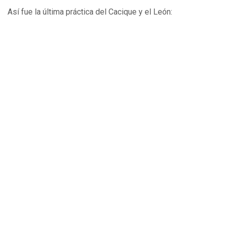
Así fue la última práctica del Cacique y el León: