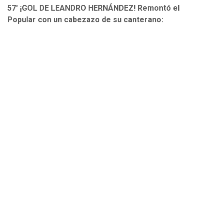
57' ¡GOL DE LEANDRO HERNÁNDEZ! Remontó el
Popular con un cabezazo de su canterano: