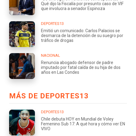
Qué dijo la Fiscalía por presunto caso de VIF
que involucra a senador Espinoza
DEPORTES13
Emitió un comunicado: Carlos Palacios se
desmarca de la detención de su suegro por
tráfico de drogas
NACIONAL
Renuncia abogado defensor de padre
imputado por fatal caída de su hija de dos
años en Las Condes
MÁS DE DEPORTES13
DEPORTES13
Chile debuta HOY en Mundial de Voley
Femenino Sub 17: A qué hora y cómo ver EN
VIVO