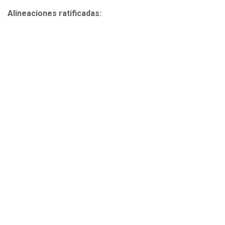
Alineaciones ratificadas: