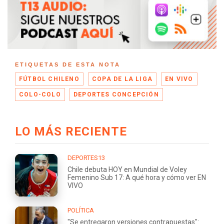
ETIQUETAS DE ESTA NOTA
FÚTBOL CHILENO
COPA DE LA LIGA
EN VIVO
COLO-COLO
DEPORTES CONCEPCIÓN
LO MÁS RECIENTE
DEPORTES13
Chile debuta HOY en Mundial de Voley
Femenino Sub 17: A qué hora y cómo ver EN
VIVO
POLÍTICA
"Se entregaron versiones contrapuestas":