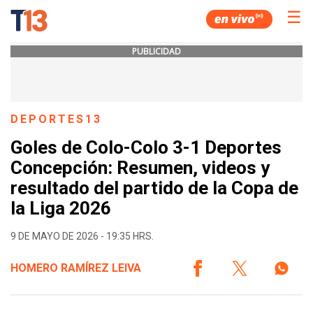
☰
PUBLICIDAD
DEPORTES13
Goles de Colo-Colo 3-1 Deportes
Concepción: Resumen, videos y
resultado del partido de la Copa de
la Liga 2026
9 DE MAYO DE 2026 - 19:35 HRS.
HOMERO RAMÍREZ LEIVA