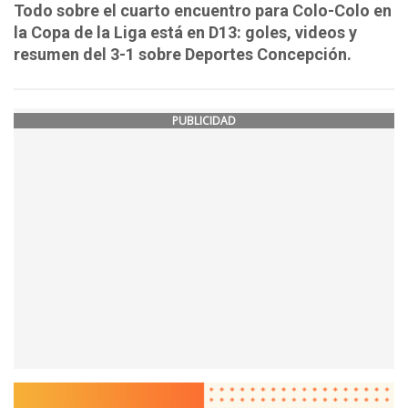
Todo sobre el cuarto encuentro para Colo-Colo en
la Copa de la Liga está en D13: goles, videos y
resumen del 3-1 sobre Deportes Concepción.
PUBLICIDAD