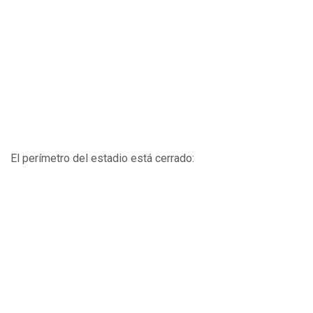
El perímetro del estadio está cerrado: