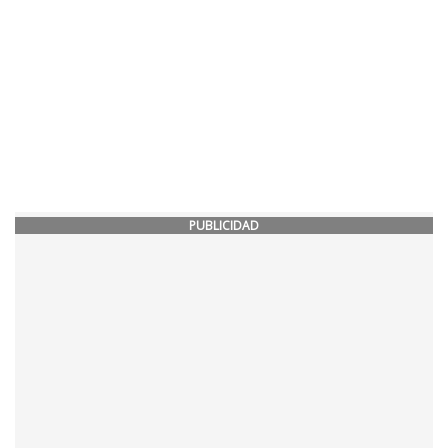
PUBLICIDAD