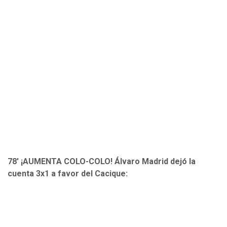
78' ¡AUMENTA COLO-COLO! Álvaro Madrid dejó la
cuenta 3x1 a favor del Cacique: