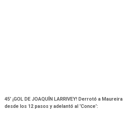
45' ¡GOL DE JOAQUÍN LARRIVEY! Derrotó a Maureira
desde los 12 pasos y adelantó al 'Conce':