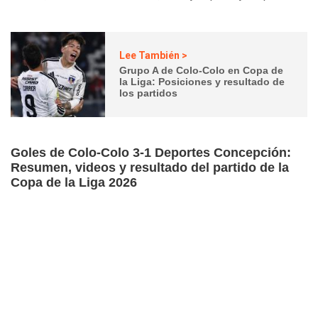
Lee También >
Grupo A de Colo-Colo en Copa de
la Liga: Posiciones y resultado de
los partidos
Goles de Colo-Colo 3-1 Deportes Concepción:
Resumen, videos y resultado del partido de la
Copa de la Liga 2026