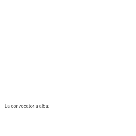
La convocatoria alba: