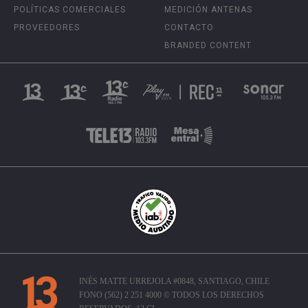
POLÍTICAS COMERCIALES
MEDICIÓN ANTENAS
PROVEEDORES
CONTACTO
BRANDED CONTENT
INÉS MATTE URREJOLA #0848, SANTIAGO, CHILE
FONO (562) 2 251 4000 © TODOS LOS DERECHOS