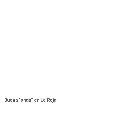
Buena "onda" en La Roja: