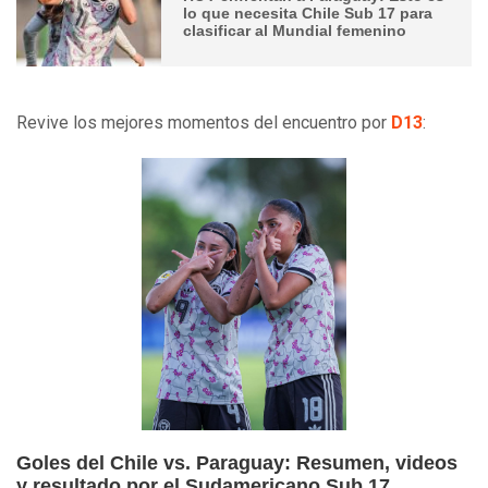
lo que necesita Chile Sub 17 para
clasificar al Mundial femenino
Revive los mejores momentos del encuentro por
D13
:
Goles del Chile vs. Paraguay: Resumen, videos
y resultado por el Sudamericano Sub 17