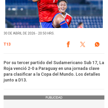
30 DE ABRIL DE 2026 - 20:50 HRS.
T13
Por su tercer partido del Sudamericano Sub 17, La
Roja venció 2-0 a Paraguay en una jornada clave
para clasificar a la Copa del Mundo. Los detalles
junto a D13.
PUBLICIDAD