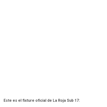
Este es el fixture oficial de La Roja Sub 17: