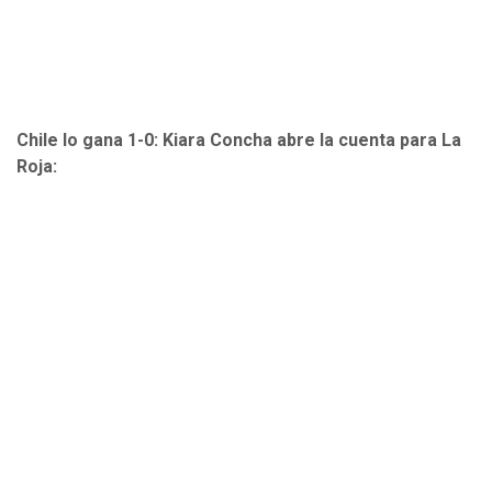
Chile lo gana 1-0: Kiara Concha abre la cuenta para La
Roja: