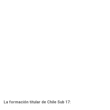
La formación titular de Chile Sub 17: