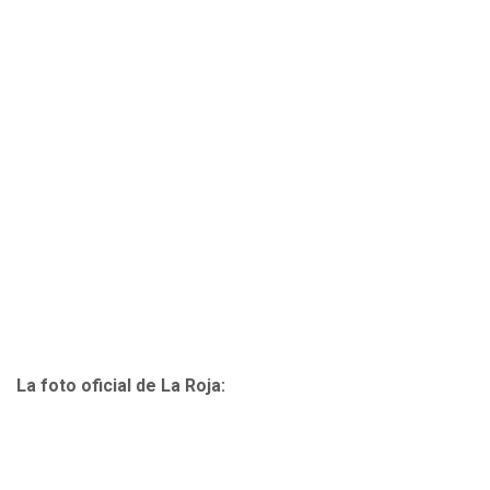
La foto oficial de La Roja: