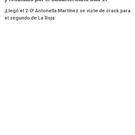
¡Llegó el 2-0! Antonella Martínez se viste de crack para
el segundo de La Roja: