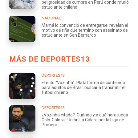
peligrosidad de cumbre en Perú donde murió
estudiante chileno
NACIONAL
Mamá lo convenció de entregarse: revelan el
motivo de riña que terminó con asesinato de
estudiante en San Bernardo
MÁS DE DEPORTES13
DEPORTES13
Efecto “Vozinha”: Plataforma de contenido
para adultos de Brasil buscaría transmitir el
fútbol chileno
DEPORTES13
¿Vozinha citado?: Cuándo y a qué hora juega
Colo-Colo vs. Unión La Calera por la Liga de
Primera