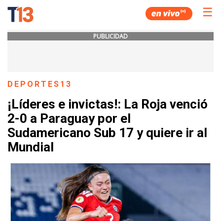
☰
PUBLICIDAD
DEPORTES13
¡Líderes e invictas!: La Roja venció
2-0 a Paraguay por el
Sudamericano Sub 17 y quiere ir al
Mundial