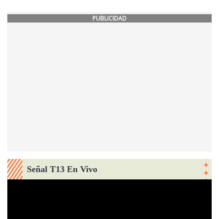
PUBLICIDAD
Señal T13 En Vivo