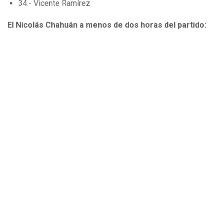
34.- Vicente Ramírez
El Nicolás Chahuán a menos de dos horas del partido: