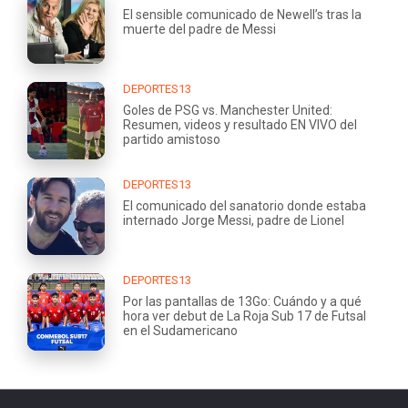
El sensible comunicado de Newell’s tras la
muerte del padre de Messi
DEPORTES13
Goles de PSG vs. Manchester United:
Resumen, videos y resultado EN VIVO del
partido amistoso
DEPORTES13
El comunicado del sanatorio donde estaba
internado Jorge Messi, padre de Lionel
DEPORTES13
Por las pantallas de 13Go: Cuándo y a qué
hora ver debut de La Roja Sub 17 de Futsal
en el Sudamericano