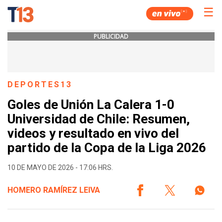
☰
PUBLICIDAD
DEPORTES13
Goles de Unión La Calera 1-0
Universidad de Chile: Resumen,
videos y resultado en vivo del
partido de la Copa de la Liga 2026
10 DE MAYO DE 2026 - 17:06 HRS.
HOMERO RAMÍREZ LEIVA