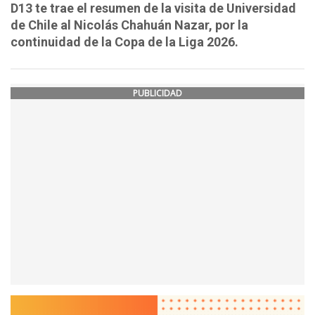
D13 te trae el resumen de la visita de Universidad
de Chile al Nicolás Chahuán Nazar, por la
continuidad de la Copa de la Liga 2026.
PUBLICIDAD