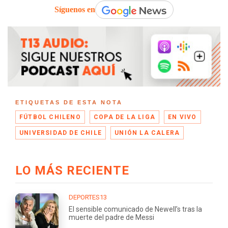
Síguenos en
ETIQUETAS DE ESTA NOTA
FÚTBOL CHILENO
COPA DE LA LIGA
EN VIVO
UNIVERSIDAD DE CHILE
UNIÓN LA CALERA
LO MÁS RECIENTE
DEPORTES13
El sensible comunicado de Newell’s tras la
muerte del padre de Messi