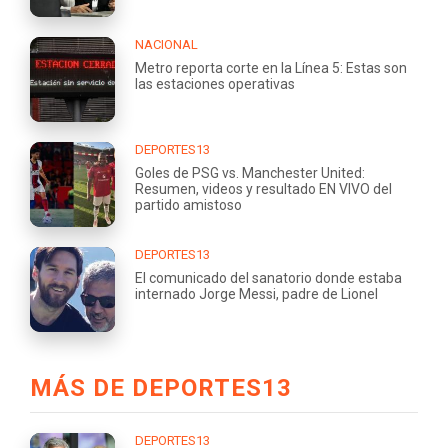
NACIONAL
Metro reporta corte en la Línea 5: Estas son
las estaciones operativas
DEPORTES13
Goles de PSG vs. Manchester United:
Resumen, videos y resultado EN VIVO del
partido amistoso
DEPORTES13
El comunicado del sanatorio donde estaba
internado Jorge Messi, padre de Lionel
MÁS DE DEPORTES13
DEPORTES13