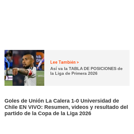
Lee También >
Así va la TABLA DE POSICIONES de
la Liga de Primera 2026
Goles de Unión La Calera 1-0 Universidad de
Chile EN VIVO: Resumen, videos y resultado del
partido de la Copa de la Liga 2026