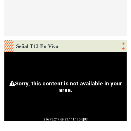
Señal T13 En Vivo