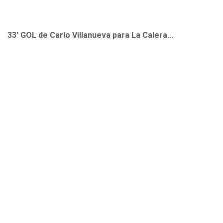
33' GOL de Carlo Villanueva para La Calera...