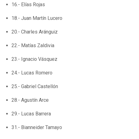
16.- Elías Rojas
18.- Juan Martín Lucero
20.- Charles Aránguiz
22.- Matías Zaldivia
23.- Ignacio Vásquez
24.- Lucas Romero
25.- Gabriel Castellón
28.- Agustín Arce
29.- Lucas Barrera
31.- Bianneider Tamayo