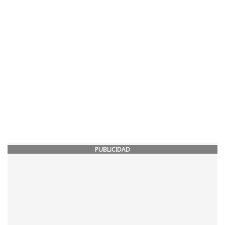
PUBLICIDAD