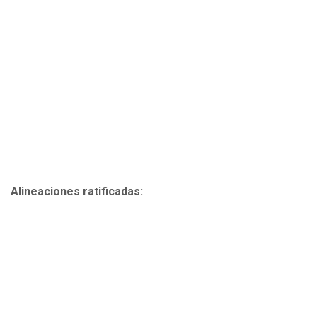
Alineaciones ratificadas: