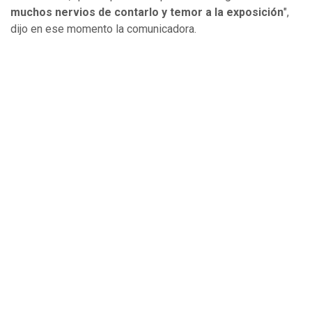
muchos nervios de contarlo y temor a la exposición
",
dijo en ese momento la comunicadora.