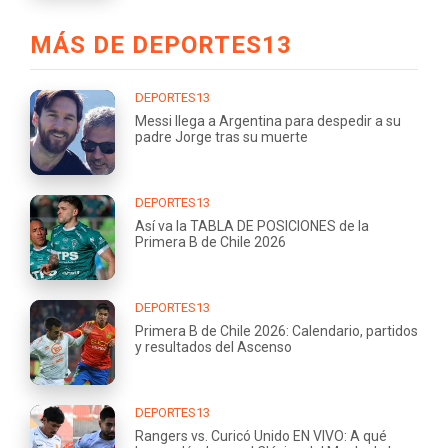
MÁS DE DEPORTES13
DEPORTES13
Messi llega a Argentina para despedir a su
padre Jorge tras su muerte
DEPORTES13
Así va la TABLA DE POSICIONES de la
Primera B de Chile 2026
DEPORTES13
Primera B de Chile 2026: Calendario, partidos
y resultados del Ascenso
DEPORTES13
Rangers vs. Curicó Unido EN VIVO: A qué