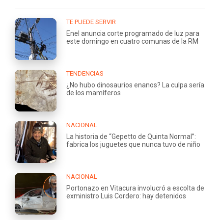
TE PUEDE SERVIR
Enel anuncia corte programado de luz para
este domingo en cuatro comunas de la RM
TENDENCIAS
¿No hubo dinosaurios enanos? La culpa sería
de los mamíferos
NACIONAL
La historia de “Gepetto de Quinta Normal”:
fabrica los juguetes que nunca tuvo de niño
NACIONAL
Portonazo en Vitacura involucró a escolta de
exministro Luis Cordero: hay detenidos