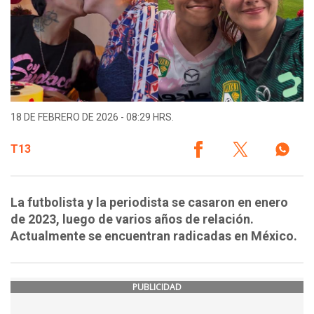
18 DE FEBRERO DE 2026 - 08:29 HRS.
T13
La futbolista y la periodista se casaron en enero
de 2023, luego de varios años de relación.
Actualmente se encuentran radicadas en México.
PUBLICIDAD