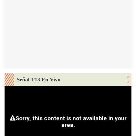
Señal T13 En Vivo