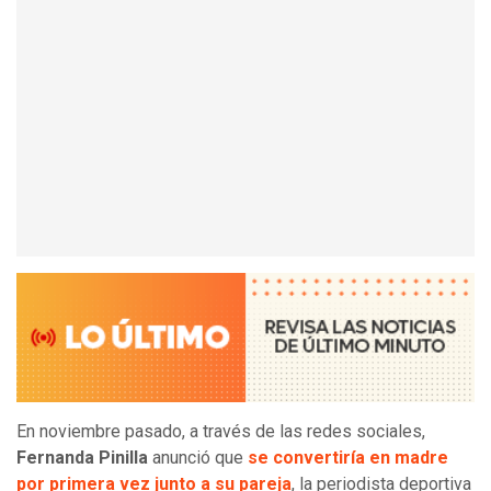
En noviembre pasado, a través de las redes sociales,
Fernanda Pinilla
anunció que
se convertiría en madre
por primera vez junto a su pareja
, la periodista deportiva