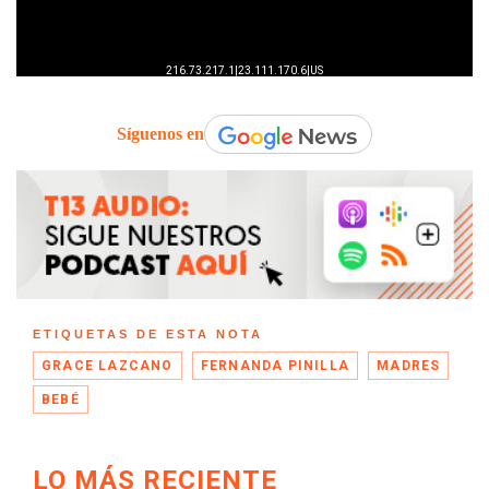
Síguenos en
ETIQUETAS DE ESTA NOTA
GRACE LAZCANO
FERNANDA PINILLA
MADRES
BEBÉ
LO MÁS RECIENTE