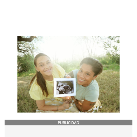
PUBLICIDAD